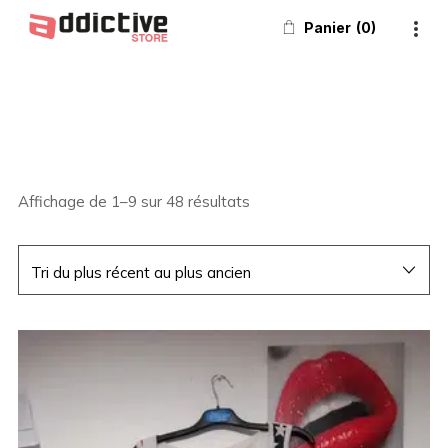
Panier
0
Affichage de 1–9 sur 48 résultats