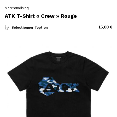
Merchandising
ATK T-Shirt « Crew » Rouge
15,00
€
Sélectionner l'option