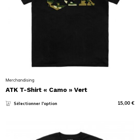
Merchandising
ATK T-Shirt « Camo » Vert
15,00
€
Sélectionner l'option