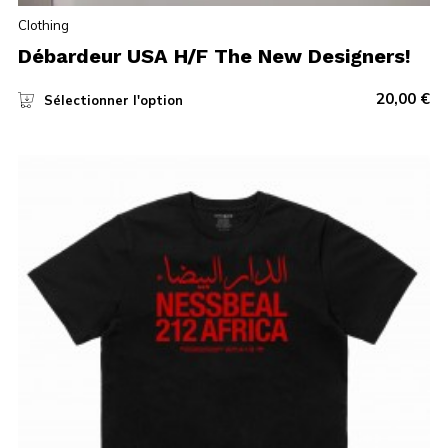
Clothing
Débardeur USA H/F The New Designers!
20,00
€
Sélectionner l'option