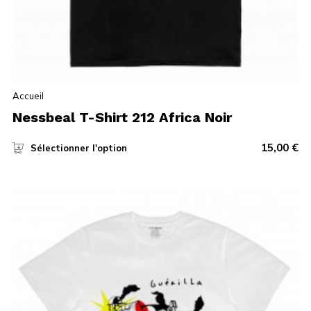
Accueil
Nessbeal T-Shirt 212 Africa Noir
15,00
€
Sélectionner l'option