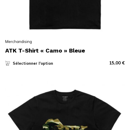
Merchandising
ATK T-Shirt « Camo » Bleue
15,00
€
Sélectionner l'option