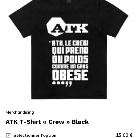
Merchandising
ATK T-Shirt « Crew » Black
15,00
€
Sélectionner l'option