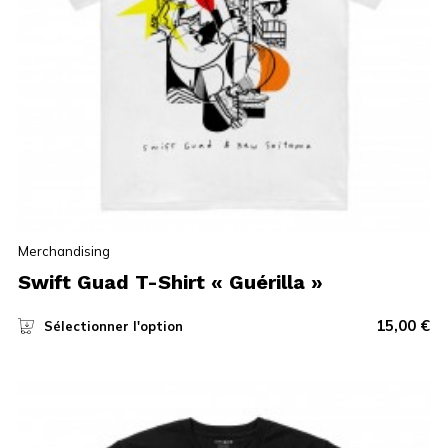
Merchandising
Swift Guad T-Shirt « Guérilla »
15,00
€
Sélectionner l'option