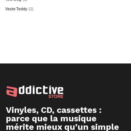
(1)
Veste Teddy
Vinyles, CD, cassettes :
parce que la musique
mérite mieux qu’un simple