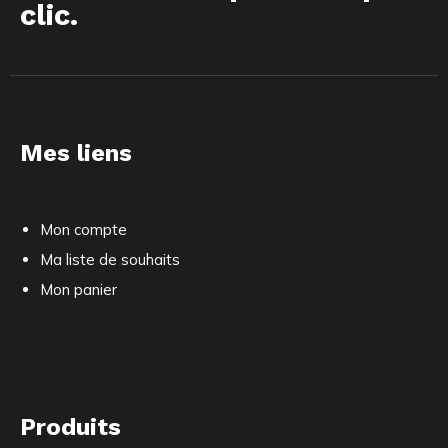
clic.
Mes liens
Mon compte
Ma liste de souhaits
Mon panier
Produits