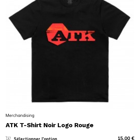
Merchandising
ATK T-Shirt Noir Logo Rouge
15,00
€
Sélectionner l'option