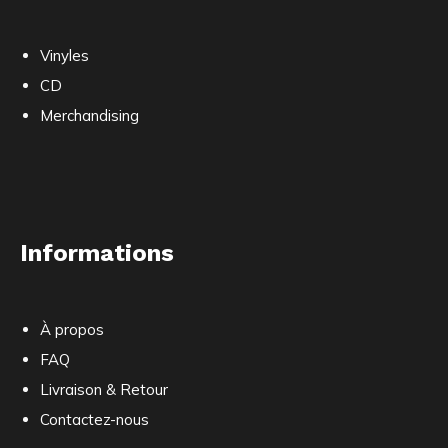
Vinyles
CD
Merchandising
Informations
À propos
FAQ
Livraison & Retour
Contactez-nous