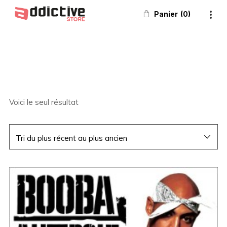
Panier
0
Voici le seul résultat