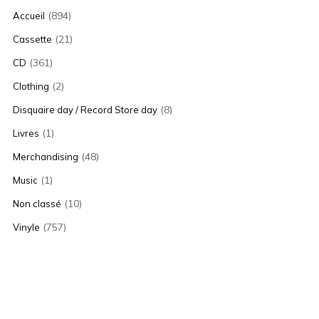
(894)
Accueil
(21)
Cassette
(361)
CD
(2)
Clothing
(8)
Disquaire day / Record Store day
(1)
Livres
(48)
Merchandising
(1)
Music
(10)
Non classé
(757)
Vinyle