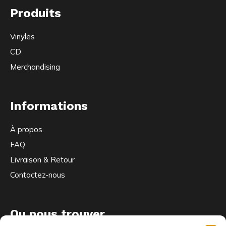
Produits
Vinyles
CD
Merchandising
Informations
À propos
FAQ
Livraison & Retour
Contactez-nous
Ou nous trouver