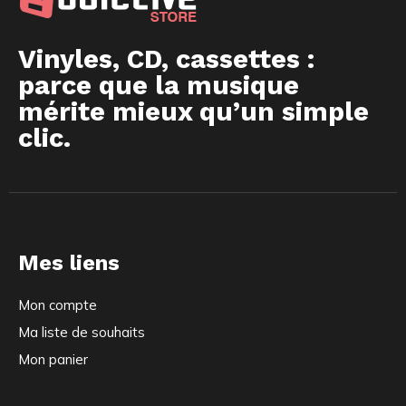
Vinyles, CD, cassettes :
parce que la musique
mérite mieux qu’un simple
clic.
Mes liens
Mon compte
Ma liste de souhaits
Mon panier