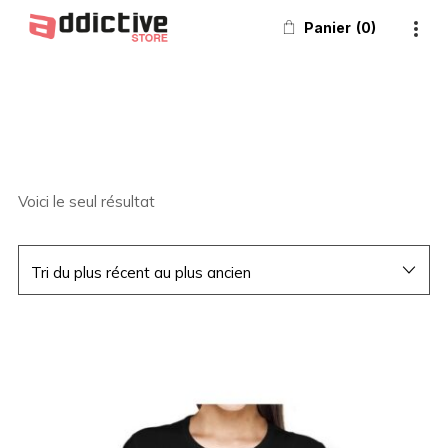
Panier
0
Voici le seul résultat