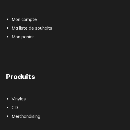
Mon compte
Ma liste de souhaits
Mon panier
Produits
Vinyles
CD
Merchandising