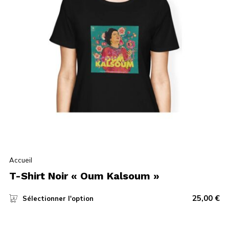
Accueil
T-Shirt Noir « Oum Kalsoum »
25,00
€
Sélectionner l'option