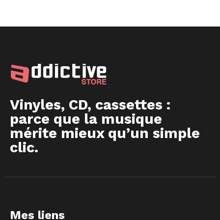
Vinyles, CD, cassettes :
parce que la musique
mérite mieux qu’un simple
clic.
Mes liens