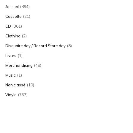
(894)
Accueil
(21)
Cassette
(361)
CD
(2)
Clothing
(8)
Disquaire day / Record Store day
(1)
Livres
(48)
Merchandising
(1)
Music
(10)
Non classé
(757)
Vinyle