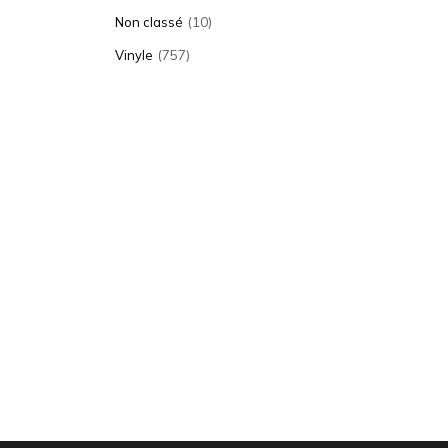
(10)
Non classé
(757)
Vinyle