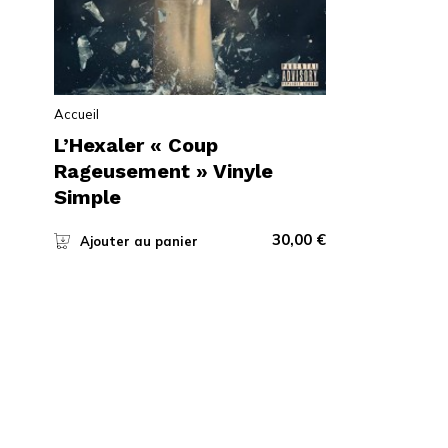
Accueil
L’Hexaler « Coup
Rageusement » Vinyle
Simple
30,00
€
Ajouter au panier