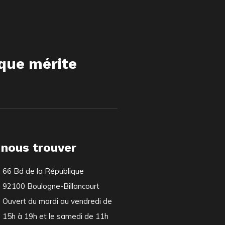
ique mérite
 nous trouver
66 Bd de la République
92100 Boulogne-Billancourt
Ouvert du mardi au vendredi de
15h à 19h et le samedi de 11h