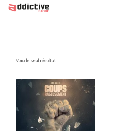
Voici le seul résultat