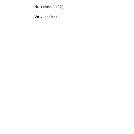
(10)
Non classé
(757)
Vinyle