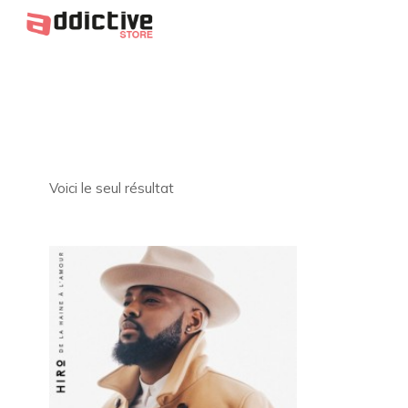
Voici le seul résultat