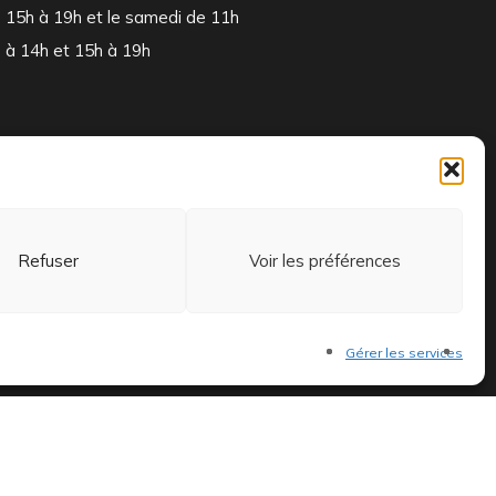
15h à 19h et le samedi de 11h
à 14h et 15h à 19h
Refuser
Voir les préférences
 et exclusifs.
Gérer les services