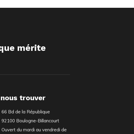
ique mérite
 nous trouver
66 Bd de la République
92100 Boulogne-Billancourt
Ouvert du mardi au vendredi de