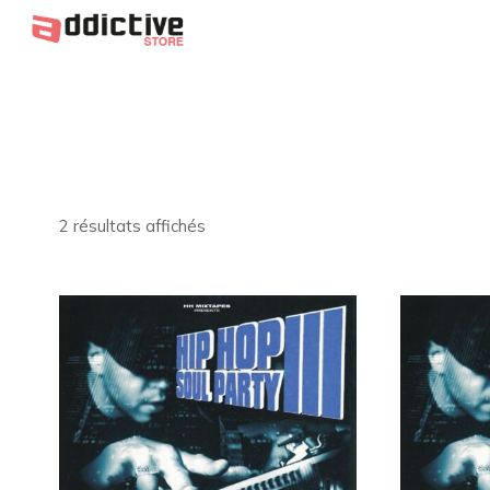
2 résultats affichés