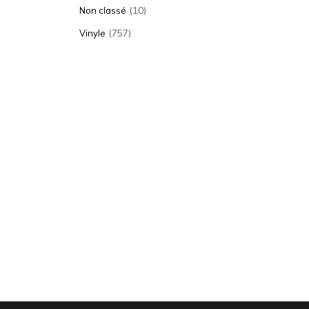
(10)
Non classé
(757)
Vinyle