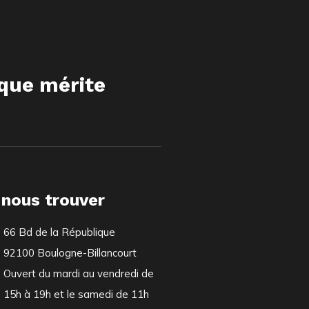
ique mérite
 nous trouver
66 Bd de la République
92100 Boulogne-Billancourt
Ouvert du mardi au vendredi de
15h à 19h et le samedi de 11h