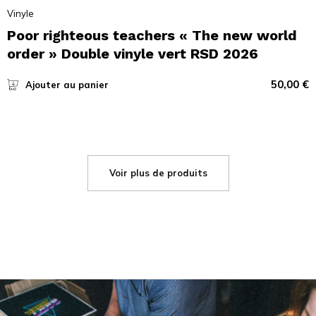
Vinyle
Poor righteous teachers « The new world
order » Double vinyle vert RSD 2026
50,00
€
Ajouter au panier
Voir plus de produits