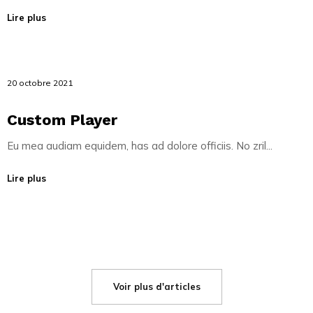
Lire plus
20 octobre 2021
Custom Player
Eu mea audiam equidem, has ad dolore officiis. No zril...
Lire plus
Voir plus d'articles