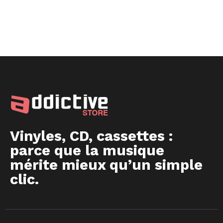
Vinyles, CD, cassettes :
parce que la musique
mérite mieux qu’un simple
clic.