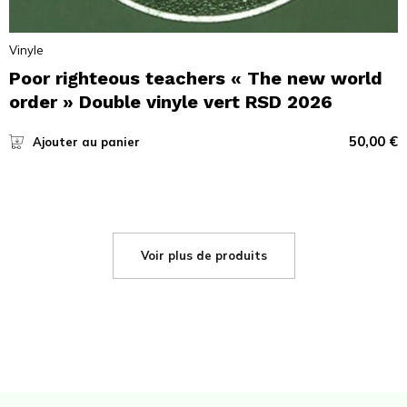
Vinyle
Poor righteous teachers « The new world
order » Double vinyle vert RSD 2026
50,00
€
Ajouter au panier
Voir plus de produits