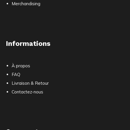
Merchandising
Informations
À propos
FAQ
Livraison & Retour
Contactez-nous