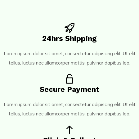
24hrs Shipping
Lorem ipsum dolor sit amet, consectetur adipiscing elit. Ut elit
tellus, luctus nec ullamcorper mattis, pulvinar dapibus leo.
Secure Payment
Lorem ipsum dolor sit amet, consectetur adipiscing elit. Ut elit
tellus, luctus nec ullamcorper mattis, pulvinar dapibus leo.