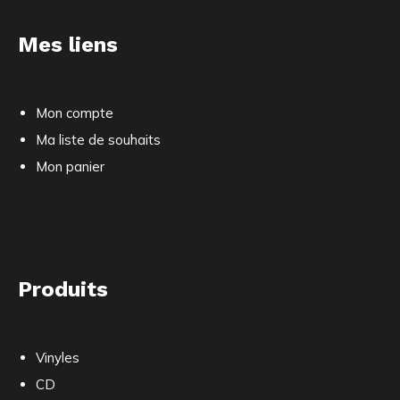
Mes liens
Mon compte
Ma liste de souhaits
Mon panier
Produits
Vinyles
CD