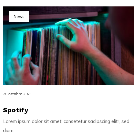
News
20 octobre 2021
Spotify
Lorem ipsum dolor sit amet, consetetur sadipscing elitr, sed
diam...