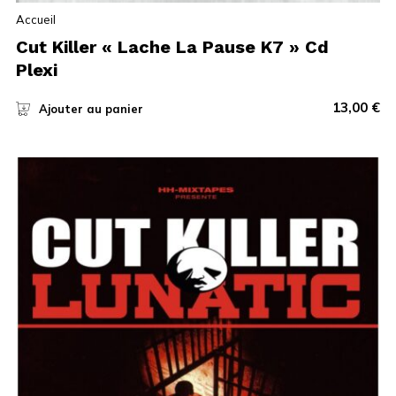
Accueil
Cut Killer « Lache La Pause K7 » Cd
Plexi
13,00
€
Ajouter au panier