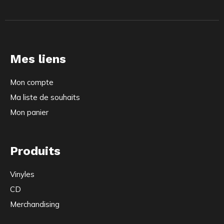
Mes liens
Mon compte
Ma liste de souhaits
Mon panier
Produits
Vinyles
CD
Merchandising