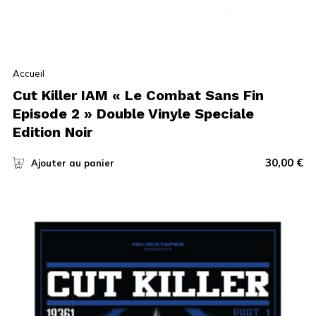
Accueil
Cut Killer IAM « Le Combat Sans Fin
Episode 2 » Double Vinyle Speciale
Edition Noir
30,00
€
Ajouter au panier