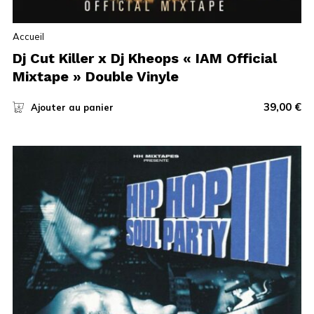
Accueil
Dj Cut Killer x Dj Kheops « IAM Official
Mixtape » Double Vinyle
39,00
€
Ajouter au panier