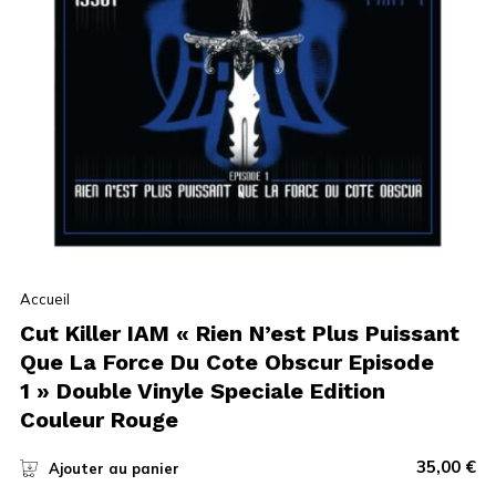
Accueil
Cut Killer IAM « Rien N’est Plus Puissant
Que La Force Du Cote Obscur Episode
1 » Double Vinyle Speciale Edition
Couleur Rouge
35,00
€
Ajouter au panier