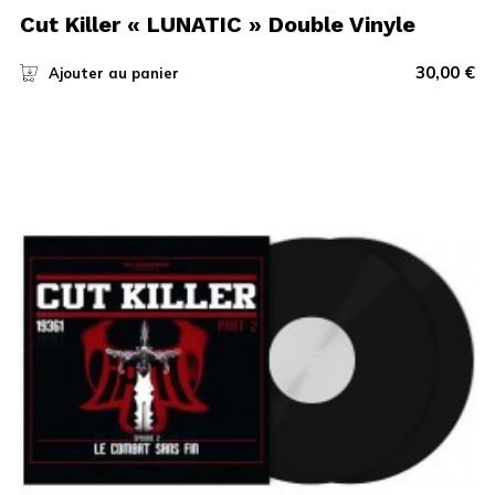
Cut Killer « LUNATIC » Double Vinyle
30,00
€
Ajouter au panier