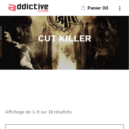
Panier
0
CUT KILLER
Affichage de 1–9 sur 18 résultats