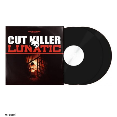
Accueil