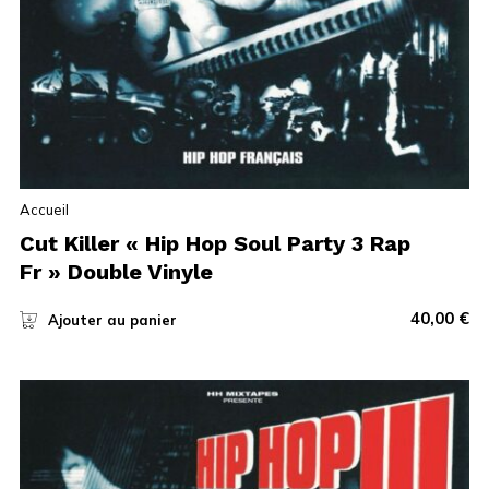
Accueil
Cut Killer « Hip Hop Soul Party 3 Rap
Fr » Double Vinyle
40,00
€
Ajouter au panier