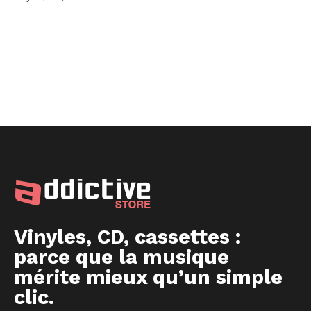
Vinyles, CD, cassettes :
parce que la musique
mérite mieux qu’un simple
clic.