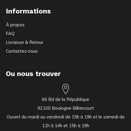
Informations
À propos
FAQ
Livraison & Retour
Contactez-nous
Ou nous trouver
66 Bd de la République
92100 Boulogne-Billancourt
Ouvert du mardi au vendredi de 15h à 19h et le samedi de
11h à 14h et 15h à 19h