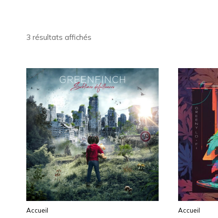
3 résultats affichés
Accueil
Accueil