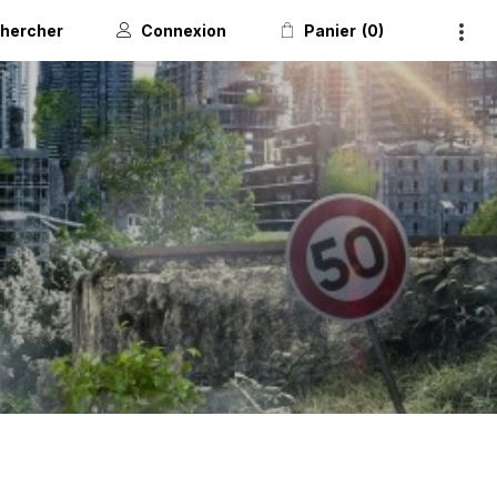
hercher
Connexion
Panier
0