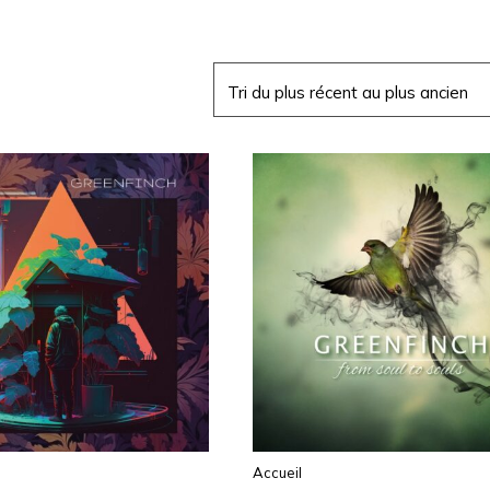
Accueil