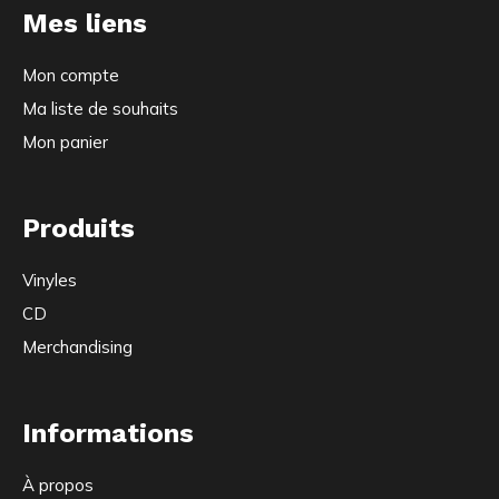
Mes liens
Mon compte
Ma liste de souhaits
Mon panier
Produits
Vinyles
CD
Merchandising
Informations
À propos