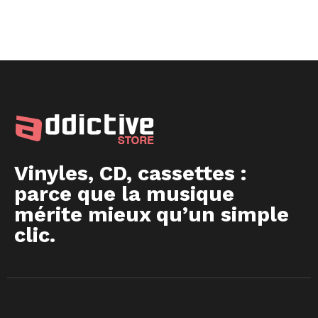
Vinyles, CD, cassettes :
parce que la musique
mérite mieux qu’un simple
clic.