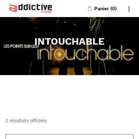
Panier
0
INTOUCHABLE
2 résultats affichés