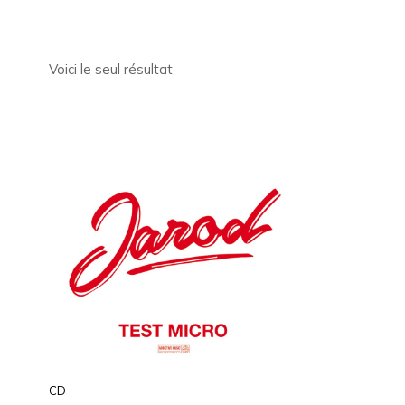
Voici le seul résultat
CD