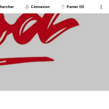
hercher
Connexion
Panier
0