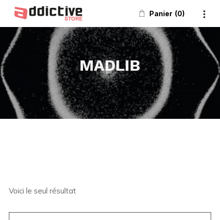
Panier
0
MADLIB
Voici le seul résultat