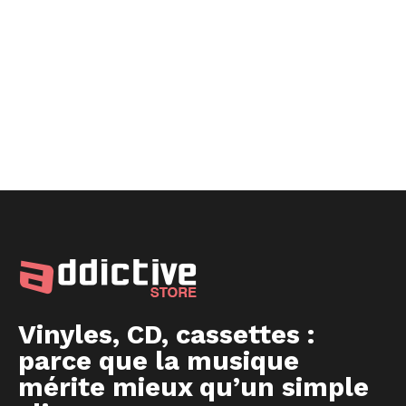
Vinyles, CD, cassettes :
parce que la musique
mérite mieux qu’un simple