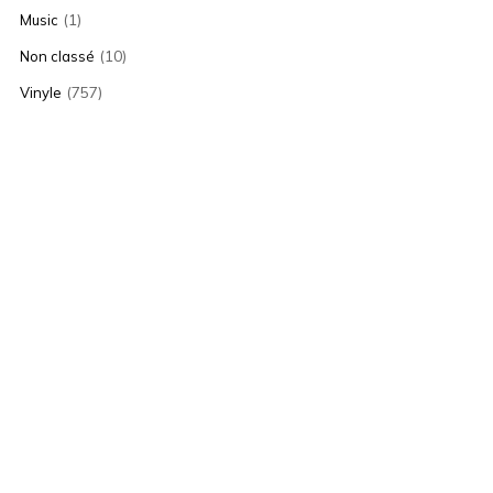
(1)
Music
(10)
Non classé
(757)
Vinyle