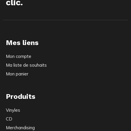
clic.
Mes liens
Mon compte
Ma liste de souhaits
Mon panier
Produits
Vinyles
CD
Merchandising