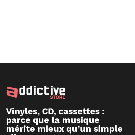
Vinyles, CD, cassettes :
parce que la musique
mérite mieux qu’un simple