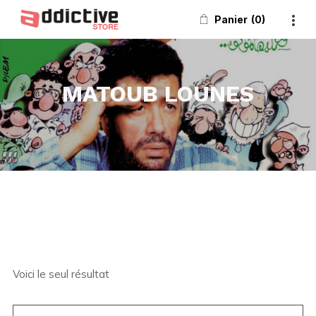
Panier
0
MATOUB LOUNES
Voici le seul résultat