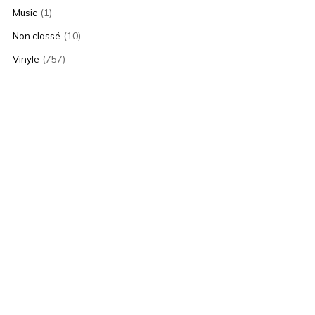
(1)
Music
(10)
Non classé
(757)
Vinyle