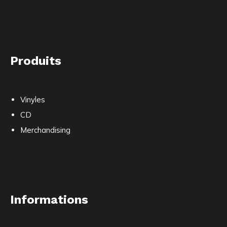
Produits
Vinyles
CD
Merchandising
Informations