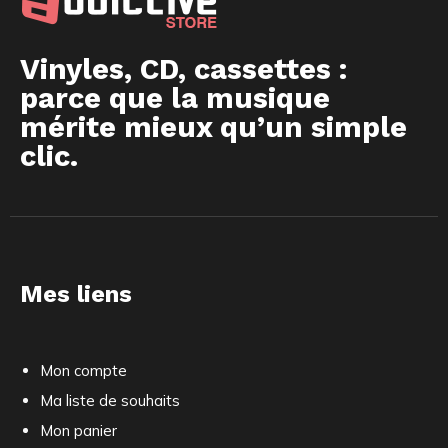
Vinyles, CD, cassettes :
parce que la musique
mérite mieux qu’un simple
clic.
Mes liens
Mon compte
Ma liste de souhaits
Mon panier