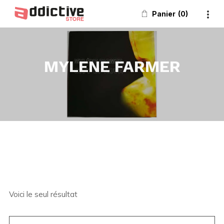
Panier
0
MYLENE FARMER
Voici le seul résultat