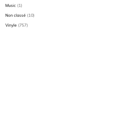
(1)
Music
(10)
Non classé
(757)
Vinyle