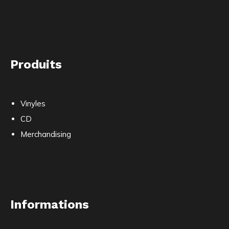
Produits
Vinyles
CD
Merchandising
Informations