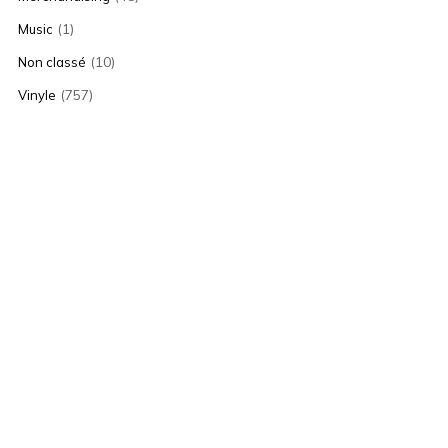
(1)
Music
(10)
Non classé
(757)
Vinyle