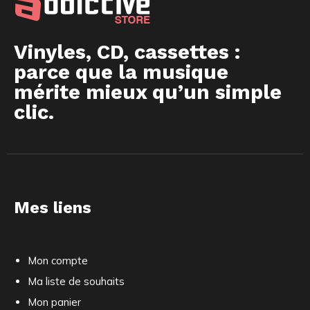
Vinyles, CD, cassettes :
parce que la musique
mérite mieux qu’un simple
clic.
Mes liens
Mon compte
Ma liste de souhaits
Mon panier