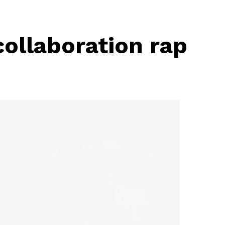
collaboration rap