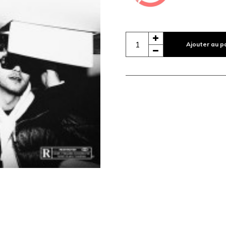
Ajouter au p