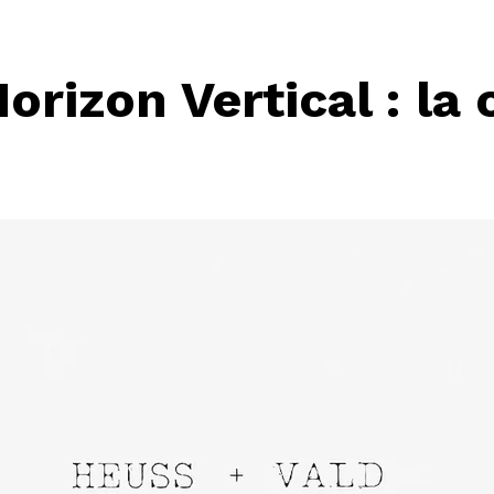
orizon Vertical : la 