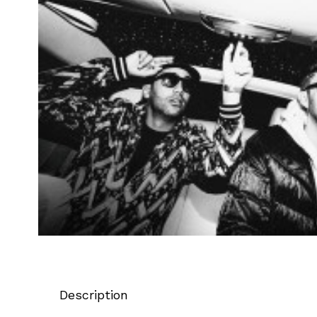
Description