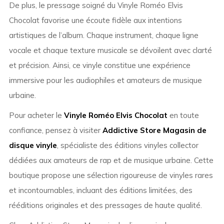
De plus, le pressage soigné du Vinyle Roméo Elvis
Chocolat favorise une écoute fidèle aux intentions
artistiques de l’album. Chaque instrument, chaque ligne
vocale et chaque texture musicale se dévoilent avec clarté
et précision. Ainsi, ce vinyle constitue une expérience
immersive pour les audiophiles et amateurs de musique
urbaine.
Pour acheter le
Vinyle Roméo Elvis Chocolat
en toute
confiance, pensez à visiter
Addictive Store Magasin de
disque vinyle
, spécialiste des éditions vinyles collector
dédiées aux amateurs de rap et de musique urbaine. Cette
boutique propose une sélection rigoureuse de vinyles rares
et incontournables, incluant des éditions limitées, des
rééditions originales et des pressages de haute qualité.