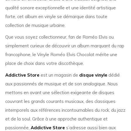
qualité sonore exceptionnelle et une identité artistique
forte, cet album en vinyle se démarque dans toute
collection de musique urbaine.
Que vous soyez collectionneur, fan de Roméo Elvis ou
simplement curieux de découvrir un album marquant du rap
francophone, le Vinyle Roméo Elvis Chocolat mérite une
place de choix dans votre discothèque.
Addictive Store
est un magasin de
disque vinyle
dédié
aux passionnés de musique et de son analogique. Nous
mettons en avant une sélection exigeante de disques
couvrant les grands courants musicaux, des classiques
intemporels aux références incontournables du rock, du jazz
et de la soul. Grâce à une approche authentique et
passionnée,
Addictive Store
s’adresse aussi bien aux