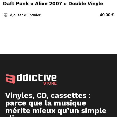
Daft Punk « Alive 2007 » Double Vinyle
40,00
€
Ajouter au panier
Vinyles, CD, cassettes :
parce que la musique
mérite mieux qu’un simple