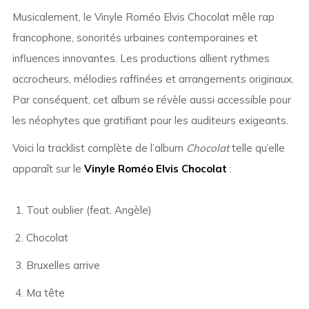
Musicalement, le Vinyle Roméo Elvis Chocolat mêle rap
francophone, sonorités urbaines contemporaines et
influences innovantes. Les productions allient rythmes
accrocheurs, mélodies raffinées et arrangements originaux.
Par conséquent, cet album se révèle aussi accessible pour
les néophytes que gratifiant pour les auditeurs exigeants.
Voici la tracklist complète de l’album
Chocolat
telle qu’elle
apparaît sur le
Vinyle Roméo Elvis Chocolat
:
Tout oublier (feat. Angèle)
Chocolat
Bruxelles arrive
Ma tête