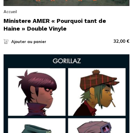
Accueil
Ministere AMER « Pourquoi tant de
Haine » Double Vinyle
32,00
€
Ajouter au panier