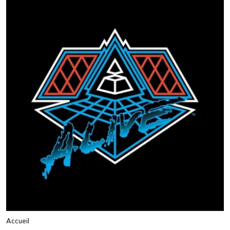
Accueil