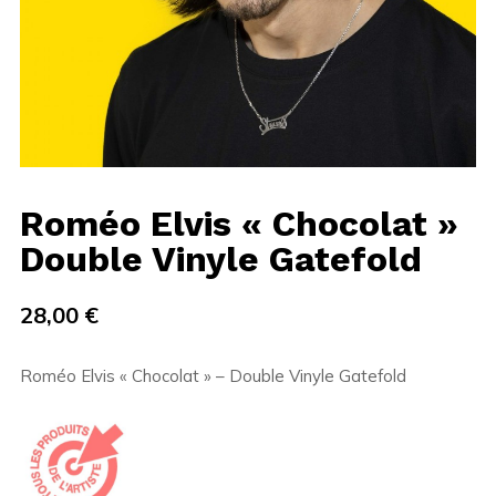
Roméo Elvis « Chocolat »
Double Vinyle Gatefold
28,00
€
Roméo Elvis « Chocolat » – Double Vinyle Gatefold