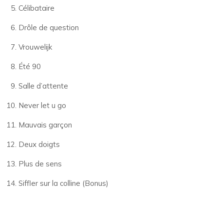
Célibataire
Drôle de question
Vrouwelijk
Été 90
Salle d’attente
Never let u go
Mauvais garçon
Deux doigts
Plus de sens
Siffler sur la colline (Bonus)