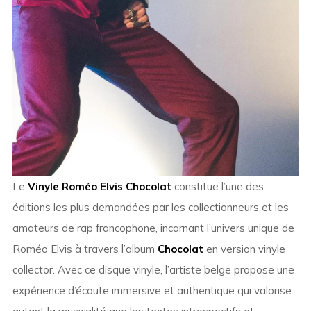
Le
Vinyle Roméo Elvis Chocolat
constitue l’une des
éditions les plus demandées par les collectionneurs et les
amateurs de rap francophone, incarnant l’univers unique de
Roméo Elvis
à travers l’album
Chocolat
en version vinyle
collector. Avec ce disque vinyle, l’artiste belge propose une
expérience d’écoute immersive et authentique qui valorise