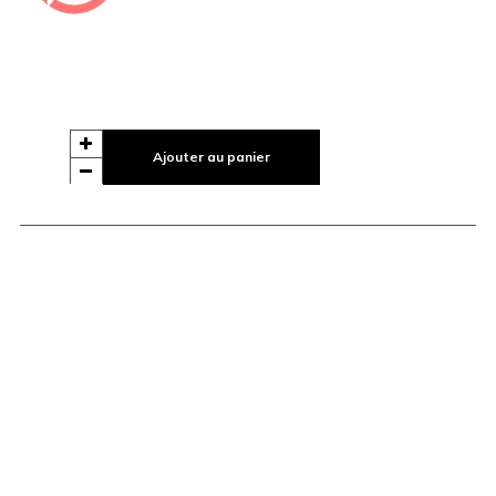
Ajouter au panier