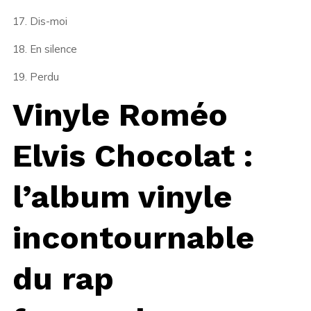
17. Dis-moi
18. En silence
19. Perdu
Vinyle Roméo
Elvis Chocolat :
l’album vinyle
incontournable
du rap