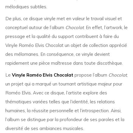
mélodiques subtiles.
De plus, ce disque vinyle met en valeur le travail visuel et
conceptuel autour de l’album
Chocolat
. En effet, l’artwork, le
pressage et la qualité du support contribuent à faire du
Vinyle Roméo Elvis Chocolat un objet de collection apprécié
des mélomanes. En conséquence, ce vinyle devient
rapidement une pièce maîtresse dans toute discothèque.
Le
Vinyle Roméo Elvis Chocolat
propose l’album
Chocolat
,
un projet qui a marqué un tournant artistique majeur pour
Roméo Elvis. Avec ce disque, l’artiste explore des
thématiques variées telles que l’identité, les relations
humaines, la réussite personnelle et l’introspection. Ainsi,
l’album se distingue par la profondeur de ses paroles et la
diversité de ses ambiances musicales.