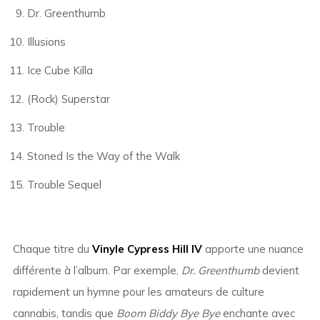
Dr. Greenthumb
Illusions
Ice Cube Killa
(Rock) Superstar
Trouble
Stoned Is the Way of the Walk
Trouble Sequel
Chaque titre du
Vinyle Cypress Hill IV
apporte une nuance
différente à l’album. Par exemple,
Dr. Greenthumb
devient
rapidement un hymne pour les amateurs de culture
cannabis, tandis que
Boom Biddy Bye Bye
enchante avec