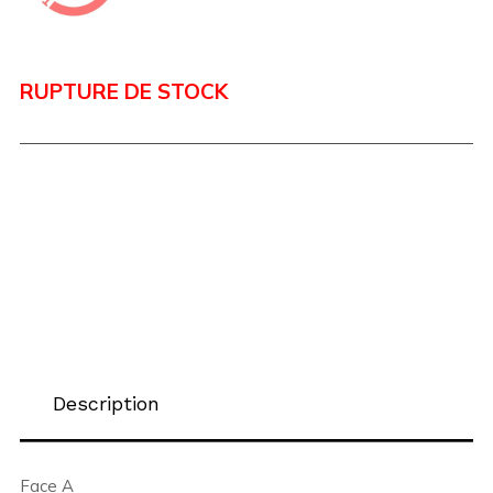
RUPTURE DE STOCK
Description
Face A