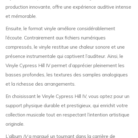
production innovante, offre une expérience auditive intense
et mémorable.
Ensuite, le format vinyle améliore considérablement
l’écoute. Contrairement aux fichiers numériques
compressés, le vinyle restitue une chaleur sonore et une
présence instrumentale qui captivent l’auditeur. Ainsi, le
Vinyle Cypress Hill IV permet d’apprécier pleinement les
basses profondes, les textures des samples analogiques
et la richesse des arrangements.
En choisissant le Vinyle Cypress Hill IV, vous optez pour un
support physique durable et prestigieux, qui enrichit votre
collection musicale tout en respectant l’intention artistique
originale.
L’album
IV
a marqué un tournant dans la carrière de