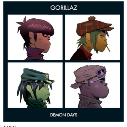
Accueil