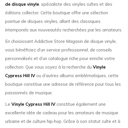
de disque vinyle
, spécialiste des vinyles cultes et des
éditions collector. Cette boutique offre une sélection
pointue de disques vinyles, allant des classiques
intemporels aux nouveautés recherchées par les amateurs.
En choisissant Addictive Store Magasin de disque vinyle,
vous bénéficiez d’un service professionnel, de conseils
personnalisés et d’un catalogue riche pour enrichir votre
collection. Que vous soyez à la recherche du
Vinyle
Cypress Hill IV
ou d’autres albums emblématiques, cette
boutique constitue une adresse de référence pour tous les
passionnés de musique.
Le
Vinyle Cypress Hill IV
constitue également une
excellente idée de cadeau pour les amateurs de musique
urbaine et de culture hip‑hop. Grâce à son statut culte et à