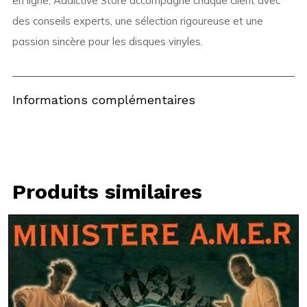
en ligne, Addictive Store accompagne chaque client avec
des conseils experts, une sélection rigoureuse et une
passion sincère pour les disques vinyles.
Informations complémentaires
Produits similaires