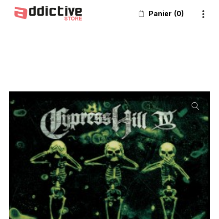
Panier
0