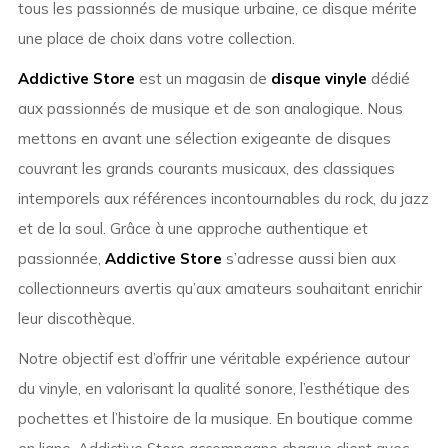
tous les passionnés de musique urbaine, ce disque mérite
une place de choix dans votre collection.
Addictive Store
est un magasin de
disque vinyle
dédié
aux passionnés de musique et de son analogique. Nous
mettons en avant une sélection exigeante de disques
couvrant les grands courants musicaux, des classiques
intemporels aux références incontournables du rock, du jazz
et de la soul. Grâce à une approche authentique et
passionnée,
Addictive Store
s’adresse aussi bien aux
collectionneurs avertis qu’aux amateurs souhaitant enrichir
leur discothèque.
Notre objectif est d’offrir une véritable expérience autour
du vinyle, en valorisant la qualité sonore, l’esthétique des
pochettes et l’histoire de la musique. En boutique comme