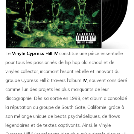
Le
Vinyle Cypress Hill IV
constitue une pièce essentielle
pour tous les passionnés de hip‑hop old‑school et de
vinyles collector, incarnant l’esprit rebelle et innovant du
groupe
Cypress Hill
à travers l’album
IV
, souvent considéré
comme l’un des projets les plus marquants de leur
discographie. Dès sa sortie en 1998, cet album a consolidé
la réputation du groupe de South Gate, Californie, grâce à
son mélange unique de beats psychédéliques, de flows
légendaires et de textes captivants. Ainsi, le Vinyle