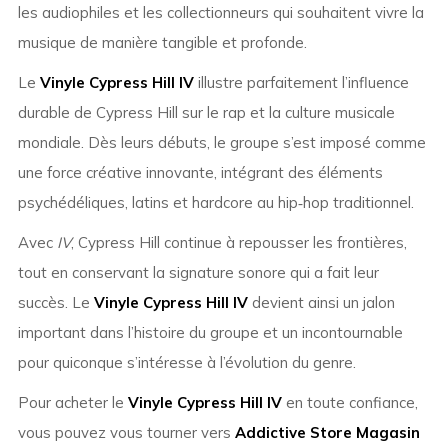
les audiophiles et les collectionneurs qui souhaitent vivre la
musique de manière tangible et profonde.
Le
Vinyle Cypress Hill IV
illustre parfaitement l’influence
durable de Cypress Hill sur le rap et la culture musicale
mondiale. Dès leurs débuts, le groupe s’est imposé comme
une force créative innovante, intégrant des éléments
psychédéliques, latins et hardcore au hip‑hop traditionnel.
Avec
IV
, Cypress Hill continue à repousser les frontières,
tout en conservant la signature sonore qui a fait leur
succès. Le
Vinyle Cypress Hill IV
devient ainsi un jalon
important dans l’histoire du groupe et un incontournable
pour quiconque s’intéresse à l’évolution du genre.
Pour acheter le
Vinyle Cypress Hill IV
en toute confiance,
vous pouvez vous tourner vers
Addictive Store Magasin