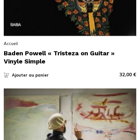
Accueil
Baden Powell « Tristeza on Guitar »
Vinyle Simple
32,00
€
Ajouter au panier