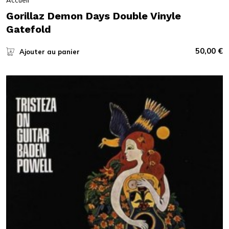
Gorillaz Demon Days Double Vinyle
Gatefold
50,00
€
Ajouter au panier