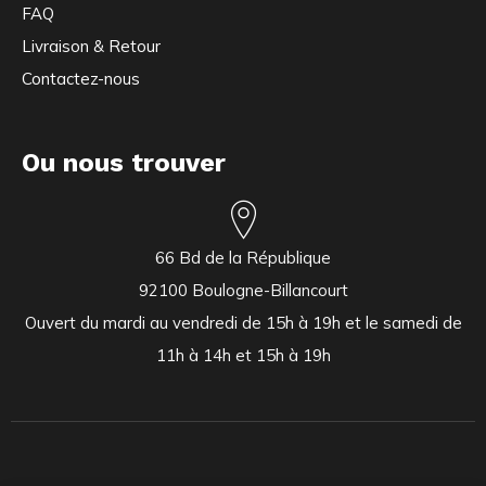
FAQ
Livraison & Retour
Contactez-nous
Ou nous trouver
66 Bd de la République
92100 Boulogne-Billancourt
Ouvert du mardi au vendredi de 15h à 19h et le samedi de
11h à 14h et 15h à 19h