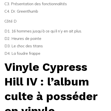
C3. Présentation des fonctionnalités
C4. Dr. Greenthumb
Côté D
D1. 16 hommes jusqu’à ce qu’il n’y en ait plus.
D2. Heures de pointe
D3. Le choc des titans
D4. La foudre frappe
Vinyle Cypress
Hill IV : l’album
culte à posséder
en vinyle