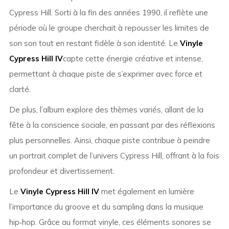
Cypress Hill. Sorti à la fin des années 1990, il reflète une
période où le groupe cherchait à repousser les limites de
son son tout en restant fidèle à son identité. Le
Vinyle
Cypress Hill IV
capte cette énergie créative et intense,
permettant à chaque piste de s’exprimer avec force et
clarté.
De plus, l’album explore des thèmes variés, allant de la
fête à la conscience sociale, en passant par des réflexions
plus personnelles. Ainsi, chaque piste contribue à peindre
un portrait complet de l’univers Cypress Hill, offrant à la fois
profondeur et divertissement.
Le
Vinyle Cypress Hill IV
met également en lumière
l’importance du groove et du sampling dans la musique
hip‑hop. Grâce au format vinyle, ces éléments sonores se