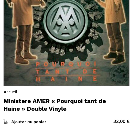
Accueil
Ministere AMER « Pourquoi tant de
Haine » Double Vinyle
32,00
€
Ajouter au panier