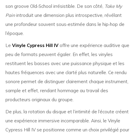
son groove Old‑School irrésistible. De son côté,
Take My
Pain
introduit une dimension plus introspective, révélant
une profondeur souvent sous‑estimée dans le hip‑hop de
l’époque.
Le
Vinyle Cypress Hill IV
offre une expérience auditive que
peu de formats peuvent égaler. En effet, les vinyles
restituent les basses avec une puissance physique et les
hautes fréquences avec une clarté plus naturelle. Ce rendu
sonore permet de distinguer clairement chaque instrument,
sample et effet, rendant hommage au travail des
producteurs originaux du groupe.
De plus, la rotation du disque et l’intimité de l’écoute créent
une expérience immersive incomparable. Ainsi, le Vinyle
Cypress Hill IV se positionne comme un choix privilégié pour