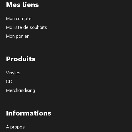
Mes liens
Mon compte
Ma liste de souhaits
Mon panier
Produits
Vinyles
CD
Merchandising
Informations
À propos