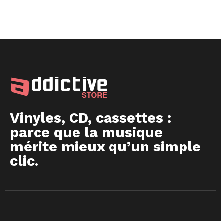
Vinyles, CD, cassettes :
parce que la musique
mérite mieux qu’un simple
clic.