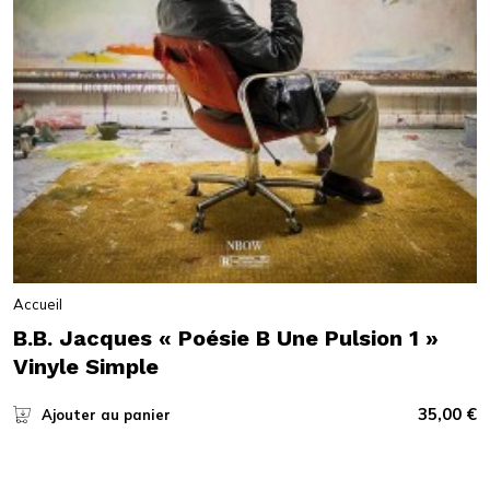
Accueil
B.B. Jacques « Poésie B Une Pulsion 1 »
Vinyle Simple
35,00
€
Ajouter au panier