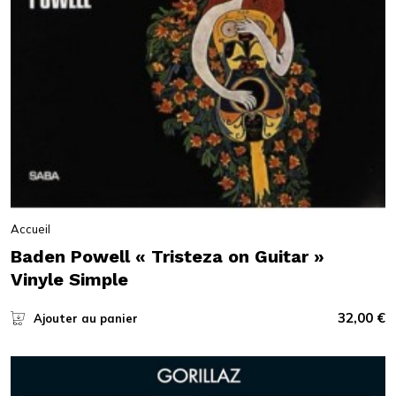
Accueil
Baden Powell « Tristeza on Guitar »
Vinyle Simple
32,00
€
Ajouter au panier