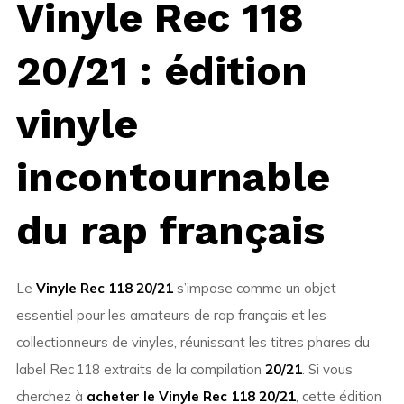
Vinyle Rec 118
20/21 : édition
vinyle
incontournable
du rap français
Le
Vinyle Rec 118 20/21
s’impose comme un objet
essentiel pour les amateurs de rap français et les
collectionneurs de vinyles, réunissant les titres phares du
label Rec 118 extraits de la compilation
20/21
. Si vous
cherchez à
acheter le Vinyle Rec 118 20/21
, cette édition