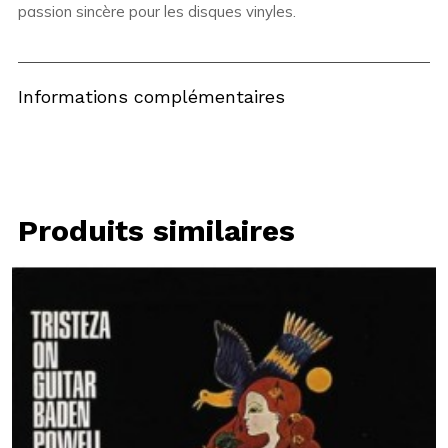
passion sincère pour les disques vinyles.
Informations complémentaires
Produits similaires