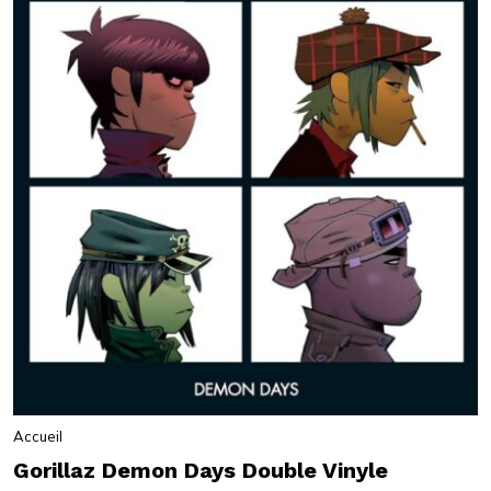
Accueil
Gorillaz Demon Days Double Vinyle