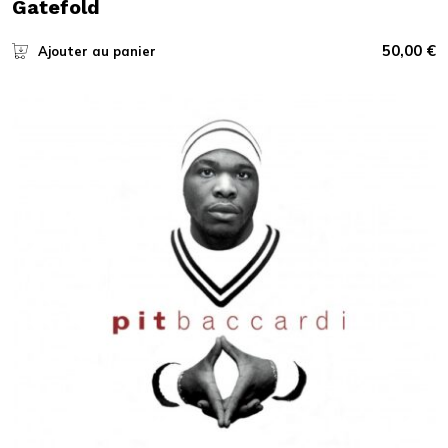
Gatefold
50,00
€
Ajouter au panier