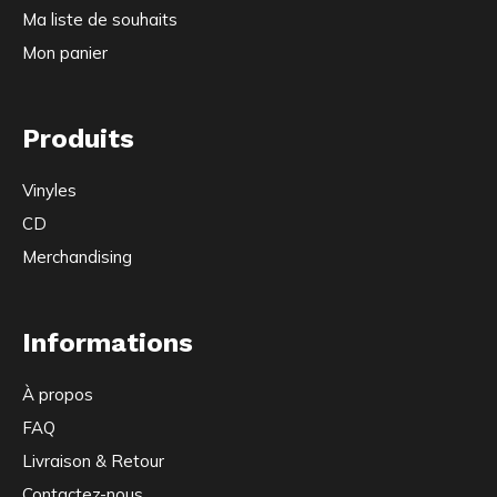
Ma liste de souhaits
Mon panier
Produits
Vinyles
CD
Merchandising
Informations
À propos
FAQ
Livraison & Retour
Contactez-nous