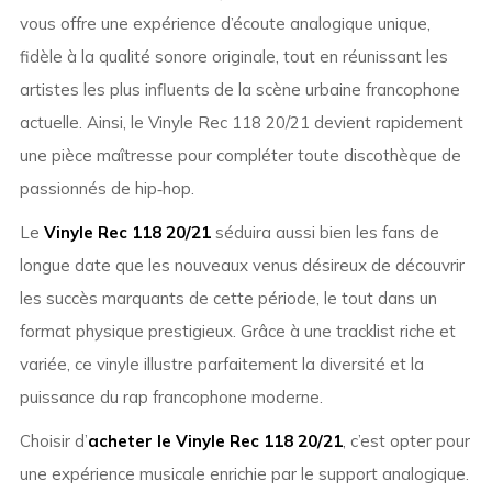
vous offre une expérience d’écoute analogique unique,
fidèle à la qualité sonore originale, tout en réunissant les
artistes les plus influents de la scène urbaine francophone
actuelle. Ainsi, le Vinyle Rec 118 20/21 devient rapidement
une pièce maîtresse pour compléter toute discothèque de
passionnés de hip‑hop.
Le
Vinyle Rec 118 20/21
séduira aussi bien les fans de
longue date que les nouveaux venus désireux de découvrir
les succès marquants de cette période, le tout dans un
format physique prestigieux. Grâce à une tracklist riche et
variée, ce vinyle illustre parfaitement la diversité et la
puissance du rap francophone moderne.
Choisir d’
acheter le Vinyle Rec 118 20/21
, c’est opter pour
une expérience musicale enrichie par le support analogique.