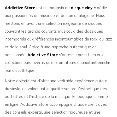
Addictive Store
est un magasin de
disque vinyle
dédié
aux passionnés de musique et de son analogique. Nous
mettons en avant une sélection exigeante de disques
couvrant les grands courants musicaux, des classiques
intemporels aux références incontournables du rock, du jazz
et de la soul. Grâce à une approche authentique et
passionnée,
Addictive Store
s’adresse aussi bien aux
collectionneurs avertis qu’aux amateurs souhaitant enrichir
leur discothèque.
Notre objectif est d’offrir une véritable expérience autour
du vinyle, en valorisant la qualité sonore, l’esthétique des
pochettes et l’histoire de la musique. En boutique comme
en ligne, Addictive Store accompagne chaque client avec
des conseils experts, une sélection rigoureuse et une