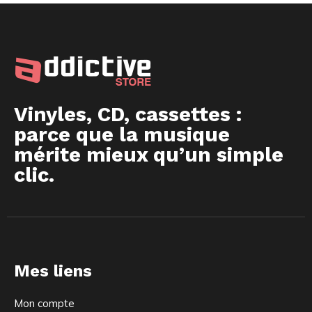
Vinyles, CD, cassettes :
parce que la musique
mérite mieux qu’un simple
clic.
Mes liens
Mon compte