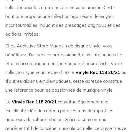
collector pour les amateurs de musique urbaine. Cette
boutique propose une sélection rigoureuse de vinyles
incontournables, incluant des pressages originaux et des
éditions limitées.
Chez Addictive Store Magasin de disque vinyle, vous
bénéficiez d’un service professionnel, d’un catalogue riche
et d’un accompagnement personnalisé pour enrichir votre
collection. Que vous recherchiez le
Vinyle Rec 118 20/21
ou
d’autres albums emblématiques, cette adresse constitue
une référence pour les passionnés de musique vinyle.
Le
Vinyle Rec 118 20/21
constitue également une
excellente idée de cadeau pour les fans de rap et les
amateurs de culture urbaine. Grâce à son contenu
représentatif de la scène musicale actuelle, ce vinyle trouve