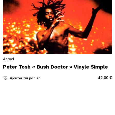
Accueil
Peter Tosh « Bush Doctor » Vinyle Simple
42,00
€
Ajouter au panier