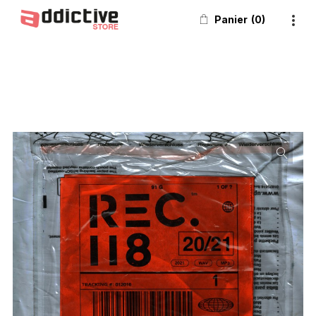
Panier
0