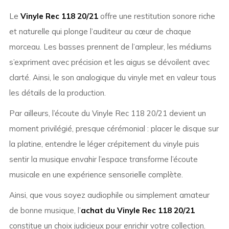
Le
Vinyle Rec 118 20/21
offre une restitution sonore riche
et naturelle qui plonge l’auditeur au cœur de chaque
morceau. Les basses prennent de l’ampleur, les médiums
s’expriment avec précision et les aigus se dévoilent avec
clarté. Ainsi, le son analogique du vinyle met en valeur tous
les détails de la production.
Par ailleurs, l’écoute du Vinyle Rec 118 20/21 devient un
moment privilégié, presque cérémonial : placer le disque sur
la platine, entendre le léger crépitement du vinyle puis
sentir la musique envahir l’espace transforme l’écoute
musicale en une expérience sensorielle complète.
Ainsi, que vous soyez audiophile ou simplement amateur
de bonne musique, l’
achat du Vinyle Rec 118 20/21
constitue un choix judicieux pour enrichir votre collection.