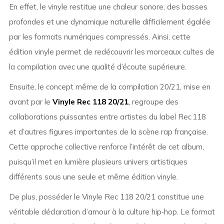
En effet, le vinyle restitue une chaleur sonore, des basses
profondes et une dynamique naturelle difficilement égalée
par les formats numériques compressés. Ainsi, cette
édition vinyle permet de redécouvrir les morceaux cultes de
la compilation avec une qualité d’écoute supérieure.
Ensuite, le concept même de la compilation 20/21, mise en
avant par le
Vinyle Rec 118 20/21
, regroupe des
collaborations puissantes entre artistes du label Rec 118
et d’autres figures importantes de la scène rap française.
Cette approche collective renforce l’intérêt de cet album,
puisqu’il met en lumière plusieurs univers artistiques
différents sous une seule et même édition vinyle.
De plus, posséder le Vinyle Rec 118 20/21 constitue une
véritable déclaration d’amour à la culture hip‑hop. Le format