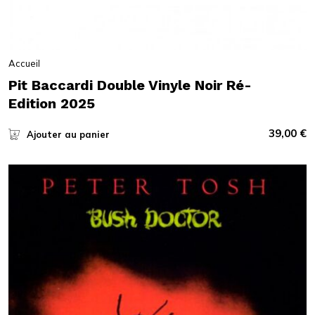
Accueil
Pit Baccardi Double Vinyle Noir Ré-
Edition 2025
39,00
€
Ajouter au panier