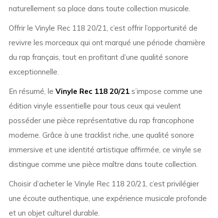
naturellement sa place dans toute collection musicale.
Offrir le Vinyle Rec 118 20/21, c’est offrir l’opportunité de
revivre les morceaux qui ont marqué une période charnière
du rap français, tout en profitant d’une qualité sonore
exceptionnelle.
En résumé, le
Vinyle Rec 118 20/21
s’impose comme une
édition vinyle essentielle pour tous ceux qui veulent
posséder une pièce représentative du rap francophone
moderne. Grâce à une tracklist riche, une qualité sonore
immersive et une identité artistique affirmée, ce vinyle se
distingue comme une pièce maître dans toute collection.
Choisir d’acheter le Vinyle Rec 118 20/21, c’est privilégier
une écoute authentique, une expérience musicale profonde
et un objet culturel durable.