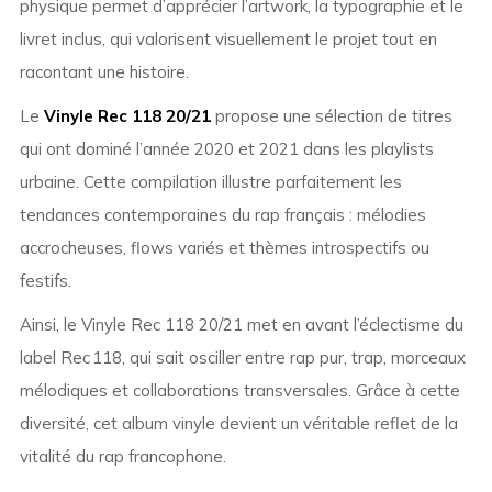
physique permet d’apprécier l’artwork, la typographie et le
livret inclus, qui valorisent visuellement le projet tout en
racontant une histoire.
Le
Vinyle Rec 118 20/21
propose une sélection de titres
qui ont dominé l’année 2020 et 2021 dans les playlists
urbaine. Cette compilation illustre parfaitement les
tendances contemporaines du rap français : mélodies
accrocheuses, flows variés et thèmes introspectifs ou
festifs.
Ainsi, le Vinyle Rec 118 20/21 met en avant l’éclectisme du
label Rec 118, qui sait osciller entre rap pur, trap, morceaux
mélodiques et collaborations transversales. Grâce à cette
diversité, cet album vinyle devient un véritable reflet de la
vitalité du rap francophone.