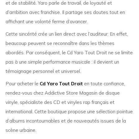
et de stabilité. Yaro parle de travail, de loyauté et
d’ambition avec franchise. Il partage ses doutes tout en
affichant une volonté ferme d’avancer.
Cette sincérité crée un lien direct avec l’auditeur. En effet,
beaucoup peuvent se reconnaître dans les thèmes
abordés. Par conséquent, le Cd Yaro Tout Droit ne se limite
pas à une simple performance musicale : il devient un
témoignage personnel et universel.
Pour acheter le
Cd Yaro Tout Droit
en toute confiance,
rendez-vous chez Addictive Store Magasin de disque
vinyle, spécialiste des CD et vinyles rap français et
international. Cette boutique propose une sélection pointue
d’albums incontournables et de nouveautés issues de la
scène urbaine.