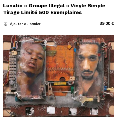
Lunatic « Groupe Illegal » Vinyle Simple
Tirage Limité 500 Exemplaires
39,00
€
Ajouter au panier