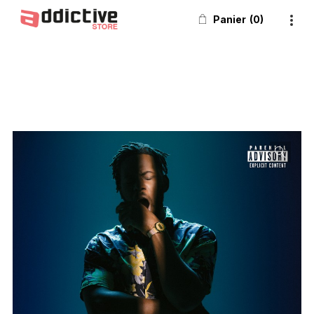
Panier
0