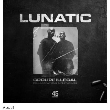
Accueil