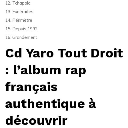
12. Tchapalo
13. Funérailles
14. Périmètre
15. Depuis 1992
16. Grandement
Cd Yaro Tout Droit
: l’album rap
français
authentique à
découvrir