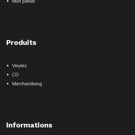
Mon panier
Produits
Vinyles
CD
Merchandising
Informations