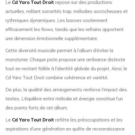
Le
Cd Yaro Tout Droit
repose sur des productions
actuelles, mêlant sonorités trap, mélodies accrocheuses et
rythmiques dynamiques. Les basses soutiennent
efficacement les flows, tandis que les refrains apportent
une dimension émotionnelle supplémentaire.
Cette diversité musicale permet à l’album d’éviter la
monotonie. Chaque piste propose une ambiance distincte
tout en restant fidèle à l’identité globale du projet. Ainsi, le
Cd Yaro Tout Droit combine cohérence et variété.
De plus, la qualité des arrangements renforce l’impact des
textes. L’équilibre entre mélodie et énergie constitue l’un
des points forts de cet album.
Le
Cd Yaro Tout Droit
reflète les préoccupations et les
aspirations d’une génération en quête de reconnaissance