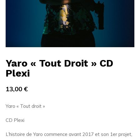
Yaro « Tout Droit » CD
Plexi
13,00
€
Yaro « Tout droit »
CD Plexi
L’histoire de Yaro commence avant 2017 et son 1er projet,