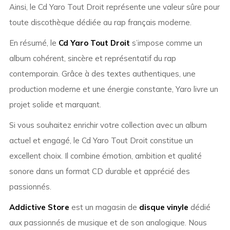
Ainsi, le Cd Yaro Tout Droit représente une valeur sûre pour
toute discothèque dédiée au rap français moderne.
En résumé, le
Cd Yaro Tout Droit
s’impose comme un
album cohérent, sincère et représentatif du rap
contemporain. Grâce à des textes authentiques, une
production moderne et une énergie constante, Yaro livre un
projet solide et marquant.
Si vous souhaitez enrichir votre collection avec un album
actuel et engagé, le Cd Yaro Tout Droit constitue un
excellent choix. Il combine émotion, ambition et qualité
sonore dans un format CD durable et apprécié des
passionnés.
Addictive Store
est un magasin de
disque vinyle
dédié
aux passionnés de musique et de son analogique. Nous