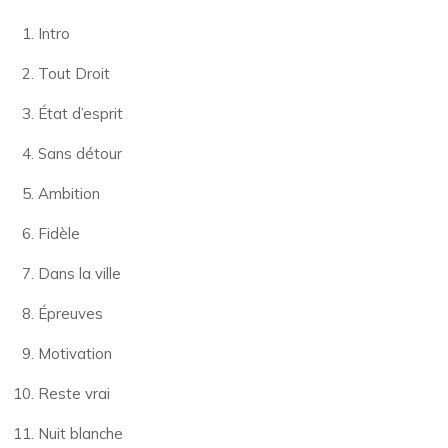
Intro
Tout Droit
État d’esprit
Sans détour
Ambition
Fidèle
Dans la ville
Épreuves
Motivation
Reste vrai
Nuit blanche