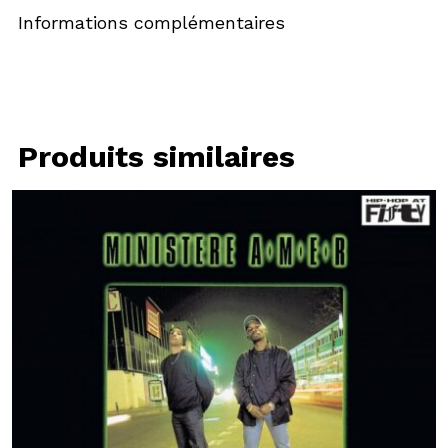
Informations complémentaires
Produits similaires