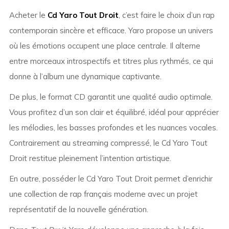
Acheter le
Cd Yaro Tout Droit
, c’est faire le choix d’un rap
contemporain sincère et efficace. Yaro propose un univers
où les émotions occupent une place centrale. Il alterne
entre morceaux introspectifs et titres plus rythmés, ce qui
donne à l’album une dynamique captivante.
De plus, le format CD garantit une qualité audio optimale.
Vous profitez d’un son clair et équilibré, idéal pour apprécier
les mélodies, les basses profondes et les nuances vocales.
Contrairement au streaming compressé, le Cd Yaro Tout
Droit restitue pleinement l’intention artistique.
En outre, posséder le Cd Yaro Tout Droit permet d’enrichir
une collection de rap français moderne avec un projet
représentatif de la nouvelle génération.