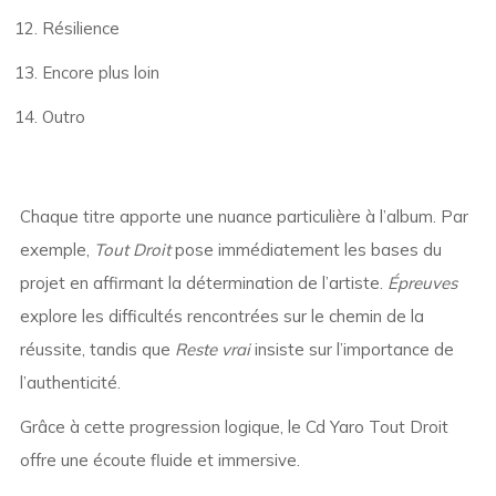
Résilience
Encore plus loin
Outro
Chaque titre apporte une nuance particulière à l’album. Par
exemple,
Tout Droit
pose immédiatement les bases du
projet en affirmant la détermination de l’artiste.
Épreuves
explore les difficultés rencontrées sur le chemin de la
réussite, tandis que
Reste vrai
insiste sur l’importance de
l’authenticité.
Grâce à cette progression logique, le Cd Yaro Tout Droit
offre une écoute fluide et immersive.