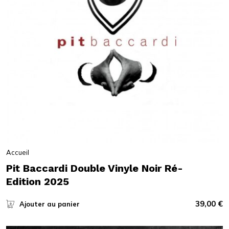
Accueil
Pit Baccardi Double Vinyle Noir Ré-
Edition 2025
39,00
€
Ajouter au panier