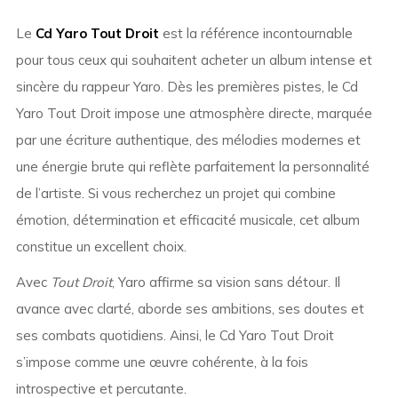
Le
Cd Yaro Tout Droit
est la référence incontournable
pour tous ceux qui souhaitent acheter un album intense et
sincère du rappeur Yaro. Dès les premières pistes, le Cd
Yaro Tout Droit impose une atmosphère directe, marquée
par une écriture authentique, des mélodies modernes et
une énergie brute qui reflète parfaitement la personnalité
de l’artiste. Si vous recherchez un projet qui combine
émotion, détermination et efficacité musicale, cet album
constitue un excellent choix.
Avec
Tout Droit
, Yaro affirme sa vision sans détour. Il
avance avec clarté, aborde ses ambitions, ses doutes et
ses combats quotidiens. Ainsi, le Cd Yaro Tout Droit
s’impose comme une œuvre cohérente, à la fois
introspective et percutante.