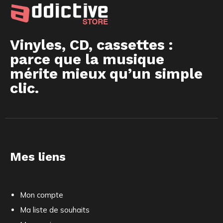
Vinyles, CD, cassettes :
parce que la musique
mérite mieux qu’un simple
clic.
Mes liens
Mon compte
Ma liste de souhaits