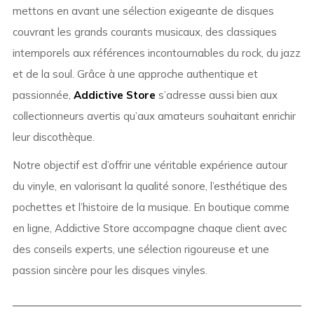
mettons en avant une sélection exigeante de disques
couvrant les grands courants musicaux, des classiques
intemporels aux références incontournables du rock, du jazz
et de la soul. Grâce à une approche authentique et
passionnée,
Addictive Store
s’adresse aussi bien aux
collectionneurs avertis qu’aux amateurs souhaitant enrichir
leur discothèque.
Notre objectif est d’offrir une véritable expérience autour
du vinyle, en valorisant la qualité sonore, l’esthétique des
pochettes et l’histoire de la musique. En boutique comme
en ligne, Addictive Store accompagne chaque client avec
des conseils experts, une sélection rigoureuse et une
passion sincère pour les disques vinyles.