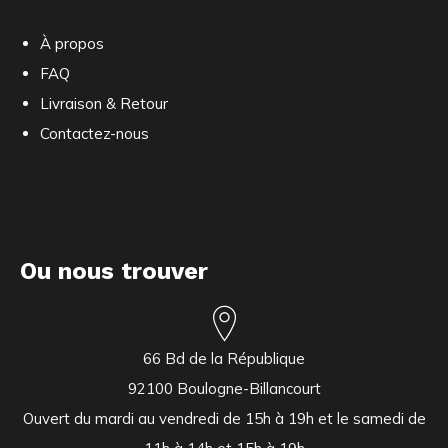
À propos
FAQ
Livraison & Retour
Contactez-nous
Ou nous trouver
66 Bd de la République
92100 Boulogne-Billancourt
Ouvert du mardi au vendredi de 15h à 19h et le samedi de