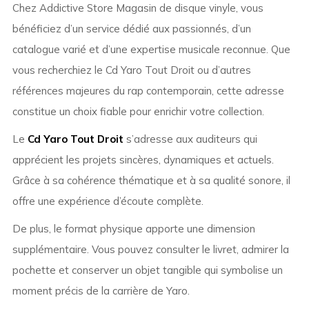
Chez Addictive Store Magasin de disque vinyle, vous
bénéficiez d’un service dédié aux passionnés, d’un
catalogue varié et d’une expertise musicale reconnue. Que
vous recherchiez le Cd Yaro Tout Droit ou d’autres
références majeures du rap contemporain, cette adresse
constitue un choix fiable pour enrichir votre collection.
Le
Cd Yaro Tout Droit
s’adresse aux auditeurs qui
apprécient les projets sincères, dynamiques et actuels.
Grâce à sa cohérence thématique et à sa qualité sonore, il
offre une expérience d’écoute complète.
De plus, le format physique apporte une dimension
supplémentaire. Vous pouvez consulter le livret, admirer la
pochette et conserver un objet tangible qui symbolise un
moment précis de la carrière de Yaro.