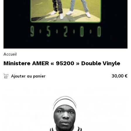
Accueil
Ministere AMER « 95200 » Double Vinyle
30,00
€
Ajouter au panier