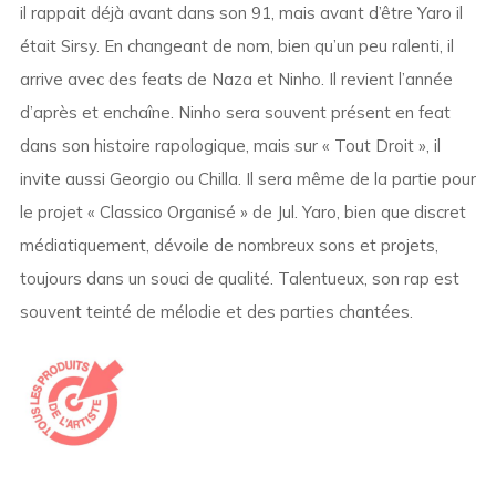
il rappait déjà avant dans son 91, mais avant d’être Yaro il
était Sirsy. En changeant de nom, bien qu’un peu ralenti, il
arrive avec des feats de Naza et Ninho. Il revient l’année
d’après et enchaîne. Ninho sera souvent présent en feat
dans son histoire rapologique, mais sur « Tout Droit », il
invite aussi Georgio ou Chilla. Il sera même de la partie pour
le projet « Classico Organisé » de Jul. Yaro, bien que discret
médiatiquement, dévoile de nombreux sons et projets,
toujours dans un souci de qualité. Talentueux, son rap est
souvent teinté de mélodie et des parties chantées.