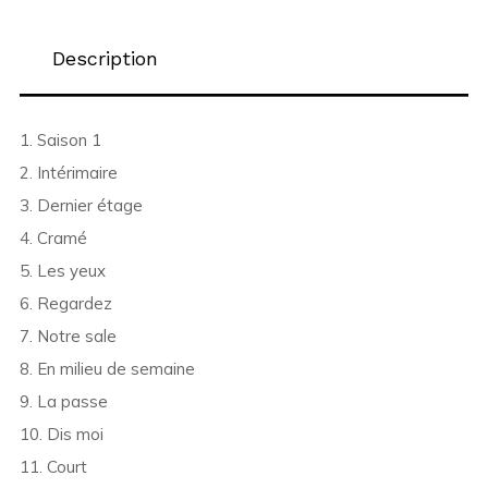
Description
1. Saison 1
2. Intérimaire
3. Dernier étage
4. Cramé
5. Les yeux
6. Regardez
7. Notre sale
8. En milieu de semaine
9. La passe
10. Dis moi
11. Court