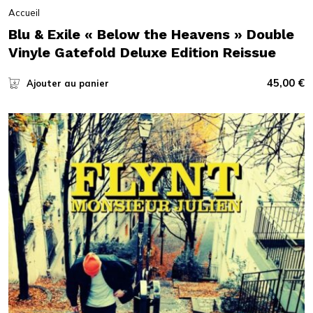
Accueil
Blu & Exile « Below the Heavens » Double
Vinyle Gatefold Deluxe Edition Reissue
45,00
€
Ajouter au panier