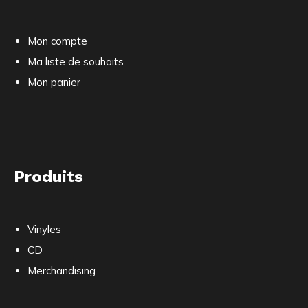
Mon compte
Ma liste de souhaits
Mon panier
Produits
Vinyles
CD
Merchandising