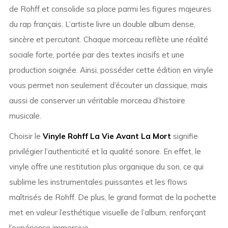
de Rohff et consolide sa place parmi les figures majeures
du rap français. L’artiste livre un double album dense,
sincère et percutant. Chaque morceau reflète une réalité
sociale forte, portée par des textes incisifs et une
production soignée. Ainsi, posséder cette édition en vinyle
vous permet non seulement d’écouter un classique, mais
aussi de conserver un véritable morceau d’histoire
musicale.
Choisir le
Vinyle Rohff La Vie Avant La Mort
signifie
privilégier l’authenticité et la qualité sonore. En effet, le
vinyle offre une restitution plus organique du son, ce qui
sublime les instrumentales puissantes et les flows
maîtrisés de Rohff. De plus, le grand format de la pochette
met en valeur l’esthétique visuelle de l’album, renforçant
l’expérience immersive.