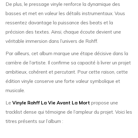
De plus, le pressage vinyle renforce la dynamique des
basses et met en valeur les détails instrumentaux. Vous
ressentez davantage la puissance des beats et la
précision des textes. Ainsi, chaque écoute devient une
véritable immersion dans l’univers de Rohff.
Par ailleurs, cet album marque une étape décisive dans la
carrière de l’artiste. Il confirme sa capacité à livrer un projet
ambitieux, cohérent et percutant. Pour cette raison, cette
édition vinyle conserve une forte valeur symbolique et
musicale.
Le
Vinyle Rohff La Vie Avant La Mort
propose une
tracklist dense qui témoigne de l’ampleur du projet. Voici les
titres présents sur l’album :