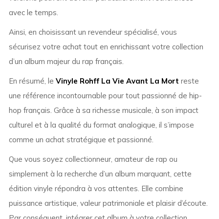
avec le temps.
Ainsi, en choisissant un revendeur spécialisé, vous
sécurisez votre achat tout en enrichissant votre collection
d’un album majeur du rap français.
En résumé, le
Vinyle Rohff La Vie Avant La Mort
reste
une référence incontournable pour tout passionné de hip-
hop français. Grâce à sa richesse musicale, à son impact
culturel et à la qualité du format analogique, il s’impose
comme un achat stratégique et passionné.
Que vous soyez collectionneur, amateur de rap ou
simplement à la recherche d’un album marquant, cette
édition vinyle répondra à vos attentes. Elle combine
puissance artistique, valeur patrimoniale et plaisir d’écoute.
Par conséquent, intégrer cet album à votre collection