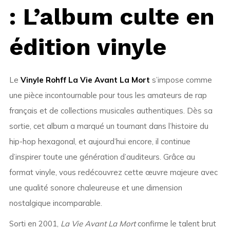
: L’album culte en
édition vinyle
Le
Vinyle Rohff La Vie Avant La Mort
s’impose comme
une pièce incontournable pour tous les amateurs de rap
français et de collections musicales authentiques. Dès sa
sortie, cet album a marqué un tournant dans l’histoire du
hip-hop hexagonal, et aujourd’hui encore, il continue
d’inspirer toute une génération d’auditeurs. Grâce au
format vinyle, vous redécouvrez cette œuvre majeure avec
une qualité sonore chaleureuse et une dimension
nostalgique incomparable.
Sorti en 2001,
La Vie Avant La Mort
confirme le talent brut