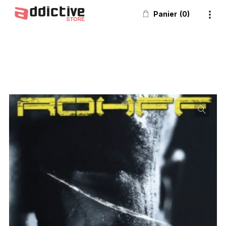
Panier
0