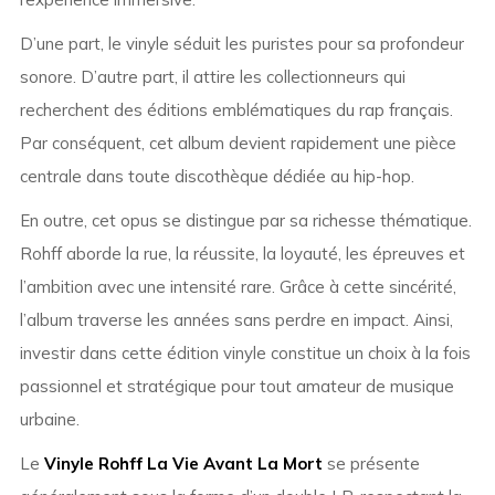
D’une part, le vinyle séduit les puristes pour sa profondeur
sonore. D’autre part, il attire les collectionneurs qui
recherchent des éditions emblématiques du rap français.
Par conséquent, cet album devient rapidement une pièce
centrale dans toute discothèque dédiée au hip-hop.
En outre, cet opus se distingue par sa richesse thématique.
Rohff aborde la rue, la réussite, la loyauté, les épreuves et
l’ambition avec une intensité rare. Grâce à cette sincérité,
l’album traverse les années sans perdre en impact. Ainsi,
investir dans cette édition vinyle constitue un choix à la fois
passionnel et stratégique pour tout amateur de musique
urbaine.
Le
Vinyle Rohff La Vie Avant La Mort
se présente