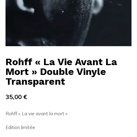
Rohff « La Vie Avant La
Mort » Double Vinyle
Transparent
35,00
€
Rohff « La vie avant la mort »
Edition limitée