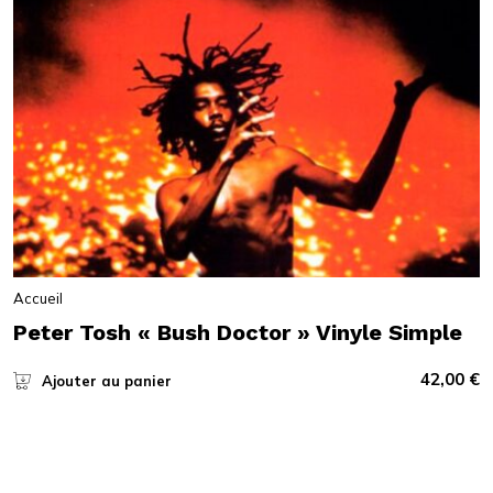
Accueil
Peter Tosh « Bush Doctor » Vinyle Simple
42,00
€
Ajouter au panier