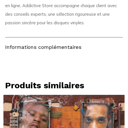
en ligne, Addictive Store accompagne chaque client avec
des conseils experts, une sélection rigoureuse et une
passion sincère pour les disques vinyles.
Informations complémentaires
Produits similaires