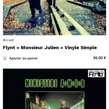
Accueil
Flynt « Monsieur Julien » Vinyle Simple
36,00
€
Ajouter au panier