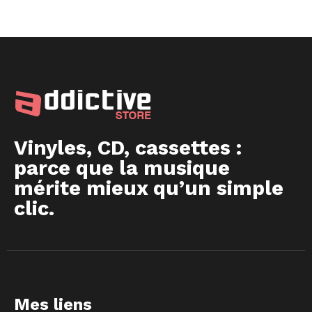
Vinyles, CD, cassettes :
parce que la musique
mérite mieux qu’un simple
clic.
Mes liens