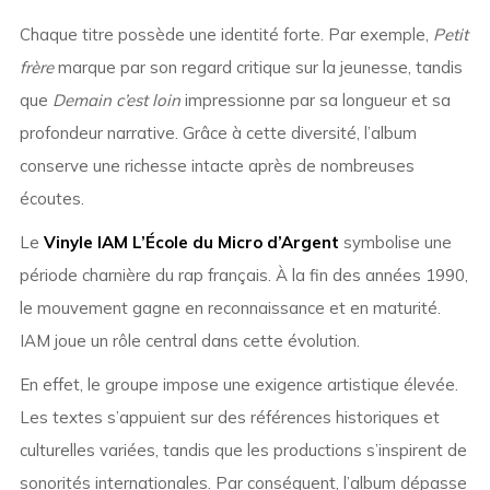
Chaque titre possède une identité forte. Par exemple,
Petit
frère
marque par son regard critique sur la jeunesse, tandis
que
Demain c’est loin
impressionne par sa longueur et sa
profondeur narrative. Grâce à cette diversité, l’album
conserve une richesse intacte après de nombreuses
écoutes.
Le
Vinyle IAM L’École du Micro d’Argent
symbolise une
période charnière du rap français. À la fin des années 1990,
le mouvement gagne en reconnaissance et en maturité.
IAM joue un rôle central dans cette évolution.
En effet, le groupe impose une exigence artistique élevée.
Les textes s’appuient sur des références historiques et
culturelles variées, tandis que les productions s’inspirent de
sonorités internationales. Par conséquent, l’album dépasse