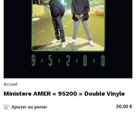
Accueil
Ministere AMER « 95200 » Double Vinyle
30,00
€
Ajouter au panier