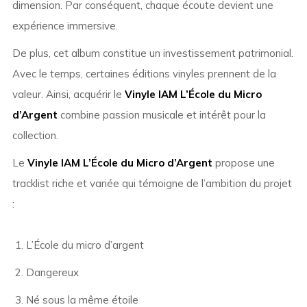
dimension. Par conséquent, chaque écoute devient une
expérience immersive.
De plus, cet album constitue un investissement patrimonial.
Avec le temps, certaines éditions vinyles prennent de la
valeur. Ainsi, acquérir le
Vinyle IAM L’École du Micro
d’Argent
combine passion musicale et intérêt pour la
collection.
Le
Vinyle IAM L’École du Micro d’Argent
propose une
tracklist riche et variée qui témoigne de l’ambition du projet
:
L’École du micro d’argent
Dangereux
Né sous la même étoile