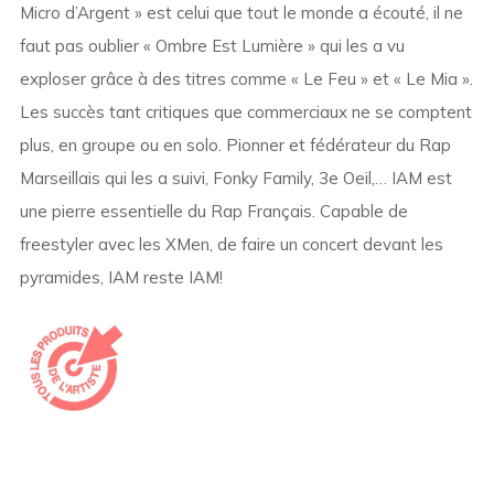
Micro d’Argent » est celui que tout le monde a écouté, il ne
faut pas oublier « Ombre Est Lumière » qui les a vu
exploser grâce à des titres comme « Le Feu » et « Le Mia ».
Les succès tant critiques que commerciaux ne se comptent
plus, en groupe ou en solo. Pionner et fédérateur du Rap
Marseillais qui les a suivi, Fonky Family, 3e Oeil,… IAM est
une pierre essentielle du Rap Français. Capable de
freestyler avec les XMen, de faire un concert devant les
pyramides, IAM reste IAM!