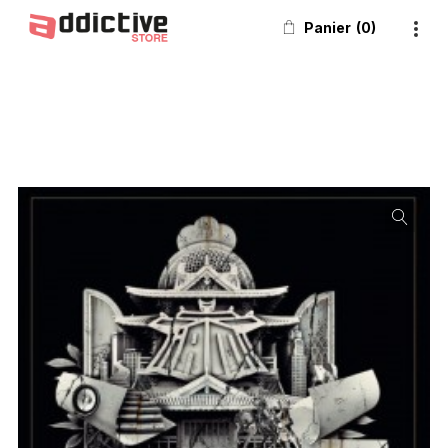
Panier
0