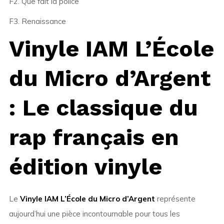
F2. Que fait la police
F3. Renaissance
Vinyle IAM L’École
du Micro d’Argent
: Le classique du
rap français en
édition vinyle
Le
Vinyle IAM L’École du Micro d’Argent
représente
aujourd’hui une pièce incontournable pour tous les