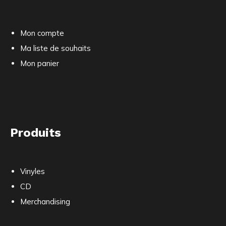
Mon compte
Ma liste de souhaits
Mon panier
Produits
Vinyles
CD
Merchandising