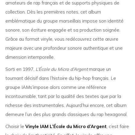
amateurs de rap français et de supports physiques de
collection. Dès les premières notes, cet album
emblématique du groupe marseillais impose son identité
sonore, son écriture engagée et sa production soignée.
Grâce au format vinyle, vous redécouvrez cette œuvre
majeure avec une profondeur sonore authentique et une
dimension intemporelle.
Sorti en 1997,
L’École du Micro d’Argent
marque un
tournant décisif dans l’histoire du hip-hop français. Le
groupe
IAM
s’impose alors comme une référence
incontournable, tant par la qualité des textes que par la
richesse des instrumentales. Aujourd’hui encore, cet album
demeure l’un des plus grands classiques du rap hexagonal.
Choisir le
Vinyle IAM L’École du Micro d’Argent
, c’est faire