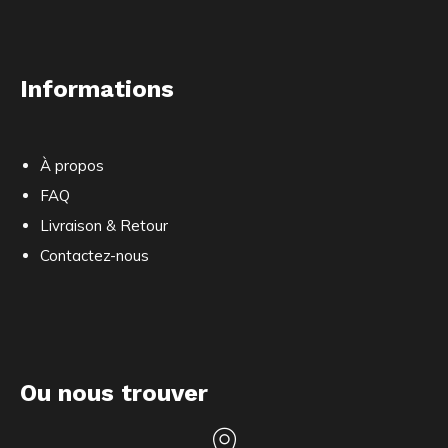
Informations
À propos
FAQ
Livraison & Retour
Contactez-nous
Ou nous trouver