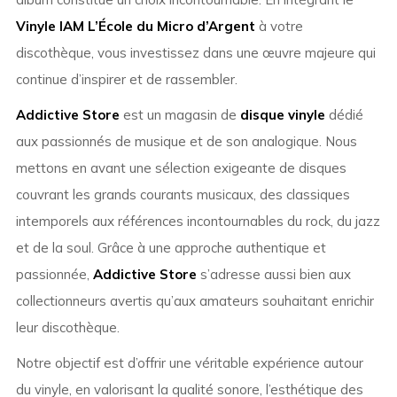
Vinyle IAM L’École du Micro d’Argent
à votre
discothèque, vous investissez dans une œuvre majeure qui
continue d’inspirer et de rassembler.
Addictive Store
est un magasin de
disque vinyle
dédié
aux passionnés de musique et de son analogique. Nous
mettons en avant une sélection exigeante de disques
couvrant les grands courants musicaux, des classiques
intemporels aux références incontournables du rock, du jazz
et de la soul. Grâce à une approche authentique et
passionnée,
Addictive Store
s’adresse aussi bien aux
collectionneurs avertis qu’aux amateurs souhaitant enrichir
leur discothèque.
Notre objectif est d’offrir une véritable expérience autour
du vinyle, en valorisant la qualité sonore, l’esthétique des