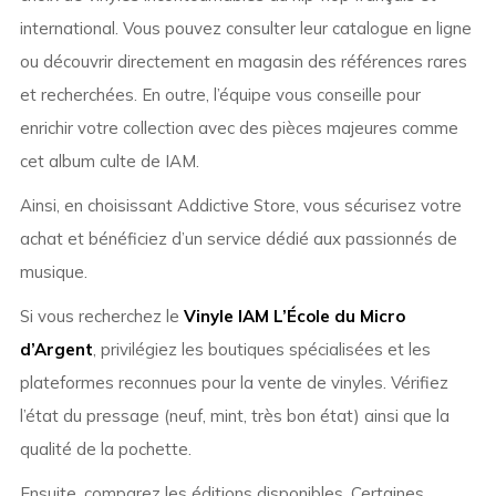
international. Vous pouvez consulter leur catalogue en ligne
ou découvrir directement en magasin des références rares
et recherchées. En outre, l’équipe vous conseille pour
enrichir votre collection avec des pièces majeures comme
cet album culte de IAM.
Ainsi, en choisissant Addictive Store, vous sécurisez votre
achat et bénéficiez d’un service dédié aux passionnés de
musique.
Si vous recherchez le
Vinyle IAM L’École du Micro
d’Argent
, privilégiez les boutiques spécialisées et les
plateformes reconnues pour la vente de vinyles. Vérifiez
l’état du pressage (neuf, mint, très bon état) ainsi que la
qualité de la pochette.
Ensuite, comparez les éditions disponibles. Certaines