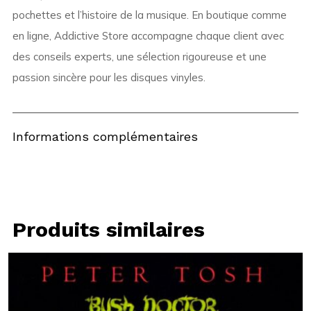
pochettes et l’histoire de la musique. En boutique comme
en ligne, Addictive Store accompagne chaque client avec
des conseils experts, une sélection rigoureuse et une
passion sincère pour les disques vinyles.
Informations complémentaires
Produits similaires