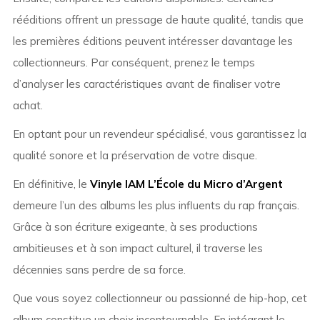
rééditions offrent un pressage de haute qualité, tandis que
les premières éditions peuvent intéresser davantage les
collectionneurs. Par conséquent, prenez le temps
d’analyser les caractéristiques avant de finaliser votre
achat.
En optant pour un revendeur spécialisé, vous garantissez la
qualité sonore et la préservation de votre disque.
En définitive, le
Vinyle IAM L’École du Micro d’Argent
demeure l’un des albums les plus influents du rap français.
Grâce à son écriture exigeante, à ses productions
ambitieuses et à son impact culturel, il traverse les
décennies sans perdre de sa force.
Que vous soyez collectionneur ou passionné de hip-hop, cet
album constitue un choix incontournable. En intégrant le