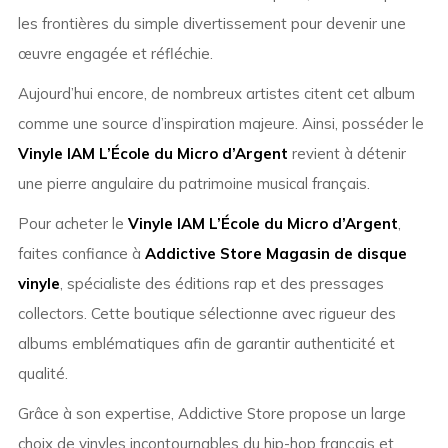
les frontières du simple divertissement pour devenir une
œuvre engagée et réfléchie.
Aujourd’hui encore, de nombreux artistes citent cet album
comme une source d’inspiration majeure. Ainsi, posséder le
Vinyle IAM L’École du Micro d’Argent
revient à détenir
une pierre angulaire du patrimoine musical français.
Pour acheter le
Vinyle IAM L’École du Micro d’Argent
,
faites confiance à
Addictive Store Magasin de disque
vinyle
, spécialiste des éditions rap et des pressages
collectors. Cette boutique sélectionne avec rigueur des
albums emblématiques afin de garantir authenticité et
qualité.
Grâce à son expertise, Addictive Store propose un large
choix de vinyles incontournables du hip-hop français et