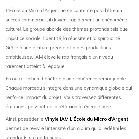
L’École du Micro d’Argent
ne se contente pas d’être un
succès commercial ; il devient rapidement un phénomène
culturel. Le groupe aborde des thèmes profonds tels que
l’injustice sociale, l’identité, la réussite et la spiritualité.
Grâce à une écriture précise et à des productions
ambitieuses, IAM élève le rap français à un niveau
rarement atteint à l’époque.
En outre, l’album bénéficie d’une cohérence remarquable.
Chaque morceau s’intègre dans une dynamique globale qui
renforce l’impact du projet. Vous traversez différentes
émotions, passant de la réflexion à l’énergie pure.
Ainsi, posséder le
Vinyle IAM L’École du Micro d’Argent
permet de revivre l’intensité d’un album qui a redéfini les
standards du rap français.