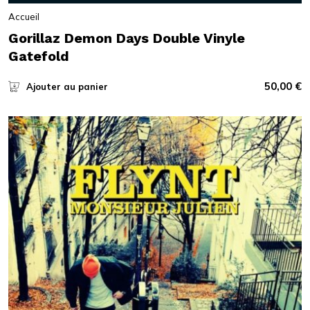
Accueil
Gorillaz Demon Days Double Vinyle
Gatefold
50,00
€
Ajouter au panier