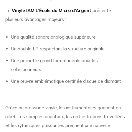
Le
Vinyle IAM L’École du Micro d’Argent
présente
plusieurs avantages majeurs :
Une qualité sonore analogique supérieure
Un double LP respectant la structure originale
Une pochette grand format idéale pour les
collectionneurs
Une œuvre emblématique certifiée disque de diamant
Grâce au pressage vinyle, les instrumentales gagnent en
relief. Les samples orientaux, les orchestrations travaillées
et les rythmiques puissantes prennent une nouvelle