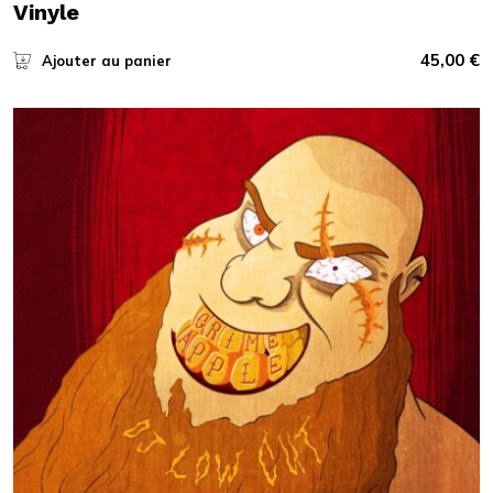
Vinyle
45,00
€
Ajouter au panier