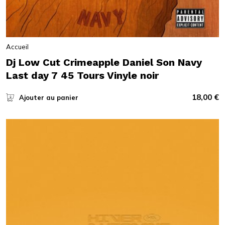
Accueil
Dj Low Cut Crimeapple Daniel Son Navy
Last day 7 45 Tours Vinyle noir
18,00
€
Ajouter au panier