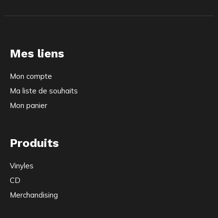
Mes liens
Mon compte
Ma liste de souhaits
Mon panier
Produits
Vinyles
CD
Merchandising