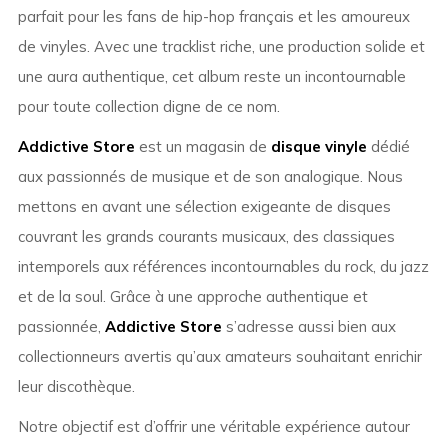
parfait pour les fans de hip-hop français et les amoureux
de vinyles. Avec une tracklist riche, une production solide et
une aura authentique, cet album reste un incontournable
pour toute collection digne de ce nom.
Addictive Store
est un magasin de
disque vinyle
dédié
aux passionnés de musique et de son analogique. Nous
mettons en avant une sélection exigeante de disques
couvrant les grands courants musicaux, des classiques
intemporels aux références incontournables du rock, du jazz
et de la soul. Grâce à une approche authentique et
passionnée,
Addictive Store
s’adresse aussi bien aux
collectionneurs avertis qu’aux amateurs souhaitant enrichir
leur discothèque.
Notre objectif est d’offrir une véritable expérience autour