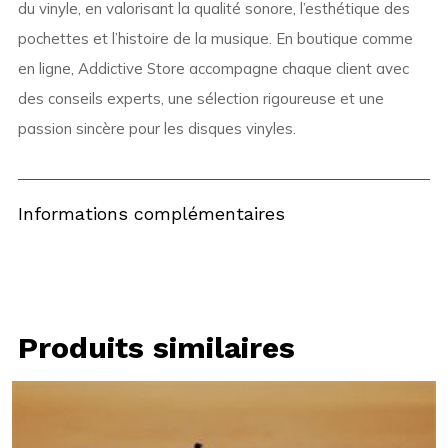
du vinyle, en valorisant la qualité sonore, l’esthétique des
pochettes et l’histoire de la musique. En boutique comme
en ligne, Addictive Store accompagne chaque client avec
des conseils experts, une sélection rigoureuse et une
passion sincère pour les disques vinyles.
Informations complémentaires
Produits similaires