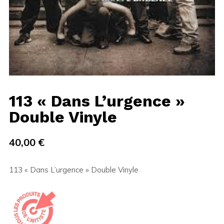
113 « Dans L’urgence »
Double Vinyle
40,00
€
113 « Dans L’urgence » Double Vinyle