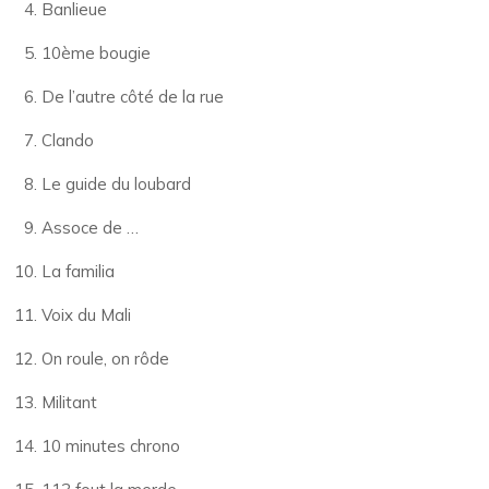
Banlieue
10ème bougie
De l’autre côté de la rue
Clando
Le guide du loubard
Assoce de …
La familia
Voix du Mali
On roule, on rôde
Militant
10 minutes chrono