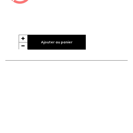
Ajouter au panier