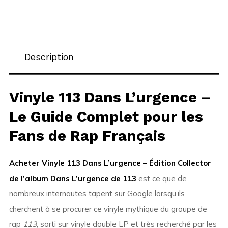
Description
Vinyle 113 Dans L’urgence –
Le Guide Complet pour les
Fans de Rap Français
Acheter Vinyle 113 Dans L’urgence – Édition Collector
de l’album Dans L’urgence de 113
est ce que de
nombreux internautes tapent sur Google lorsqu’ils
cherchent à se procurer ce vinyle mythique du groupe de
rap
113
, sorti sur vinyle double LP et très recherché par les