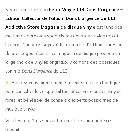
Si vous cherchez à
acheter Vinyle 113 Dans L’urgence –
Édition Collector de l’album Dans L’urgence de 113
,
Addictive Store Magasin de disque vinyle
est l’une des
meilleures adresses spécialisées dans les vinyles rap et
hip-hop. Que vous soyez à la recherche d’éditions rares ou
de pressages récents, ce magasin de disque propose un
large choix de vinyles originaux, y compris des classiques
comme
Dans L’urgence
de 113.
Rendez-vous directement sur leur site ou en boutique
pour consulter les disponibilités, découvrir d’autres vinyles
rares, et bénéficier de conseils d’experts passionnés de
musique vinyle.
Voici les requêtes souvent recherchées autour de ce
produit :