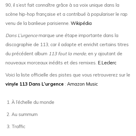
90, il s’est fait connaître grâce à sa voix unique dans la
scène hip-hop française et a contribué à populariser le rap
venu de la banlieue parisienne.
Wikipédia
Dans L’urgence
marque une étape importante dans la
discographie de 113, car il adapte et enrichit certains titres
du précédent album
113 fout la merde
, en y ajoutant de
nouveaux morceaux inédits et des remixes.
E.Leclerc
Voici la liste officielle des pistes que vous retrouverez sur le
vinyle 113 Dans L’urgence
:
Amazon Music
À l’échelle du monde
Au summum
Traffic