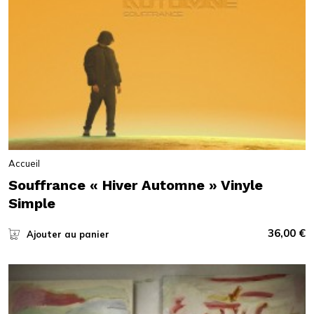
Accueil
Souffrance « Hiver Automne » Vinyle
Simple
36,00
€
Ajouter au panier