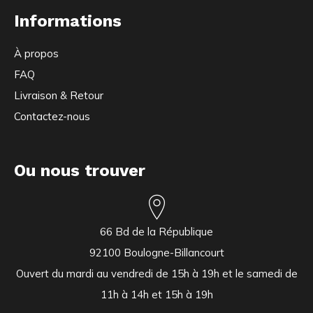
Informations
À propos
FAQ
Livraison & Retour
Contactez-nous
Ou nous trouver
66 Bd de la République
92100 Boulogne-Billancourt
Ouvert du mardi au vendredi de 15h à 19h et le samedi de
11h à 14h et 15h à 19h