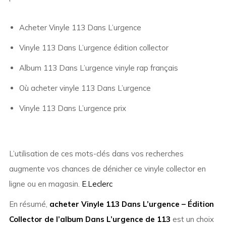
Acheter Vinyle 113 Dans L’urgence
Vinyle 113 Dans L’urgence édition collector
Album 113 Dans L’urgence vinyle rap français
Où acheter vinyle 113 Dans L’urgence
Vinyle 113 Dans L’urgence prix
L’utilisation de ces mots-clés dans vos recherches
augmente vos chances de dénicher ce vinyle collector en
ligne ou en magasin.
E.Leclerc
En résumé,
acheter Vinyle 113 Dans L’urgence – Édition
Collector de l’album Dans L’urgence de 113
est un choix