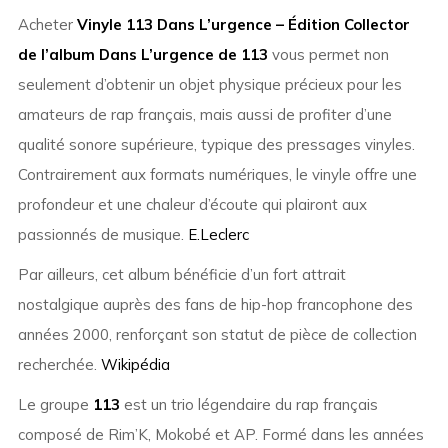
Acheter
Vinyle 113 Dans L’urgence – Édition Collector
de l’album Dans L’urgence de 113
vous permet non
seulement d’obtenir un objet physique précieux pour les
amateurs de rap français, mais aussi de profiter d’une
qualité sonore supérieure, typique des pressages vinyles.
Contrairement aux formats numériques, le vinyle offre une
profondeur et une chaleur d’écoute qui plairont aux
passionnés de musique.
E.Leclerc
Par ailleurs, cet album bénéficie d’un fort attrait
nostalgique auprès des fans de hip-hop francophone des
années 2000, renforçant son statut de pièce de collection
recherchée.
Wikipédia
Le groupe
113
est un trio légendaire du rap français
composé de Rim’K, Mokobé et AP. Formé dans les années