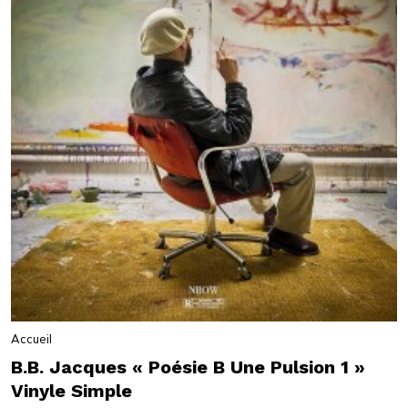
Accueil
B.B. Jacques « Poésie B Une Pulsion 1 »
Vinyle Simple