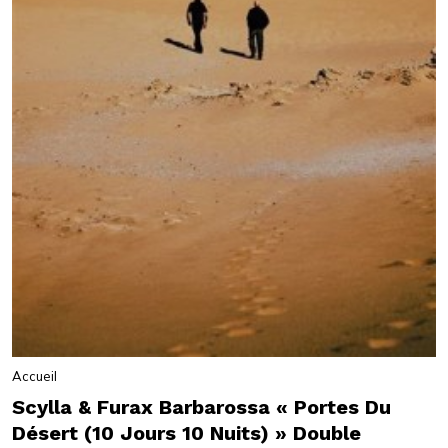
Accueil
Scylla & Furax Barbarossa « Portes Du
Désert (10 Jours 10 Nuits) » Double