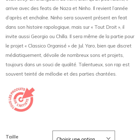
arrive avec des feats de Naza et Ninho. Il revient l’année
d’après et enchaîne. Ninho sera souvent présent en feat
dans son histoire rapologique, mais sur « Tout Droit », il
invite aussi Georgio ou Chilla. Il sera même de la partie pour
le projet « Classico Organisé » de Jul. Yaro, bien que discret
médiatiquement, dévoile de nombreux sons et projets,
toujours dans un souci de qualité. Talentueux, son rap est
souvent teinté de mélodie et des parties chantées.
Taille