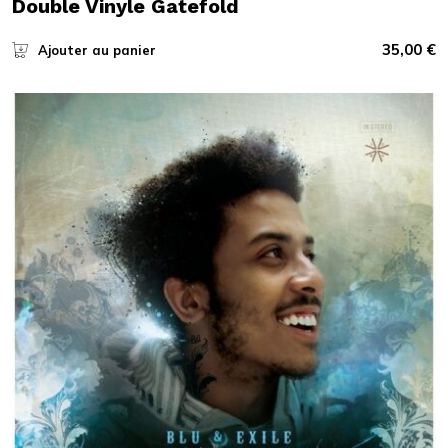
Double Vinyle Gatefold
35,00
€
Ajouter au panier