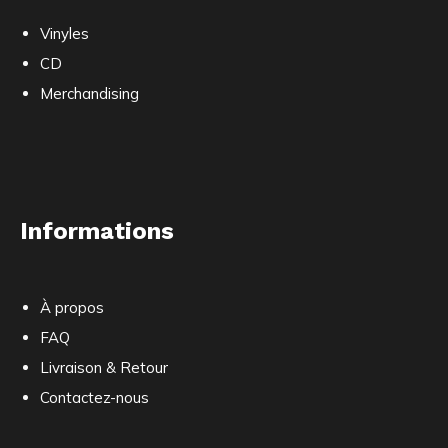
Vinyles
CD
Merchandising
Informations
À propos
FAQ
Livraison & Retour
Contactez-nous