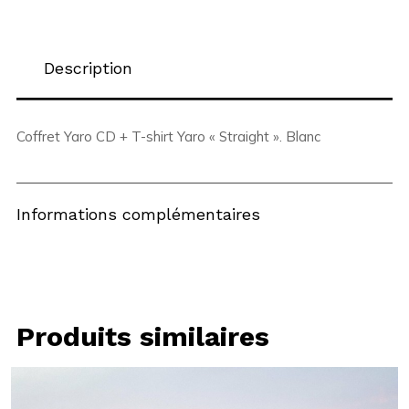
Description
Coffret Yaro CD + T-shirt Yaro « Straight ». Blanc
Informations complémentaires
Produits similaires