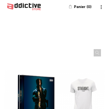
Panier
0