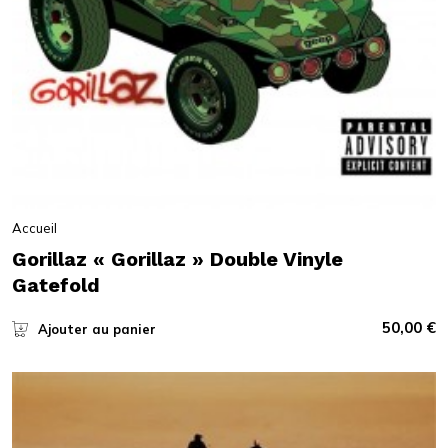
Accueil
Gorillaz « Gorillaz » Double Vinyle
Gatefold
50,00
€
Ajouter au panier