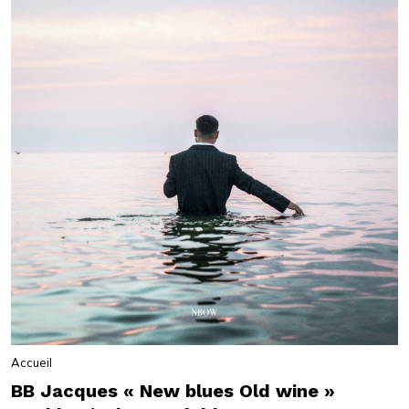
Accueil
BB Jacques « New blues Old wine »