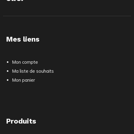
Mes liens
Mon compte
Ma liste de souhaits
Mon panier
Produits