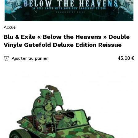
Accueil
Blu & Exile « Below the Heavens » Double
Vinyle Gatefold Deluxe Edition Reissue
45,00
€
Ajouter au panier