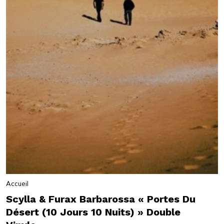
Accueil
Scylla & Furax Barbarossa « Portes Du
Désert (10 Jours 10 Nuits) » Double