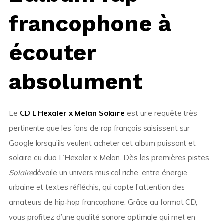
francophone à
écouter
absolument
Le
CD L’Hexaler x Melan Solaire
est une requête très
pertinente que les fans de rap français saisissent sur
Google lorsqu’ils veulent acheter cet album puissant et
solaire du duo L’Hexaler x Melan. Dès les premières pistes,
Solaire
dévoile un univers musical riche, entre énergie
urbaine et textes réfléchis, qui capte l’attention des
amateurs de hip‑hop francophone. Grâce au format CD,
vous profitez d’une qualité sonore optimale qui met en