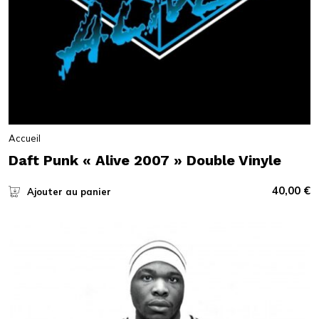
Accueil
Daft Punk « Alive 2007 » Double Vinyle
40,00
€
Ajouter au panier