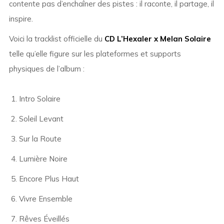
contente pas d’enchaîner des pistes : il raconte, il partage, il
inspire.
Voici la tracklist officielle du
CD L’Hexaler x Melan Solaire
telle qu’elle figure sur les plateformes et supports
physiques de l’album :
Intro Solaire
Soleil Levant
Sur la Route
Lumière Noire
Encore Plus Haut
Vivre Ensemble
Rêves Éveillés