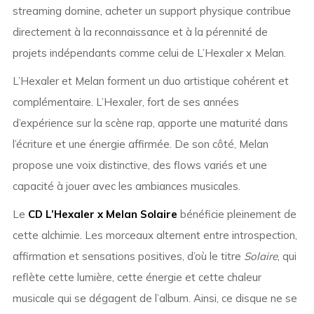
streaming domine, acheter un support physique contribue
directement à la reconnaissance et à la pérennité de
projets indépendants comme celui de L’Hexaler x Melan.
L’Hexaler et Melan forment un duo artistique cohérent et
complémentaire. L’Hexaler, fort de ses années
d’expérience sur la scène rap, apporte une maturité dans
l’écriture et une énergie affirmée. De son côté, Melan
propose une voix distinctive, des flows variés et une
capacité à jouer avec les ambiances musicales.
Le
CD L’Hexaler x Melan Solaire
bénéficie pleinement de
cette alchimie. Les morceaux alternent entre introspection,
affirmation et sensations positives, d’où le titre
Solaire
, qui
reflète cette lumière, cette énergie et cette chaleur
musicale qui se dégagent de l’album. Ainsi, ce disque ne se