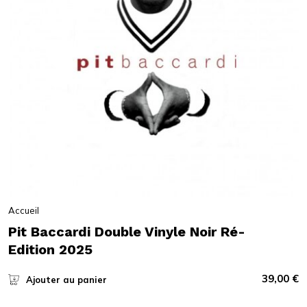
Accueil
Pit Baccardi Double Vinyle Noir Ré-
Edition 2025
39,00
€
Ajouter au panier