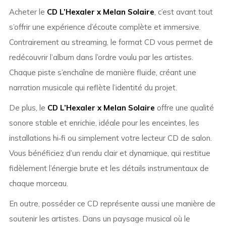
Acheter le
CD L’Hexaler x Melan Solaire
, c’est avant tout
s’offrir une expérience d’écoute complète et immersive.
Contrairement au streaming, le format CD vous permet de
redécouvrir l’album dans l’ordre voulu par les artistes.
Chaque piste s’enchaîne de manière fluide, créant une
narration musicale qui reflète l’identité du projet.
De plus, le
CD L’Hexaler x Melan Solaire
offre une qualité
sonore stable et enrichie, idéale pour les enceintes, les
installations hi‑fi ou simplement votre lecteur CD de salon.
Vous bénéficiez d’un rendu clair et dynamique, qui restitue
fidèlement l’énergie brute et les détails instrumentaux de
chaque morceau.
En outre, posséder ce CD représente aussi une manière de
soutenir les artistes. Dans un paysage musical où le