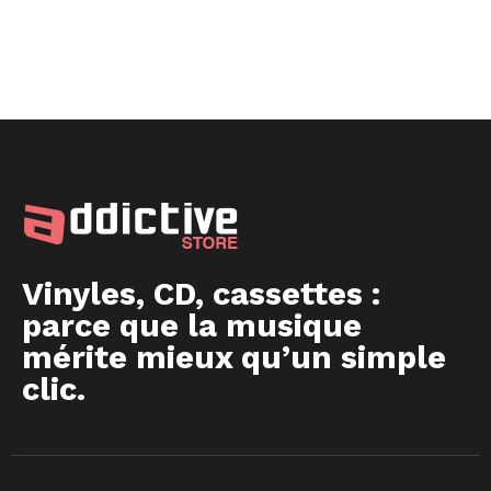
Vinyles, CD, cassettes :
parce que la musique
mérite mieux qu’un simple
clic.