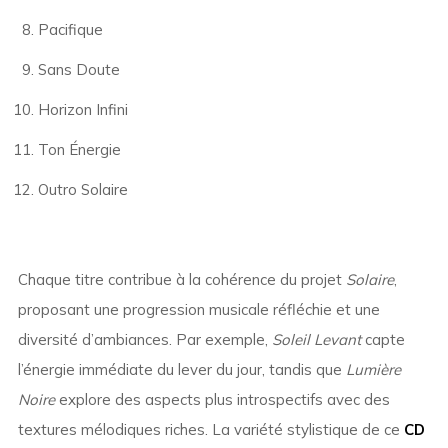
Pacifique
Sans Doute
Horizon Infini
Ton Énergie
Outro Solaire
Chaque titre contribue à la cohérence du projet
Solaire
,
proposant une progression musicale réfléchie et une
diversité d’ambiances. Par exemple,
Soleil Levant
capte
l’énergie immédiate du lever du jour, tandis que
Lumière
Noire
explore des aspects plus introspectifs avec des
textures mélodiques riches. La variété stylistique de ce
CD