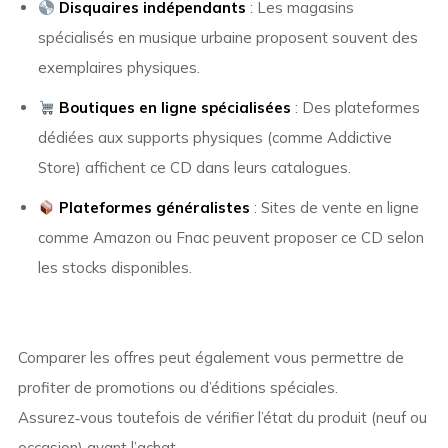
Disquaires indépendants
: Les magasins
spécialisés en musique urbaine proposent souvent des
exemplaires physiques.
Boutiques en ligne spécialisées
: Des plateformes
dédiées aux supports physiques (comme Addictive
Store) affichent ce CD dans leurs catalogues.
Plateformes généralistes
: Sites de vente en ligne
comme Amazon ou Fnac peuvent proposer ce CD selon
les stocks disponibles.
Comparer les offres peut également vous permettre de
profiter de promotions ou d’éditions spéciales.
Assurez‑vous toutefois de vérifier l’état du produit (neuf ou
occasion) avant l’achat.