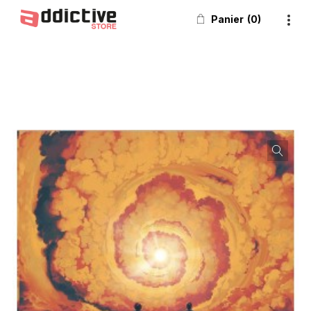
Panier
0