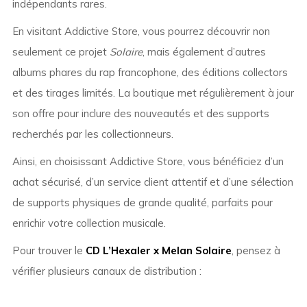
indépendants rares.
En visitant Addictive Store, vous pourrez découvrir non
seulement ce projet
Solaire
, mais également d’autres
albums phares du rap francophone, des éditions collectors
et des tirages limités. La boutique met régulièrement à jour
son offre pour inclure des nouveautés et des supports
recherchés par les collectionneurs.
Ainsi, en choisissant Addictive Store, vous bénéficiez d’un
achat sécurisé, d’un service client attentif et d’une sélection
de supports physiques de grande qualité, parfaits pour
enrichir votre collection musicale.
Pour trouver le
CD L’Hexaler x Melan Solaire
, pensez à
vérifier plusieurs canaux de distribution :