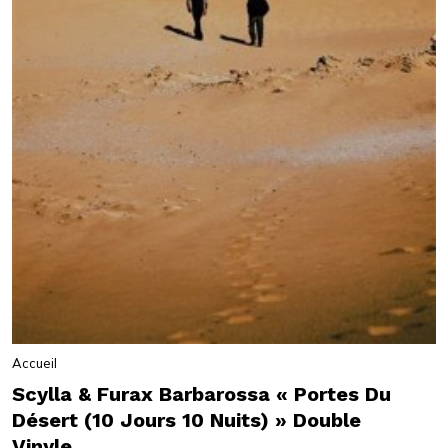
Accueil
Scylla & Furax Barbarossa « Portes Du
Désert (10 Jours 10 Nuits) » Double
Vinyle