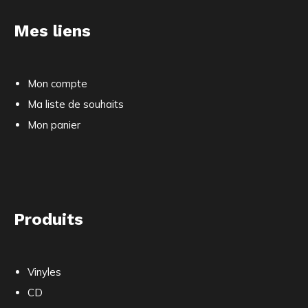
Mes liens
Mon compte
Ma liste de souhaits
Mon panier
Produits
Vinyles
CD