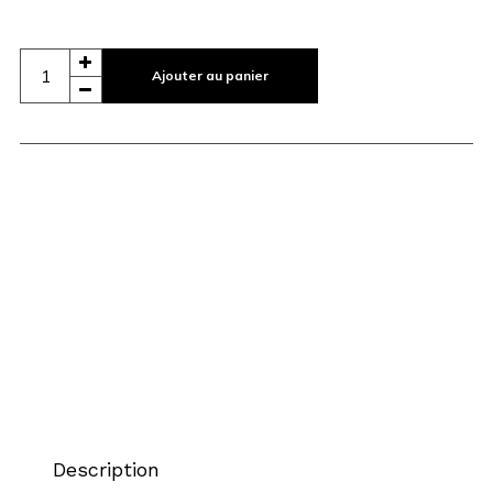
Ajouter au panier
Description