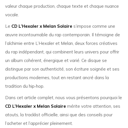
valeur chaque production, chaque texte et chaque nuance
vocale.
Le
CD L’Hexaler x Melan Solaire
s’impose comme une
œuvre incontournable du rap contemporain. Il témoigne de
l’alchimie entre L’Hexaler et Melan, deux forces créatives
du rap indépendant, qui combinent leurs univers pour offrir
un album cohérent, énergique et varié. Ce disque se
distingue par son authenticité, son écriture soignée et ses
productions modernes, tout en restant ancré dans la
tradition du hip‑hop.
Dans cet article complet, nous vous présentons pourquoi le
CD L’Hexaler x Melan Solaire
mérite votre attention, ses
atouts, la tracklist officielle, ainsi que des conseils pour
l’acheter et l’apprécier pleinement.