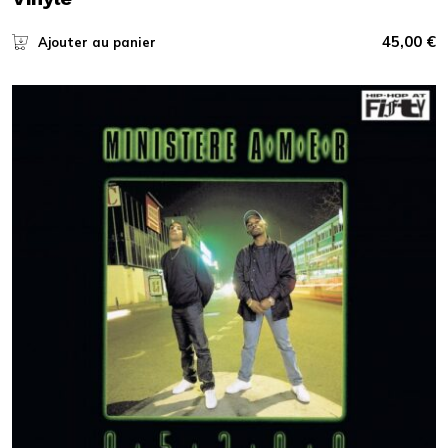
45,00
€
Ajouter au panier