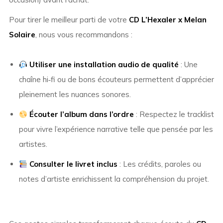
Pour tirer le meilleur parti de votre
CD L’Hexaler x Melan
Solaire
, nous vous recommandons :
Utiliser une installation audio de qualité
: Une
chaîne hi‑fi ou de bons écouteurs permettent d’apprécier
pleinement les nuances sonores.
Écouter l’album dans l’ordre
: Respectez le tracklist
pour vivre l’expérience narrative telle que pensée par les
artistes.
Consulter le livret inclus
: Les crédits, paroles ou
notes d’artiste enrichissent la compréhension du projet.