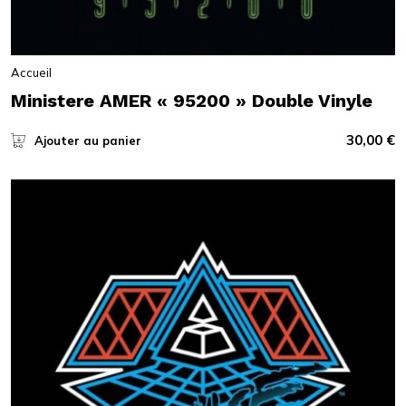
Accueil
Ministere AMER « 95200 » Double Vinyle
30,00
€
Ajouter au panier