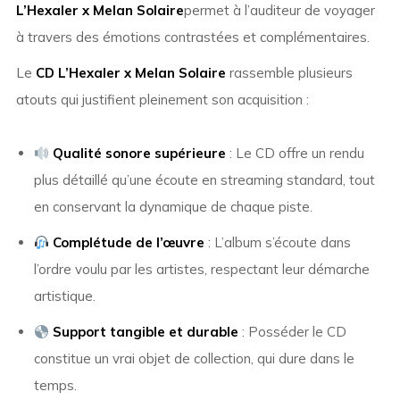
L’Hexaler x Melan Solaire
permet à l’auditeur de voyager
à travers des émotions contrastées et complémentaires.
Le
CD L’Hexaler x Melan Solaire
rassemble plusieurs
atouts qui justifient pleinement son acquisition :
Qualité sonore supérieure
: Le CD offre un rendu
plus détaillé qu’une écoute en streaming standard, tout
en conservant la dynamique de chaque piste.
Complétude de l’œuvre
: L’album s’écoute dans
l’ordre voulu par les artistes, respectant leur démarche
artistique.
Support tangible et durable
: Posséder le CD
constitue un vrai objet de collection, qui dure dans le
temps.