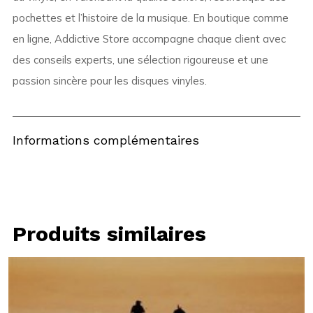
pochettes et l’histoire de la musique. En boutique comme
en ligne, Addictive Store accompagne chaque client avec
des conseils experts, une sélection rigoureuse et une
passion sincère pour les disques vinyles.
Informations complémentaires
Produits similaires