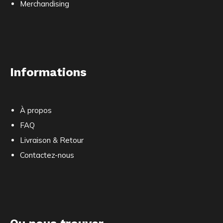
Merchandising
Informations
À propos
FAQ
Livraison & Retour
Contactez-nous