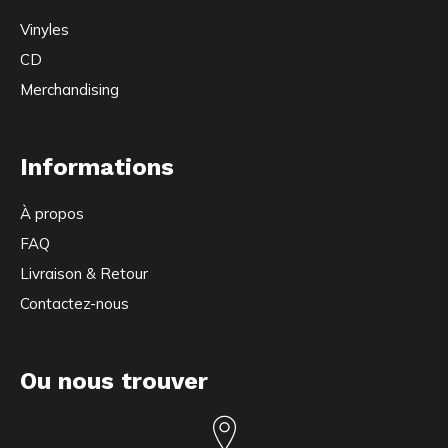
Vinyles
CD
Merchandising
Informations
À propos
FAQ
Livraison & Retour
Contactez-nous
Ou nous trouver