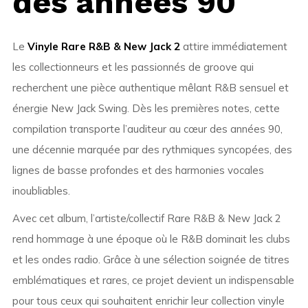
des années 90
Le
Vinyle Rare R&B & New Jack 2
attire immédiatement
les collectionneurs et les passionnés de groove qui
recherchent une pièce authentique mêlant R&B sensuel et
énergie New Jack Swing. Dès les premières notes, cette
compilation transporte l’auditeur au cœur des années 90,
une décennie marquée par des rythmiques syncopées, des
lignes de basse profondes et des harmonies vocales
inoubliables.
Avec cet album, l’artiste/collectif Rare R&B & New Jack 2
rend hommage à une époque où le R&B dominait les clubs
et les ondes radio. Grâce à une sélection soignée de titres
emblématiques et rares, ce projet devient un indispensable
pour tous ceux qui souhaitent enrichir leur collection vinyle