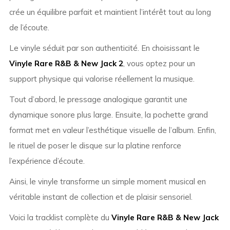
crée un équilibre parfait et maintient l’intérêt tout au long
de l’écoute.
Le vinyle séduit par son authenticité. En choisissant le
Vinyle Rare R&B & New Jack 2
, vous optez pour un
support physique qui valorise réellement la musique.
Tout d’abord, le pressage analogique garantit une
dynamique sonore plus large. Ensuite, la pochette grand
format met en valeur l’esthétique visuelle de l’album. Enfin,
le rituel de poser le disque sur la platine renforce
l’expérience d’écoute.
Ainsi, le vinyle transforme un simple moment musical en
véritable instant de collection et de plaisir sensoriel.
Voici la tracklist complète du
Vinyle Rare R&B & New Jack