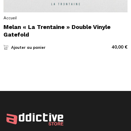
Accueil
Melan « La Trentaine » Double Vinyle
Gatefold
40,00
€
Ajouter au panier