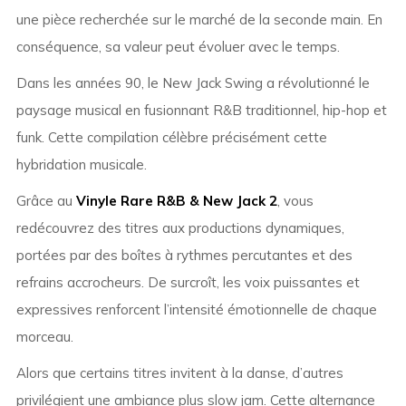
une pièce recherchée sur le marché de la seconde main. En
conséquence, sa valeur peut évoluer avec le temps.
Dans les années 90, le New Jack Swing a révolutionné le
paysage musical en fusionnant R&B traditionnel, hip-hop et
funk. Cette compilation célèbre précisément cette
hybridation musicale.
Grâce au
Vinyle Rare R&B & New Jack 2
, vous
redécouvrez des titres aux productions dynamiques,
portées par des boîtes à rythmes percutantes et des
refrains accrocheurs. De surcroît, les voix puissantes et
expressives renforcent l’intensité émotionnelle de chaque
morceau.
Alors que certains titres invitent à la danse, d’autres
privilégient une ambiance plus slow jam. Cette alternance