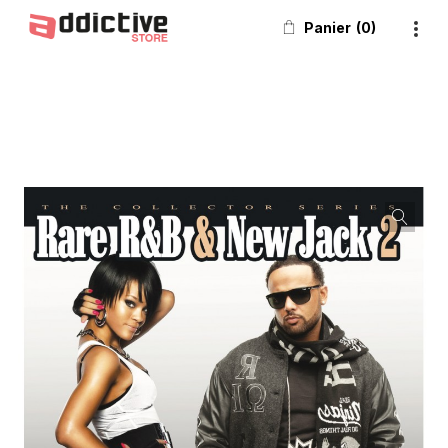
Panier
0