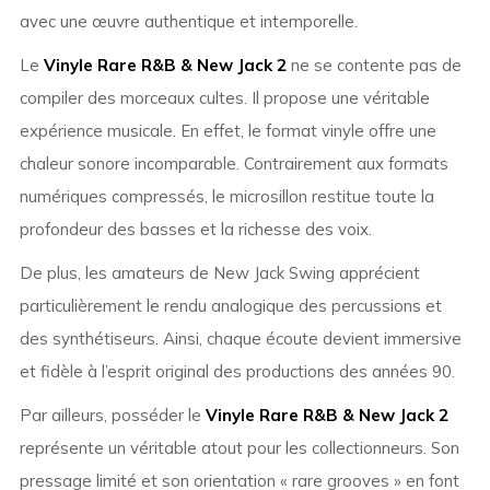
avec une œuvre authentique et intemporelle.
Le
Vinyle Rare R&B & New Jack 2
ne se contente pas de
compiler des morceaux cultes. Il propose une véritable
expérience musicale. En effet, le format vinyle offre une
chaleur sonore incomparable. Contrairement aux formats
numériques compressés, le microsillon restitue toute la
profondeur des basses et la richesse des voix.
De plus, les amateurs de New Jack Swing apprécient
particulièrement le rendu analogique des percussions et
des synthétiseurs. Ainsi, chaque écoute devient immersive
et fidèle à l’esprit original des productions des années 90.
Par ailleurs, posséder le
Vinyle Rare R&B & New Jack 2
représente un véritable atout pour les collectionneurs. Son
pressage limité et son orientation « rare grooves » en font