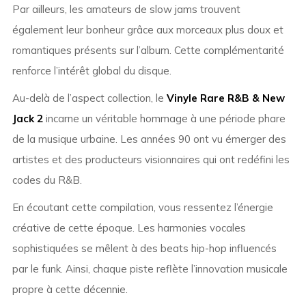
Par ailleurs, les amateurs de slow jams trouvent
également leur bonheur grâce aux morceaux plus doux et
romantiques présents sur l’album. Cette complémentarité
renforce l’intérêt global du disque.
Au-delà de l’aspect collection, le
Vinyle Rare R&B & New
Jack 2
incarne un véritable hommage à une période phare
de la musique urbaine. Les années 90 ont vu émerger des
artistes et des producteurs visionnaires qui ont redéfini les
codes du R&B.
En écoutant cette compilation, vous ressentez l’énergie
créative de cette époque. Les harmonies vocales
sophistiquées se mêlent à des beats hip-hop influencés
par le funk. Ainsi, chaque piste reflète l’innovation musicale
propre à cette décennie.