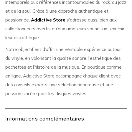
intemporels aux références incontournables du rock, du jazz
et de la soul. Grâce à une approche authentique et
passionnée,
Addictive Store
s’adresse aussi bien aux
collectionneurs avertis qu’aux amateurs souhaitant enrichir
leur discothèque.
Notre objectif est d’offrir une véritable expérience autour
du vinyle, en valorisant la qualité sonore, l’esthétique des
pochettes et l’histoire de la musique. En boutique comme
en ligne, Addictive Store accompagne chaque client avec
des conseils experts, une sélection rigoureuse et une
passion sincère pour les disques vinyles.
Informations complémentaires