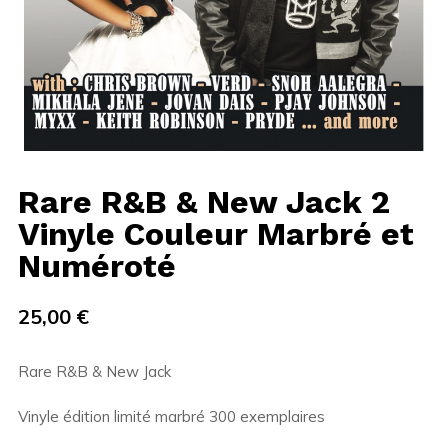
Rare R&B & New Jack 2
Vinyle Couleur Marbré et
Numéroté
25,00
€
Rare R&B & New Jack
Vinyle édition limité marbré 300 exemplaires