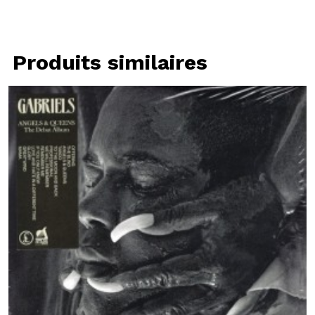
Produits similaires