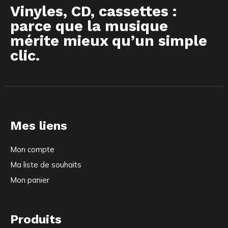
Vinyles, CD, cassettes :
parce que la musique
mérite mieux qu’un simple
clic.
Mes liens
Mon compte
Ma liste de souhaits
Mon panier
Produits