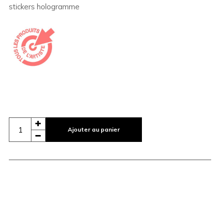
stickers hologramme
Ajouter au panier