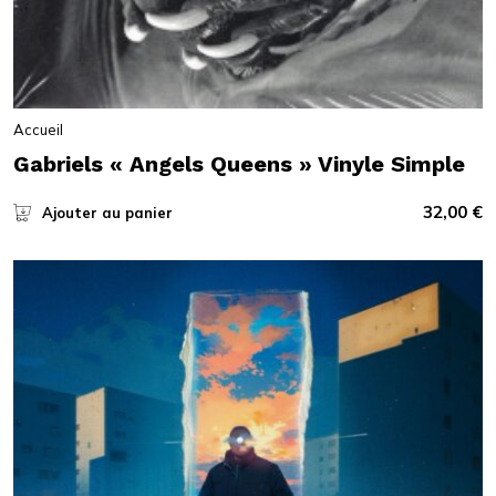
Accueil
Gabriels « Angels Queens » Vinyle Simple
32,00
€
Ajouter au panier