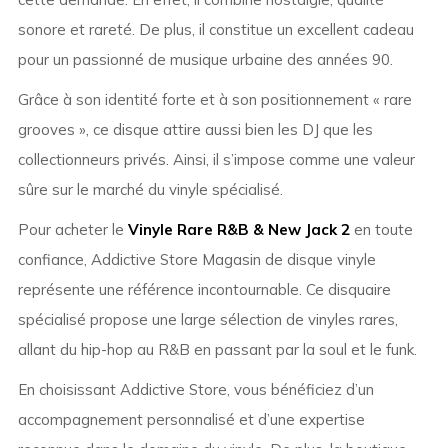
sonore et rareté. De plus, il constitue un excellent cadeau
pour un passionné de musique urbaine des années 90.
Grâce à son identité forte et à son positionnement « rare
grooves », ce disque attire aussi bien les DJ que les
collectionneurs privés. Ainsi, il s’impose comme une valeur
sûre sur le marché du vinyle spécialisé.
Pour acheter le
Vinyle Rare R&B & New Jack 2
en toute
confiance, Addictive Store Magasin de disque vinyle
représente une référence incontournable. Ce disquaire
spécialisé propose une large sélection de vinyles rares,
allant du hip-hop au R&B en passant par la soul et le funk.
En choisissant Addictive Store, vous bénéficiez d’un
accompagnement personnalisé et d’une expertise