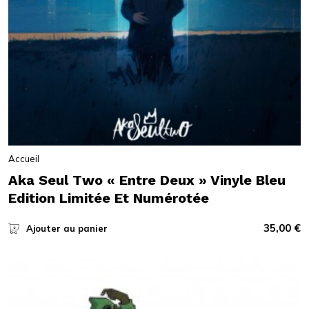
Accueil
Aka Seul Two « Entre Deux » Vinyle Bleu
Edition Limitée Et Numérotée
35,00
€
Ajouter au panier