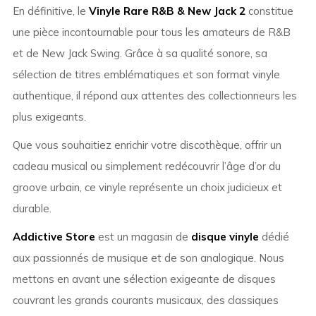
En définitive, le
Vinyle Rare R&B & New Jack 2
constitue
une pièce incontournable pour tous les amateurs de R&B
et de New Jack Swing. Grâce à sa qualité sonore, sa
sélection de titres emblématiques et son format vinyle
authentique, il répond aux attentes des collectionneurs les
plus exigeants.
Que vous souhaitiez enrichir votre discothèque, offrir un
cadeau musical ou simplement redécouvrir l’âge d’or du
groove urbain, ce vinyle représente un choix judicieux et
durable.
Addictive Store
est un magasin de
disque vinyle
dédié
aux passionnés de musique et de son analogique. Nous
mettons en avant une sélection exigeante de disques
couvrant les grands courants musicaux, des classiques