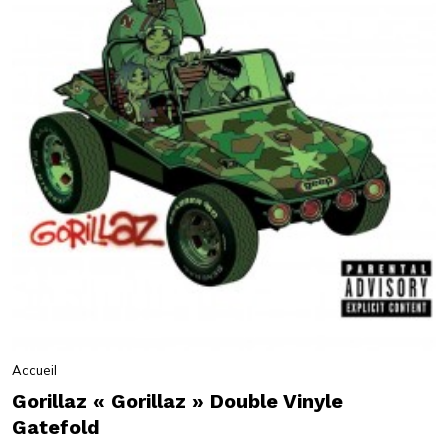
Accueil
Gorillaz « Gorillaz » Double Vinyle
Gatefold