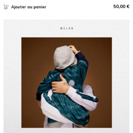
50,00
€
Ajouter au panier