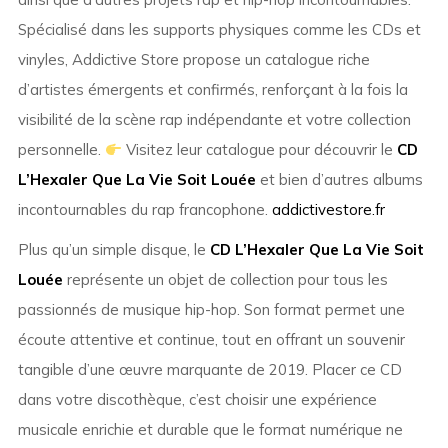
Spécialisé dans les supports physiques comme les CDs et
vinyles, Addictive Store propose un catalogue riche
d’artistes émergents et confirmés, renforçant à la fois la
visibilité de la scène rap indépendante et votre collection
personnelle.
Visitez leur catalogue pour découvrir le
CD
L’Hexaler Que La Vie Soit Louée
et bien d’autres albums
incontournables du rap francophone.
addictivestore.fr
Plus qu’un simple disque, le
CD L’Hexaler Que La Vie Soit
Louée
représente un objet de collection pour tous les
passionnés de musique hip-hop. Son format permet une
écoute attentive et continue, tout en offrant un souvenir
tangible d’une œuvre marquante de 2019. Placer ce CD
dans votre discothèque, c’est choisir une expérience
musicale enrichie et durable que le format numérique ne