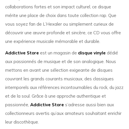
collaborations fortes et son impact culturel, ce disque
mérite une place de choix dans toute collection rap. Que
vous soyez fan de L’Hexaler ou simplement curieux de
découvrir une œuvre profonde et sincère, ce CD vous offre
une expérience musicale mémorable et durable.
Addictive Store
est un magasin de
disque vinyle
dédié
aux passionnés de musique et de son analogique. Nous
mettons en avant une sélection exigeante de disques
couvrant les grands courants musicaux, des classiques
intemporels aux références incontournables du rock, du jazz
et de la soul. Grâce à une approche authentique et
passionnée,
Addictive Store
s’adresse aussi bien aux
collectionneurs avertis qu’aux amateurs souhaitant enrichir
leur discothèque.