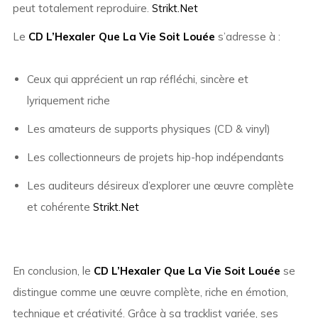
peut totalement reproduire.
Strikt.Net
Le
CD L’Hexaler Que La Vie Soit Louée
s’adresse à :
Ceux qui apprécient un rap réfléchi, sincère et
lyriquement riche
Les amateurs de supports physiques (CD & vinyl)
Les collectionneurs de projets hip-hop indépendants
Les auditeurs désireux d’explorer une œuvre complète
et cohérente
Strikt.Net
En conclusion, le
CD L’Hexaler Que La Vie Soit Louée
se
distingue comme une œuvre complète, riche en émotion,
technique et créativité. Grâce à sa tracklist variée, ses