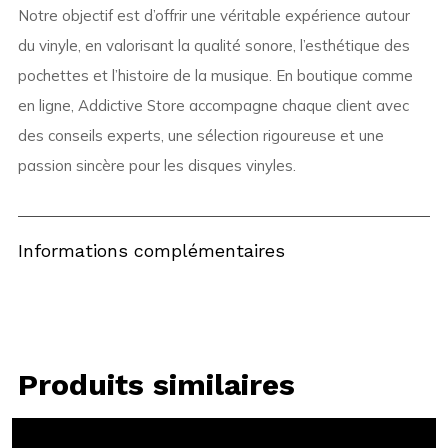
Notre objectif est d’offrir une véritable expérience autour
du vinyle, en valorisant la qualité sonore, l’esthétique des
pochettes et l’histoire de la musique. En boutique comme
en ligne, Addictive Store accompagne chaque client avec
des conseils experts, une sélection rigoureuse et une
passion sincère pour les disques vinyles.
Informations complémentaires
Produits similaires