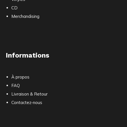
CD
Merchandising
Informations
À propos
FAQ
Livraison & Retour
Contactez-nous