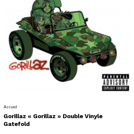
Accueil
Gorillaz « Gorillaz » Double Vinyle
Gatefold