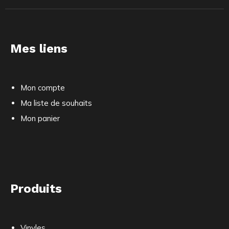
Mes liens
Mon compte
Ma liste de souhaits
Mon panier
Produits
Vinyles