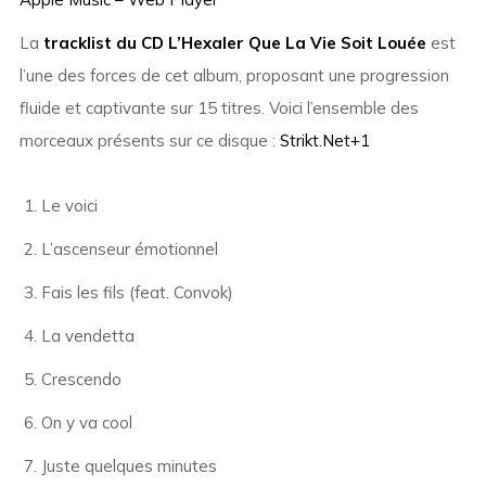
La
tracklist du CD L’Hexaler Que La Vie Soit Louée
est
l’une des forces de cet album, proposant une progression
fluide et captivante sur 15 titres. Voici l’ensemble des
morceaux présents sur ce disque :
Strikt.Net
+1
Le voici
L’ascenseur émotionnel
Fais les fils (feat. Convok)
La vendetta
Crescendo
On y va cool
Juste quelques minutes