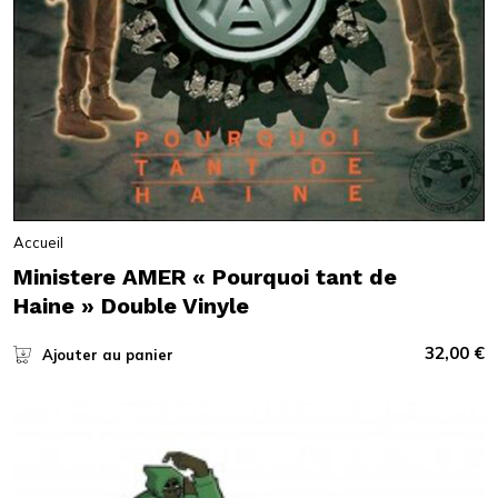
Accueil
Ministere AMER « Pourquoi tant de
Haine » Double Vinyle
32,00
€
Ajouter au panier