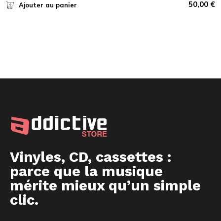
50,00
€
Ajouter au panier
Vinyles, CD, cassettes :
parce que la musique
mérite mieux qu’un simple
clic.