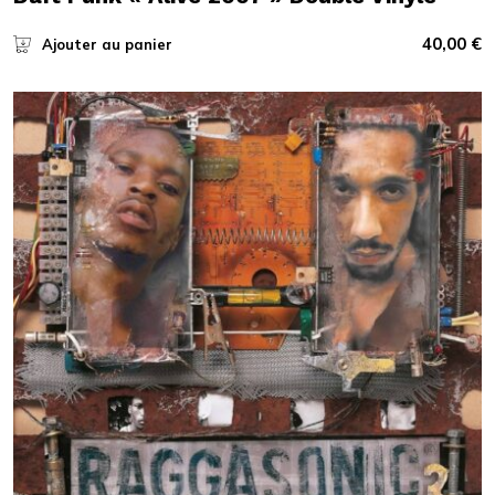
40,00
€
Ajouter au panier