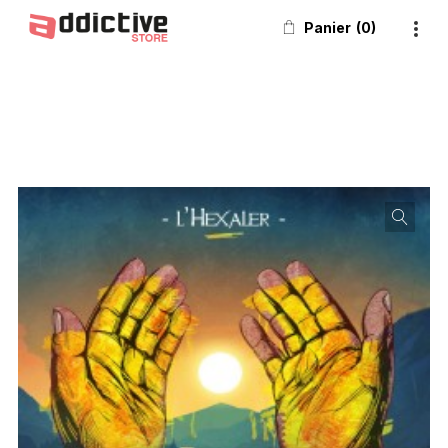
Panier
0