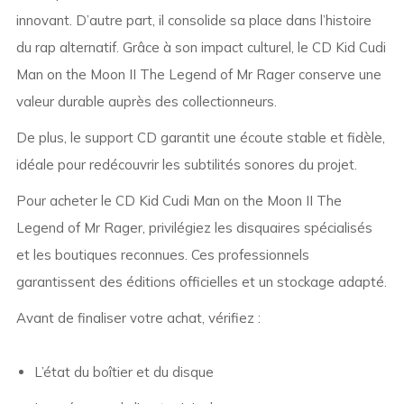
innovant. D’autre part, il consolide sa place dans l’histoire
du rap alternatif. Grâce à son impact culturel, le CD Kid Cudi
Man on the Moon II The Legend of Mr Rager conserve une
valeur durable auprès des collectionneurs.
De plus, le support CD garantit une écoute stable et fidèle,
idéale pour redécouvrir les subtilités sonores du projet.
Pour acheter le CD Kid Cudi Man on the Moon II The
Legend of Mr Rager, privilégiez les disquaires spécialisés
et les boutiques reconnues. Ces professionnels
garantissent des éditions officielles et un stockage adapté.
Avant de finaliser votre achat, vérifiez :
L’état du boîtier et du disque