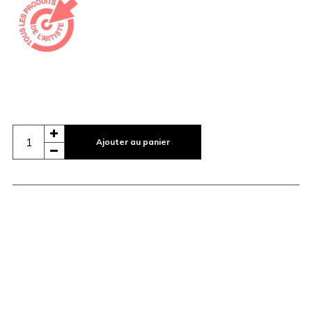
Ajouter au panier