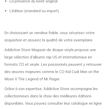
La présence du livret original
L’édition (standard ou import)
En choisissant un vendeur fiable, vous sécurisez votre
acquisition et assurez la qualité de votre exemplaire.
Addictive Store Magasin de disque vinyle propose une
large sélection d’albums rap US et internationaux en
formats CD et vinyle. Les passionnés peuvent y retrouver
des œuvres majeures comme le CD Kid Cudi Man on the
Moon II The Legend of Mr Rager.
Grâce à son expertise, Addictive Store accompagne les
collectionneurs dans le choix des meilleures éditions
disponibles. Vous pouvez consulter leur catalogue en ligne