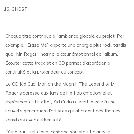
GHOST!
Chaque titre contribue à l’ambiance globale du projet. Par
exemple, “Erase Me” apporte une énergie plus rock, tandis
que “Mr. Rager” incarne le cœur émotionnel de l’album.
Écouter cette tracklist en CD permet d’apprécier la
continuité et la profondeur du concept.
Le CD Kid Cudi Man on the Moon II The Legend of Mr
Rager s’adresse aux fans de hip-hop émotionnel et
expérimental. En effet, Kid Cudi a ouvert la voie à une
nouvelle génération d’artistes qui abordent des thèmes
sensibles avec authenticité.
D’une part, cet album confirme son statut d’artiste