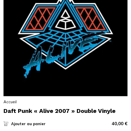
Accueil
Daft Punk « Alive 2007 » Double Vinyle
40,00
€
Ajouter au panier