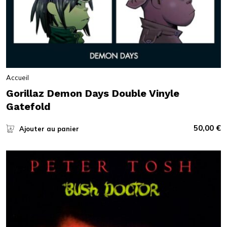
Accueil
Gorillaz Demon Days Double Vinyle
Gatefold
50,00
€
Ajouter au panier