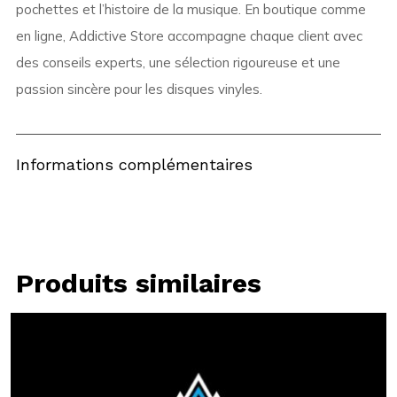
pochettes et l’histoire de la musique. En boutique comme
en ligne, Addictive Store accompagne chaque client avec
des conseils experts, une sélection rigoureuse et une
passion sincère pour les disques vinyles.
Informations complémentaires
Produits similaires