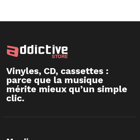
Vinyles, CD, cassettes :
parce que la musique
mérite mieux qu’un simple
clic.