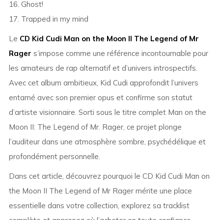
16. Ghost!
17. Trapped in my mind
Le
CD Kid Cudi Man on the Moon II The Legend of Mr
Rager
s’impose comme une référence incontournable pour
les amateurs de rap alternatif et d’univers introspectifs.
Avec cet album ambitieux,
Kid Cudi
approfondit l’univers
entamé avec son premier opus et confirme son statut
d’artiste visionnaire. Sorti sous le titre complet
Man on the
Moon II: The Legend of Mr. Rager
, ce projet plonge
l’auditeur dans une atmosphère sombre, psychédélique et
profondément personnelle.
Dans cet article, découvrez pourquoi le CD Kid Cudi Man on
the Moon II The Legend of Mr Rager mérite une place
essentielle dans votre collection, explorez sa tracklist