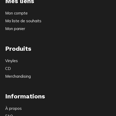
Mes liens
Mon compte
Ma liste de souhaits
Mon panier
Produits
Vinyles
CD
Merchandising
Informations
À propos