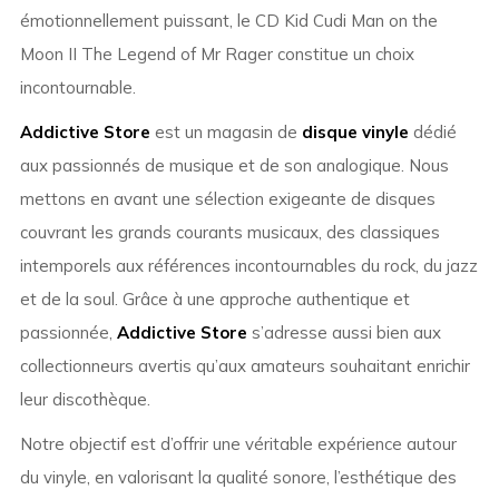
émotionnellement puissant, le CD Kid Cudi Man on the
Moon II The Legend of Mr Rager constitue un choix
incontournable.
Addictive Store
est un magasin de
disque vinyle
dédié
aux passionnés de musique et de son analogique. Nous
mettons en avant une sélection exigeante de disques
couvrant les grands courants musicaux, des classiques
intemporels aux références incontournables du rock, du jazz
et de la soul. Grâce à une approche authentique et
passionnée,
Addictive Store
s’adresse aussi bien aux
collectionneurs avertis qu’aux amateurs souhaitant enrichir
leur discothèque.
Notre objectif est d’offrir une véritable expérience autour
du vinyle, en valorisant la qualité sonore, l’esthétique des