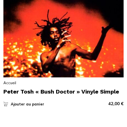
Accueil
Peter Tosh « Bush Doctor » Vinyle Simple
42,00
€
Ajouter au panier