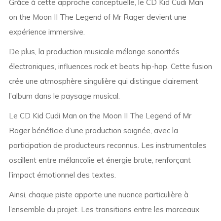
Grâce à cette approche conceptuelle, le CD Kid Cudi Man
on the Moon II The Legend of Mr Rager devient une
expérience immersive.
De plus, la production musicale mélange sonorités
électroniques, influences rock et beats hip-hop. Cette fusion
crée une atmosphère singulière qui distingue clairement
l’album dans le paysage musical.
Le CD Kid Cudi Man on the Moon II The Legend of Mr
Rager bénéficie d’une production soignée, avec la
participation de producteurs reconnus. Les instrumentales
oscillent entre mélancolie et énergie brute, renforçant
l’impact émotionnel des textes.
Ainsi, chaque piste apporte une nuance particulière à
l’ensemble du projet. Les transitions entre les morceaux