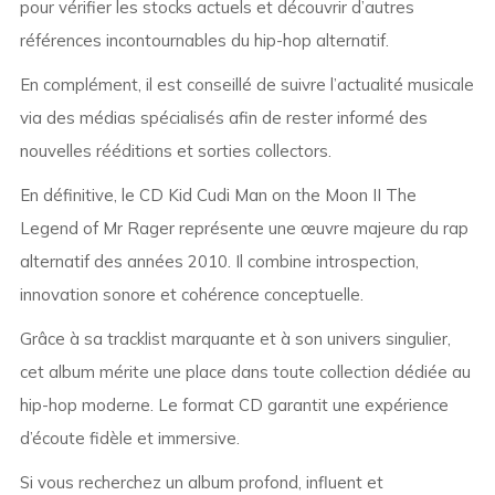
pour vérifier les stocks actuels et découvrir d’autres
références incontournables du hip-hop alternatif.
En complément, il est conseillé de suivre l’actualité musicale
via des médias spécialisés afin de rester informé des
nouvelles rééditions et sorties collectors.
En définitive, le CD Kid Cudi Man on the Moon II The
Legend of Mr Rager représente une œuvre majeure du rap
alternatif des années 2010. Il combine introspection,
innovation sonore et cohérence conceptuelle.
Grâce à sa tracklist marquante et à son univers singulier,
cet album mérite une place dans toute collection dédiée au
hip-hop moderne. Le format CD garantit une expérience
d’écoute fidèle et immersive.
Si vous recherchez un album profond, influent et