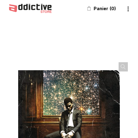
Panier
0