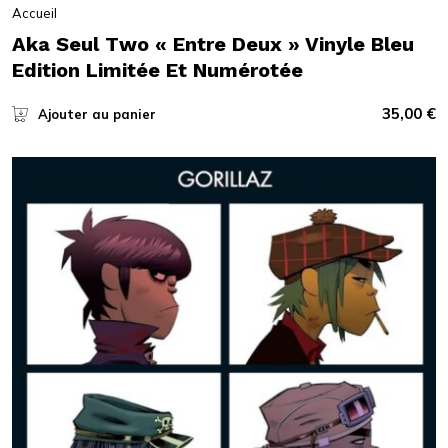
Accueil
Aka Seul Two « Entre Deux » Vinyle Bleu
Edition Limitée Et Numérotée
35,00
€
Ajouter au panier