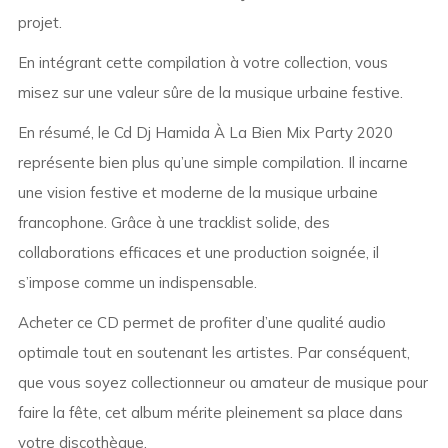
projet.
En intégrant cette compilation à votre collection, vous
misez sur une valeur sûre de la musique urbaine festive.
En résumé, le Cd Dj Hamida À La Bien Mix Party 2020
représente bien plus qu’une simple compilation. Il incarne
une vision festive et moderne de la musique urbaine
francophone. Grâce à une tracklist solide, des
collaborations efficaces et une production soignée, il
s’impose comme un indispensable.
Acheter ce CD permet de profiter d’une qualité audio
optimale tout en soutenant les artistes. Par conséquent,
que vous soyez collectionneur ou amateur de musique pour
faire la fête, cet album mérite pleinement sa place dans
votre discothèque.