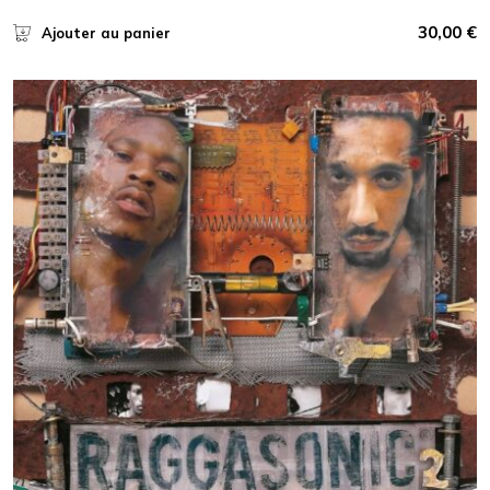
30,00
€
Ajouter au panier