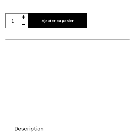
Ajouter au panier
Description