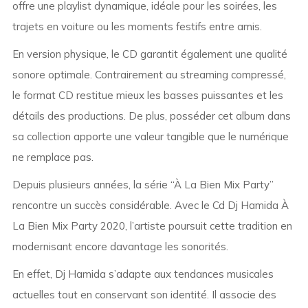
offre une playlist dynamique, idéale pour les soirées, les
trajets en voiture ou les moments festifs entre amis.
En version physique, le CD garantit également une qualité
sonore optimale. Contrairement au streaming compressé,
le format CD restitue mieux les basses puissantes et les
détails des productions. De plus, posséder cet album dans
sa collection apporte une valeur tangible que le numérique
ne remplace pas.
Depuis plusieurs années, la série “À La Bien Mix Party”
rencontre un succès considérable. Avec le Cd Dj Hamida À
La Bien Mix Party 2020, l’artiste poursuit cette tradition en
modernisant encore davantage les sonorités.
En effet, Dj Hamida s’adapte aux tendances musicales
actuelles tout en conservant son identité. Il associe des