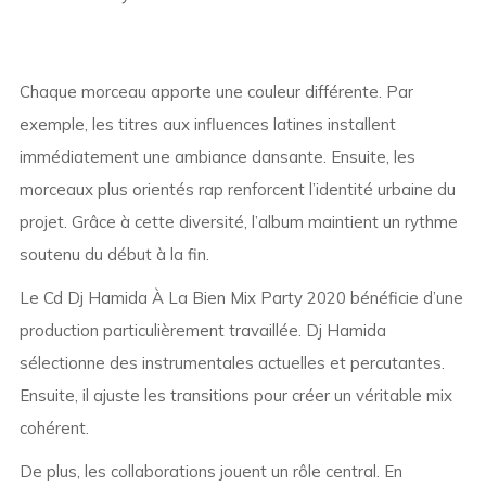
Chaque morceau apporte une couleur différente. Par
exemple, les titres aux influences latines installent
immédiatement une ambiance dansante. Ensuite, les
morceaux plus orientés rap renforcent l’identité urbaine du
projet. Grâce à cette diversité, l’album maintient un rythme
soutenu du début à la fin.
Le Cd Dj Hamida À La Bien Mix Party 2020 bénéficie d’une
production particulièrement travaillée. Dj Hamida
sélectionne des instrumentales actuelles et percutantes.
Ensuite, il ajuste les transitions pour créer un véritable mix
cohérent.
De plus, les collaborations jouent un rôle central. En