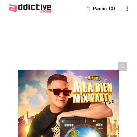
Panier
0