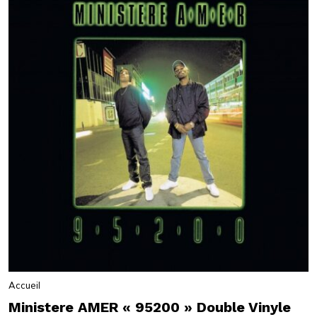
Accueil
Ministere AMER « 95200 » Double Vinyle