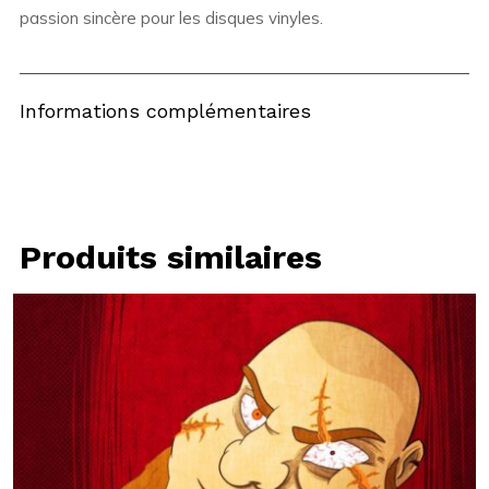
passion sincère pour les disques vinyles.
Informations complémentaires
Produits similaires