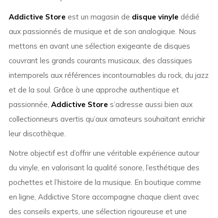
Addictive Store
est un magasin de
disque vinyle
dédié
aux passionnés de musique et de son analogique. Nous
mettons en avant une sélection exigeante de disques
couvrant les grands courants musicaux, des classiques
intemporels aux références incontournables du rock, du jazz
et de la soul. Grâce à une approche authentique et
passionnée,
Addictive Store
s’adresse aussi bien aux
collectionneurs avertis qu’aux amateurs souhaitant enrichir
leur discothèque.
Notre objectif est d’offrir une véritable expérience autour
du vinyle, en valorisant la qualité sonore, l’esthétique des
pochettes et l’histoire de la musique. En boutique comme
en ligne, Addictive Store accompagne chaque client avec
des conseils experts, une sélection rigoureuse et une