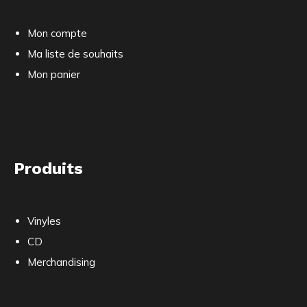
Mon compte
Ma liste de souhaits
Mon panier
Produits
Vinyles
CD
Merchandising