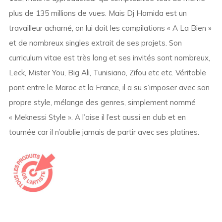
plus de 135 millions de vues. Mais Dj Hamida est un
travailleur acharné, on lui doit les compilations « A La Bien »
et de nombreux singles extrait de ses projets. Son
curriculum vitae est très long et ses invités sont nombreux,
Leck, Mister You, Big Ali, Tunisiano, Zifou etc etc. Véritable
pont entre le Maroc et la France, il a su s’imposer avec son
propre style, mélange des genres, simplement nommé
« Meknessi Style ». A l’aise il l’est aussi en club et en
tournée car il n’oublie jamais de partir avec ses platines.