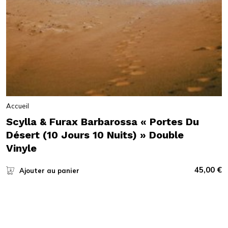
Accueil
Scylla & Furax Barbarossa « Portes Du
Désert (10 Jours 10 Nuits) » Double
Vinyle
45,00
€
Ajouter au panier