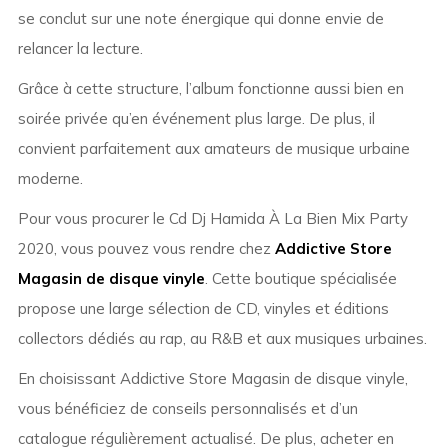
se conclut sur une note énergique qui donne envie de
relancer la lecture.
Grâce à cette structure, l’album fonctionne aussi bien en
soirée privée qu’en événement plus large. De plus, il
convient parfaitement aux amateurs de musique urbaine
moderne.
Pour vous procurer le Cd Dj Hamida À La Bien Mix Party
2020, vous pouvez vous rendre chez
Addictive Store
Magasin de disque vinyle
. Cette boutique spécialisée
propose une large sélection de CD, vinyles et éditions
collectors dédiés au rap, au R&B et aux musiques urbaines.
En choisissant Addictive Store Magasin de disque vinyle,
vous bénéficiez de conseils personnalisés et d’un
catalogue régulièrement actualisé. De plus, acheter en