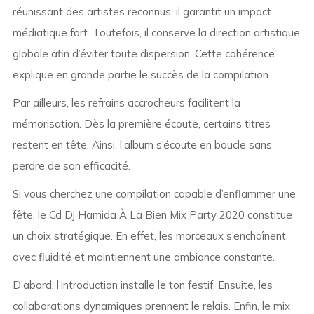
réunissant des artistes reconnus, il garantit un impact
médiatique fort. Toutefois, il conserve la direction artistique
globale afin d’éviter toute dispersion. Cette cohérence
explique en grande partie le succès de la compilation.
Par ailleurs, les refrains accrocheurs facilitent la
mémorisation. Dès la première écoute, certains titres
restent en tête. Ainsi, l’album s’écoute en boucle sans
perdre de son efficacité.
Si vous cherchez une compilation capable d’enflammer une
fête, le Cd Dj Hamida À La Bien Mix Party 2020 constitue
un choix stratégique. En effet, les morceaux s’enchaînent
avec fluidité et maintiennent une ambiance constante.
D’abord, l’introduction installe le ton festif. Ensuite, les
collaborations dynamiques prennent le relais. Enfin, le mix