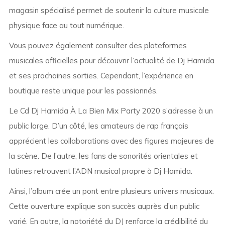
magasin spécialisé permet de soutenir la culture musicale
physique face au tout numérique.
Vous pouvez également consulter des plateformes
musicales officielles pour découvrir l’actualité de Dj Hamida
et ses prochaines sorties. Cependant, l’expérience en
boutique reste unique pour les passionnés.
Le Cd Dj Hamida À La Bien Mix Party 2020 s’adresse à un
public large. D’un côté, les amateurs de rap français
apprécient les collaborations avec des figures majeures de
la scène. De l’autre, les fans de sonorités orientales et
latines retrouvent l’ADN musical propre à Dj Hamida.
Ainsi, l’album crée un pont entre plusieurs univers musicaux.
Cette ouverture explique son succès auprès d’un public
varié. En outre, la notoriété du DJ renforce la crédibilité du