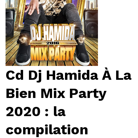
Cd Dj Hamida À La
Bien Mix Party
2020 : la
compilation