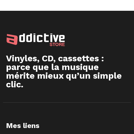
Vinyles, CD, cassettes :
parce que la musique
mérite mieux qu’un simple
clic.
Mes liens