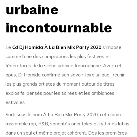
urbaine
incontournable
Le
Cd Dj Hamida À La Bien Mix Party 2020
s’impose
comme l’une des compilations les plus festives et
fédératrices de la scène urbaine francophone. Avec cet
opus,
Dj Hamida
confirme son savoir-faire unique : réunir
les plus grands artistes du moment autour de titres
explosifs, pensés pour les soirées et les ambiances
estivales.
Sorti sous le nom
À La Bien Mix Party 2020
, cet album
rassemble rap, R&B, sonorités orientales et rythmes latins
dans un seul et même projet cohérent. Dès les premières