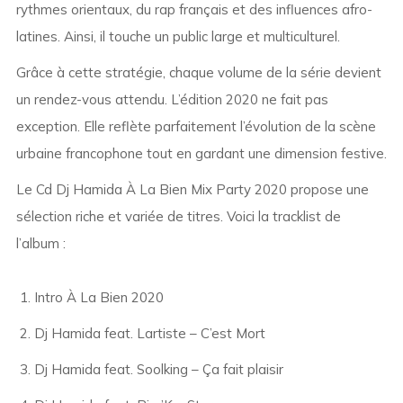
rythmes orientaux, du rap français et des influences afro-
latines. Ainsi, il touche un public large et multiculturel.
Grâce à cette stratégie, chaque volume de la série devient
un rendez-vous attendu. L’édition 2020 ne fait pas
exception. Elle reflète parfaitement l’évolution de la scène
urbaine francophone tout en gardant une dimension festive.
Le Cd Dj Hamida À La Bien Mix Party 2020 propose une
sélection riche et variée de titres. Voici la tracklist de
l’album :
Intro À La Bien 2020
Dj Hamida feat. Lartiste – C’est Mort
Dj Hamida feat. Soolking – Ça fait plaisir