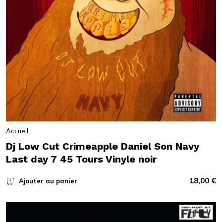
Accueil
Dj Low Cut Crimeapple Daniel Son Navy
Last day 7 45 Tours Vinyle noir
18,00
€
Ajouter au panier