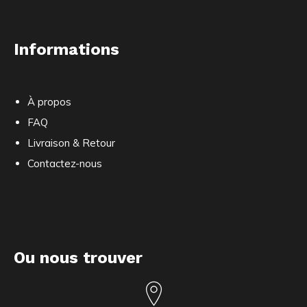
Informations
À propos
FAQ
Livraison & Retour
Contactez-nous
Ou nous trouver