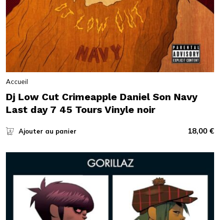
Accueil
Dj Low Cut Crimeapple Daniel Son Navy
Last day 7 45 Tours Vinyle noir
18,00
€
Ajouter au panier