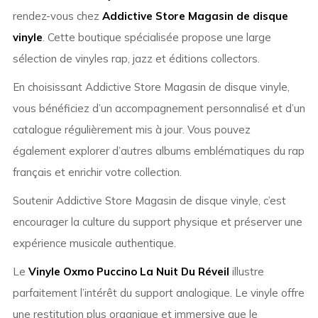
rendez-vous chez
Addictive Store Magasin de disque
vinyle
. Cette boutique spécialisée propose une large
sélection de vinyles rap, jazz et éditions collectors.
En choisissant Addictive Store Magasin de disque vinyle,
vous bénéficiez d’un accompagnement personnalisé et d’un
catalogue régulièrement mis à jour. Vous pouvez
également explorer d’autres albums emblématiques du rap
français et enrichir votre collection.
Soutenir Addictive Store Magasin de disque vinyle, c’est
encourager la culture du support physique et préserver une
expérience musicale authentique.
Le
Vinyle Oxmo Puccino La Nuit Du Réveil
illustre
parfaitement l’intérêt du support analogique. Le vinyle offre
une restitution plus organique et immersive que le