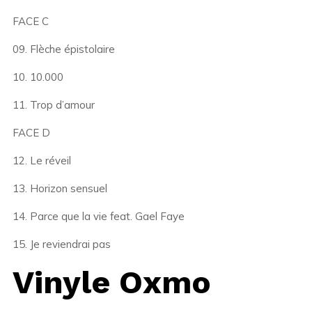
FACE C
09. Flèche épistolaire
10. 10.000
11. Trop d’amour
FACE D
12. Le réveil
13. Horizon sensuel
14. Parce que la vie feat. Gael Faye
15. Je reviendrai pas
Vinyle Oxmo