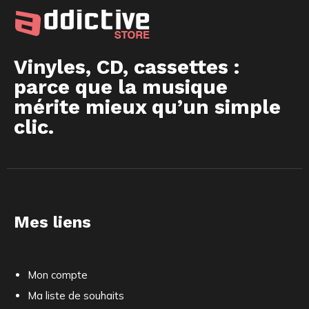
Vinyles, CD, cassettes :
parce que la musique
mérite mieux qu’un simple
clic.
Mes liens
Mon compte
Ma liste de souhaits