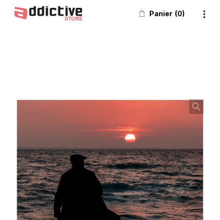
Panier
0