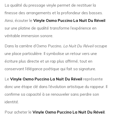
La qualité du pressage vinyle permet de restituer la
finesse des arrangements et la profondeur des basses.
Ainsi, écouter le
Vinyle Oxmo Puccino La Nuit Du Réveil
sur une platine de qualité transforme l’expérience en
véritable immersion sonore.
Dans la carrière d’Oxmo Puccino,
La Nuit Du Réveil
occupe
une place particulière. Il symbolise un retour vers une
écriture plus directe et un rap plus affirmé, tout en
conservant l’élégance poétique qui fait sa signature.
Le
Vinyle Oxmo Puccino La Nuit Du Réveil
représente
donc une étape clé dans l’évolution artistique du rappeur. Il
confirme sa capacité à se renouveler sans perdre son
identité.
Pour acheter le
Vinyle Oxmo Puccino La Nuit Du Réveil
,