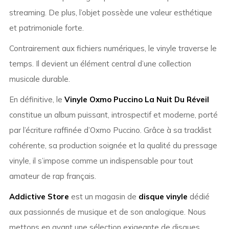
streaming. De plus, l’objet possède une valeur esthétique
et patrimoniale forte.
Contrairement aux fichiers numériques, le vinyle traverse le
temps. Il devient un élément central d’une collection
musicale durable.
En définitive, le
Vinyle Oxmo Puccino La Nuit Du Réveil
constitue un album puissant, introspectif et moderne, porté
par l’écriture raffinée d’Oxmo Puccino. Grâce à sa tracklist
cohérente, sa production soignée et la qualité du pressage
vinyle, il s’impose comme un indispensable pour tout
amateur de rap français.
Addictive Store
est un magasin de
disque vinyle
dédié
aux passionnés de musique et de son analogique. Nous
mettons en avant une sélection exigeante de disques