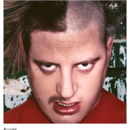
Accueil