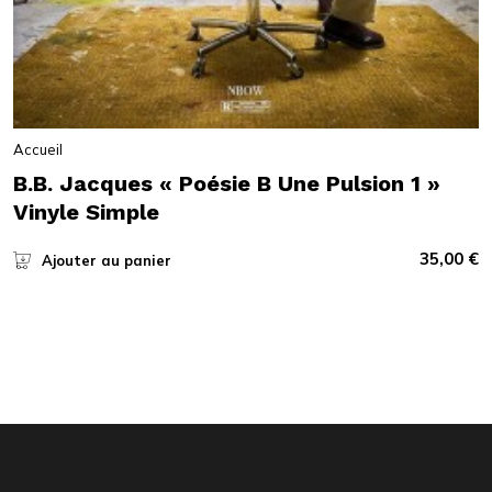
Accueil
B.B. Jacques « Poésie B Une Pulsion 1 »
Vinyle Simple
35,00
€
Ajouter au panier