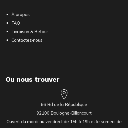
À propos
FAQ
Livraison & Retour
Contactez-nous
Ou nous trouver
66 Bd de la République
92100 Boulogne-Billancourt
Ouvert du mardi au vendredi de 15h à 19h et le samedi de