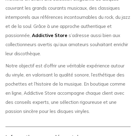
couvrant les grands courants musicaux, des classiques
intemporels aux références incontournables du rock, du jazz
et de la soul. Grâce à une approche authentique et
passionnée,
Addictive Store
s’adresse aussi bien aux
collectionneurs avertis qu’aux amateurs souhaitant enrichir
leur discothèque.
Notre objectif est d’offrir une véritable expérience autour
du vinyle, en valorisant la qualité sonore, l’esthétique des
pochettes et l’histoire de la musique. En boutique comme
en ligne, Addictive Store accompagne chaque client avec
des conseils experts, une sélection rigoureuse et une
passion sincère pour les disques vinyles.