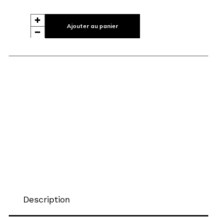
Ajouter au panier
Description