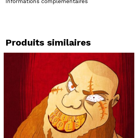
Informations complémentaires
Produits similaires