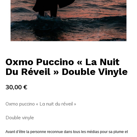
Oxmo Puccino « La Nuit
Du Réveil » Double Vinyle
30,00
€
Oxmo puccino « La nuit du réveil »
Double vinyle
Avant d’être la personne reconnue dans tous les médias pour sa plume et