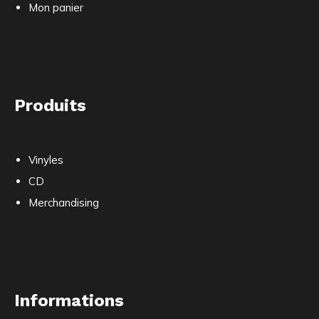
Mon panier
Produits
Vinyles
CD
Merchandising
Informations