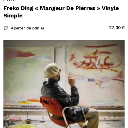
Freko Ding « Mangeur De Pierres » Vinyle
Simple
27,00
€
Ajouter au panier