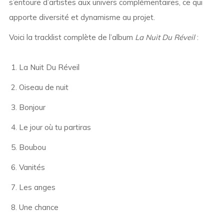
s’entoure d’artistes aux univers complémentaires, ce qui
apporte diversité et dynamisme au projet.
Voici la tracklist complète de l’album
La Nuit Du Réveil
:
La Nuit Du Réveil
Oiseau de nuit
Bonjour
Le jour où tu partiras
Boubou
Vanités
Les anges
Une chance