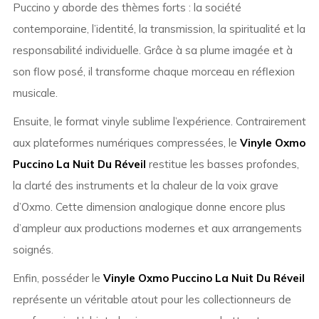
Puccino y aborde des thèmes forts : la société
contemporaine, l’identité, la transmission, la spiritualité et la
responsabilité individuelle. Grâce à sa plume imagée et à
son flow posé, il transforme chaque morceau en réflexion
musicale.
Ensuite, le format vinyle sublime l’expérience. Contrairement
aux plateformes numériques compressées, le
Vinyle Oxmo
Puccino La Nuit Du Réveil
restitue les basses profondes,
la clarté des instruments et la chaleur de la voix grave
d’Oxmo. Cette dimension analogique donne encore plus
d’ampleur aux productions modernes et aux arrangements
soignés.
Enfin, posséder le
Vinyle Oxmo Puccino La Nuit Du Réveil
représente un véritable atout pour les collectionneurs de