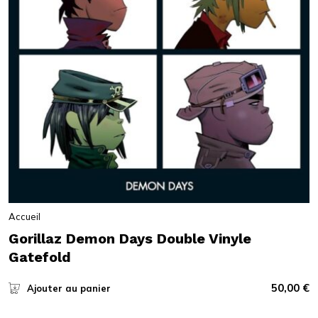
Accueil
Gorillaz Demon Days Double Vinyle
Gatefold
50,00
€
Ajouter au panier