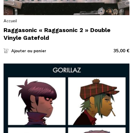
Accueil
Raggasonic « Raggasonic 2 » Double
Vinyle Gatefold
35,00
€
Ajouter au panier