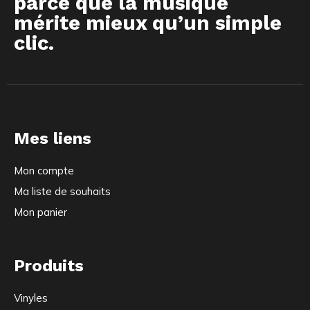
parce que la musique
mérite mieux qu’un simple
clic.
Mes liens
Mon compte
Ma liste de souhaits
Mon panier
Produits
Vinyles