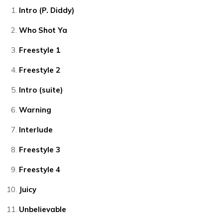
Intro (P. Diddy)
Who Shot Ya
Freestyle 1
Freestyle 2
Intro (suite)
Warning
Interlude
Freestyle 3
Freestyle 4
Juicy
Unbelievable