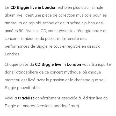
Le
CD Biggie live in London
est bien plus qu’un simple
album live : c’est une pièce de collection musicale pour les
amateurs de rap old-school et de la scène hip-hop des
années 90. Avec ce CD, vous ressentez l’énergie brute du
concert, l’ambiance du public, et l’intensité des
performances de Biggie, le tout enregistré en direct à
Londres.
Chaque piste du
CD Biggie live in London
vous transporte
dans l’atmosphère de ce concert mythique, où chaque
morceau est livré avec la passion et le charisme que seul
Biggie pouvait offrir.
Voici la
tracklist
généralement associée à l’édition live de
Biggie à Londres (versions bootleg / rare) :