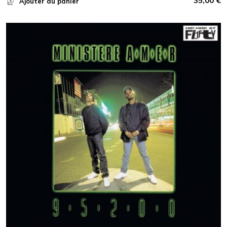
35,00
€
Ajouter au panier