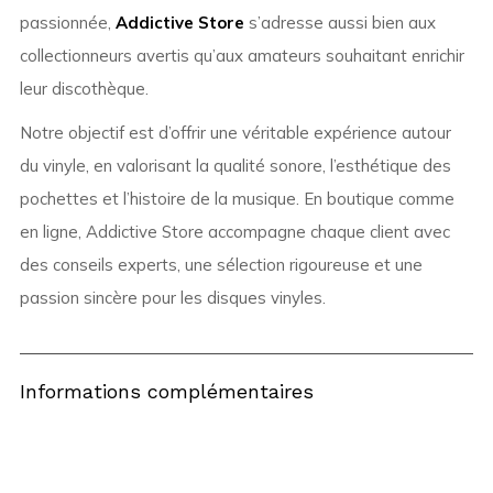
passionnée,
Addictive Store
s’adresse aussi bien aux
collectionneurs avertis qu’aux amateurs souhaitant enrichir
leur discothèque.
Notre objectif est d’offrir une véritable expérience autour
du vinyle, en valorisant la qualité sonore, l’esthétique des
pochettes et l’histoire de la musique. En boutique comme
en ligne, Addictive Store accompagne chaque client avec
des conseils experts, une sélection rigoureuse et une
passion sincère pour les disques vinyles.
Informations complémentaires