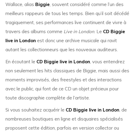
Wallace, alias
Biggie
, souvent considéré comme l’un des
meilleurs rappeurs de tous les temps. Bien qu’il soit décédé
tragiquement, ses performances live continuent de vivre à
travers des albums comme
Live in London
. Le
CD Biggie
live in London
est donc une archive musicale qui ravit
autant les collectionneurs que les nouveaux auditeurs.
En écoutant le
CD Biggie live in London
, vous entendrez
non seulement les hits classiques de Biggie, mais aussi des
moments improvisés, des freestyles et des interactions
avec le public, qui font de ce CD un objet précieux pour
toute discographie complète de l’artiste.
Si vous souhaitez acquérir le
CD Biggie live in London
, de
nombreuses boutiques en ligne et disquaires spécialisés
proposent cette édition, parfois en version collector ou