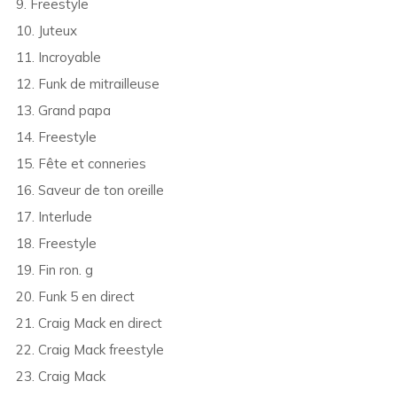
9. Freestyle
10. Juteux
11. Incroyable
12. Funk de mitrailleuse
13. Grand papa
14. Freestyle
15. Fête et conneries
16. Saveur de ton oreille
17. Interlude
18. Freestyle
19. Fin ron. g
20. Funk 5 en direct
21. Craig Mack en direct
22. Craig Mack freestyle
23. Craig Mack