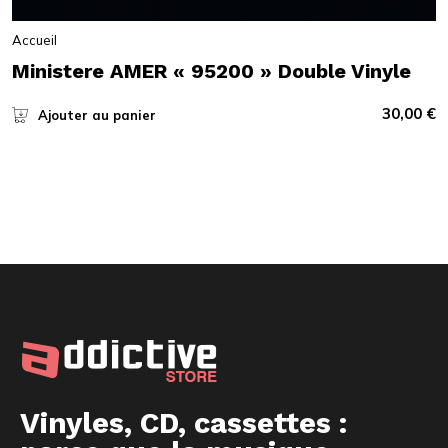
Accueil
Ministere AMER « 95200 » Double Vinyle
30,00
€
Ajouter au panier
Vinyles, CD, cassettes :