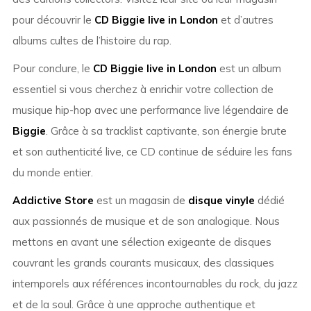
pour découvrir le
CD Biggie live in London
et d’autres
albums cultes de l’histoire du rap.
Pour conclure, le
CD Biggie live in London
est un album
essentiel si vous cherchez à enrichir votre collection de
musique hip-hop avec une performance live légendaire de
Biggie
. Grâce à sa tracklist captivante, son énergie brute
et son authenticité live, ce CD continue de séduire les fans
du monde entier.
Addictive Store
est un magasin de
disque vinyle
dédié
aux passionnés de musique et de son analogique. Nous
mettons en avant une sélection exigeante de disques
couvrant les grands courants musicaux, des classiques
intemporels aux références incontournables du rock, du jazz
et de la soul. Grâce à une approche authentique et