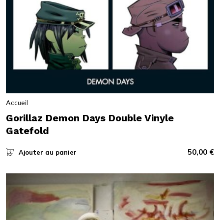
Accueil
Gorillaz Demon Days Double Vinyle
Gatefold
50,00
€
Ajouter au panier