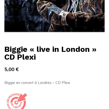
Biggie « live in London »
CD Plexi
5,00
€
Biggie en concert à Londres – CD Plexi