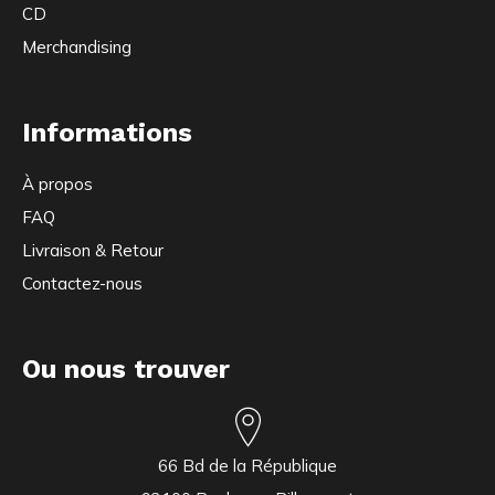
CD
Merchandising
Informations
À propos
FAQ
Livraison & Retour
Contactez-nous
Ou nous trouver
66 Bd de la République