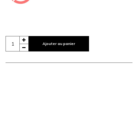
Ajouter au panier