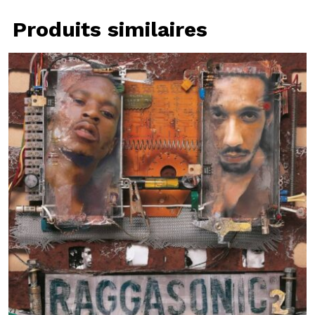
Produits similaires