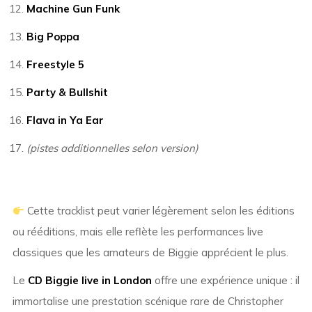
Machine Gun Funk
Big Poppa
Freestyle 5
Party & Bullshit
Flava in Ya Ear
(pistes additionnelles selon version)
Cette tracklist peut varier légèrement selon les éditions
ou rééditions, mais elle reflète les performances live
classiques que les amateurs de Biggie apprécient le plus.
Le
CD Biggie live in London
offre une expérience unique : il
immortalise une prestation scénique rare de Christopher