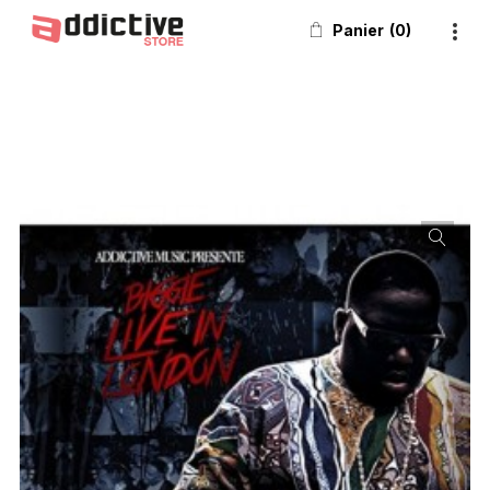
Panier
0