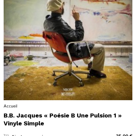
Accueil
B.B. Jacques « Poésie B Une Pulsion 1 »
Vinyle Simple