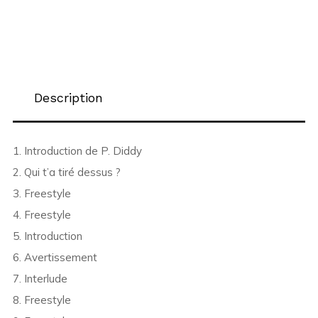
Description
1. Introduction de P. Diddy
2. Qui t’a tiré dessus ?
3. Freestyle
4. Freestyle
5. Introduction
6. Avertissement
7. Interlude
8. Freestyle