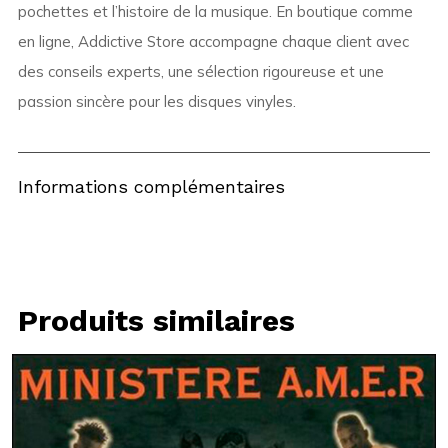
pochettes et l’histoire de la musique. En boutique comme
en ligne, Addictive Store accompagne chaque client avec
des conseils experts, une sélection rigoureuse et une
passion sincère pour les disques vinyles.
Informations complémentaires
Produits similaires