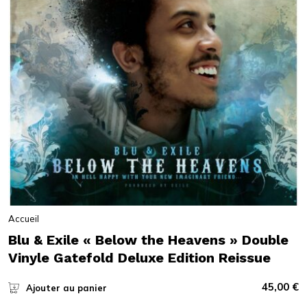
Accueil
Blu & Exile « Below the Heavens » Double
Vinyle Gatefold Deluxe Edition Reissue
45,00
€
Ajouter au panier