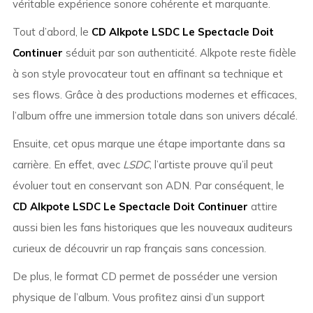
véritable expérience sonore cohérente et marquante.
Tout d’abord, le
CD Alkpote LSDC Le Spectacle Doit
Continuer
séduit par son authenticité. Alkpote reste fidèle
à son style provocateur tout en affinant sa technique et
ses flows. Grâce à des productions modernes et efficaces,
l’album offre une immersion totale dans son univers décalé.
Ensuite, cet opus marque une étape importante dans sa
carrière. En effet, avec
LSDC
, l’artiste prouve qu’il peut
évoluer tout en conservant son ADN. Par conséquent, le
CD Alkpote LSDC Le Spectacle Doit Continuer
attire
aussi bien les fans historiques que les nouveaux auditeurs
curieux de découvrir un rap français sans concession.
De plus, le format CD permet de posséder une version
physique de l’album. Vous profitez ainsi d’un support