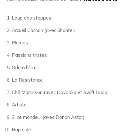
Loup des steppes
Arcueil Cachan (avec Shantel)
Plumes
Passions tristes
Ode à l’état
La Résistance
Chill Morrisson (avec Davodka et Swift Guad)
Artiste
Si ce monde… (avec Dorian Astor)
Rap sale