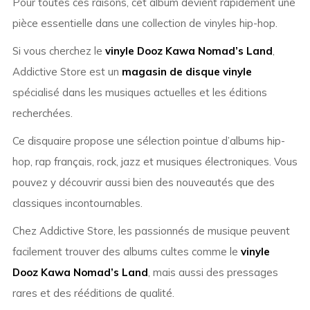
Pour toutes ces raisons, cet album devient rapidement une
pièce essentielle dans une collection de vinyles hip-hop.
Si vous cherchez le
vinyle Dooz Kawa Nomad’s Land
,
Addictive Store est un
magasin de disque vinyle
spécialisé dans les musiques actuelles et les éditions
recherchées.
Ce disquaire propose une sélection pointue d’albums hip-
hop, rap français, rock, jazz et musiques électroniques. Vous
pouvez y découvrir aussi bien des nouveautés que des
classiques incontournables.
Chez Addictive Store, les passionnés de musique peuvent
facilement trouver des albums cultes comme le
vinyle
Dooz Kawa Nomad’s Land
, mais aussi des pressages
rares et des rééditions de qualité.