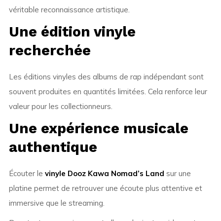
véritable reconnaissance artistique.
Une édition vinyle
recherchée
Les éditions vinyles des albums de rap indépendant sont
souvent produites en quantités limitées. Cela renforce leur
valeur pour les collectionneurs.
Une expérience musicale
authentique
Écouter le
vinyle Dooz Kawa Nomad’s Land
sur une
platine permet de retrouver une écoute plus attentive et
immersive que le streaming.