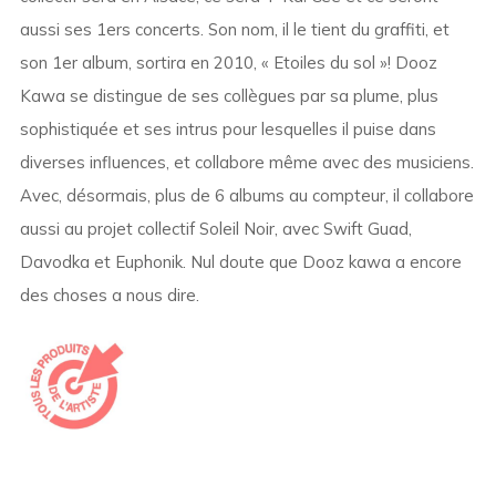
aussi ses 1ers concerts. Son nom, il le tient du graffiti, et
son 1er album, sortira en 2010, « Etoiles du sol »! Dooz
Kawa se distingue de ses collègues par sa plume, plus
sophistiquée et ses intrus pour lesquelles il puise dans
diverses influences, et collabore même avec des musiciens.
Avec, désormais, plus de 6 albums au compteur, il collabore
aussi au projet collectif Soleil Noir, avec Swift Guad,
Davodka et Euphonik. Nul doute que Dooz kawa a encore
des choses a nous dire.