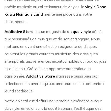
poésie musicale ou collectionneur de vinyles, le
vinyle Dooz
Kawa Nomad’s Land
mérite une place dans votre
discothèque.
Addictive Store
est un magasin de
disque vinyle
dédié
aux passionnés de musique et de son analogique. Nous
mettons en avant une sélection exigeante de disques
couvrant les grands courants musicaux, des classiques
intemporels aux références incontournables du rock, du jazz
et de la soul. Grâce à une approche authentique et
passionnée,
Addictive Store
s’adresse aussi bien aux
collectionneurs avertis qu’aux amateurs souhaitant enrichir
leur discothèque.
Notre objectif est d’offrir une véritable expérience autour
du vinyle, en valorisant la qualité sonore, l’esthétique des