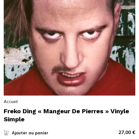
Accueil
Freko Ding « Mangeur De Pierres » Vinyle
Simple
27,00
€
Ajouter au panier