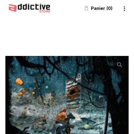
Panier
0