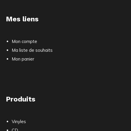
Mes liens
Mon compte
Ma liste de souhaits
Mon panier
Produits
Vinyles
CD