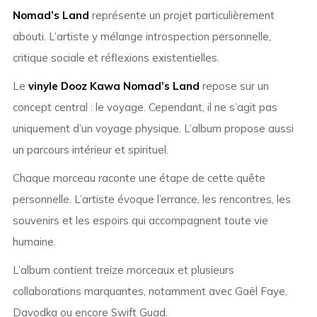
Nomad’s Land
représente un projet particulièrement
abouti. L’artiste y mélange introspection personnelle,
critique sociale et réflexions existentielles.
Le
vinyle Dooz Kawa Nomad’s Land
repose sur un
concept central : le voyage. Cependant, il ne s’agit pas
uniquement d’un voyage physique. L’album propose aussi
un parcours intérieur et spirituel.
Chaque morceau raconte une étape de cette quête
personnelle. L’artiste évoque l’errance, les rencontres, les
souvenirs et les espoirs qui accompagnent toute vie
humaine.
L’album contient treize morceaux et plusieurs
collaborations marquantes, notamment avec Gaël Faye,
Davodka ou encore Swift Guad.