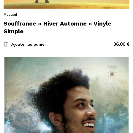
Accueil
Souffrance « Hiver Automne » Vinyle
Simple
36,00
€
Ajouter au panier