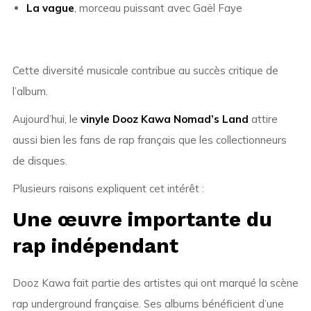
La vague
, morceau puissant avec Gaël Faye
Cette diversité musicale contribue au succès critique de
l’album.
Aujourd’hui, le
vinyle Dooz Kawa Nomad’s Land
attire
aussi bien les fans de rap français que les collectionneurs
de disques.
Plusieurs raisons expliquent cet intérêt :
Une œuvre importante du
rap indépendant
Dooz Kawa fait partie des artistes qui ont marqué la scène
rap underground française. Ses albums bénéficient d’une