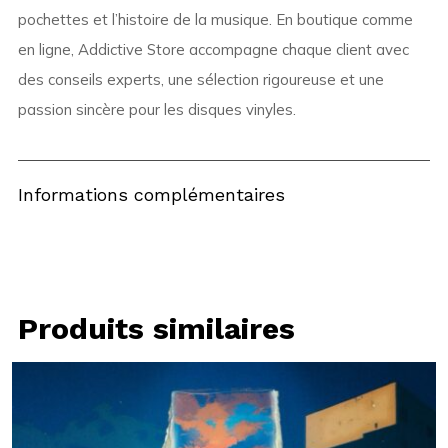
pochettes et l’histoire de la musique. En boutique comme
en ligne, Addictive Store accompagne chaque client avec
des conseils experts, une sélection rigoureuse et une
passion sincère pour les disques vinyles.
Informations complémentaires
Produits similaires