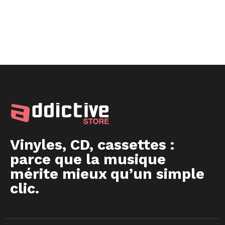
Vinyles, CD, cassettes :
parce que la musique
mérite mieux qu’un simple
clic.