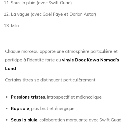
Sous la pluie (avec Swift Guad)
La vague (avec Gaël Faye et Dorian Astor)
Milo
Chaque morceau apporte une atmosphère particulière et
participe à l’identité forte du
vinyle Dooz Kawa Nomad’s
Land
.
Certains titres se distinguent particulièrement :
Passions tristes
, introspectif et mélancolique
Rap sale
, plus brut et énergique
Sous la pluie
, collaboration marquante avec Swift Guad