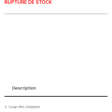
RUPTURE DE STOCK
Description
1. Loup des steppes