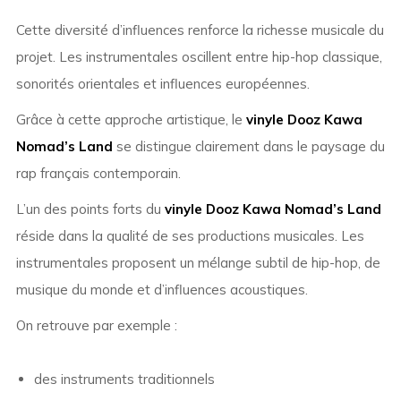
Cette diversité d’influences renforce la richesse musicale du
projet. Les instrumentales oscillent entre hip-hop classique,
sonorités orientales et influences européennes.
Grâce à cette approche artistique, le
vinyle Dooz Kawa
Nomad’s Land
se distingue clairement dans le paysage du
rap français contemporain.
L’un des points forts du
vinyle Dooz Kawa Nomad’s Land
réside dans la qualité de ses productions musicales. Les
instrumentales proposent un mélange subtil de hip-hop, de
musique du monde et d’influences acoustiques.
On retrouve par exemple :
des instruments traditionnels