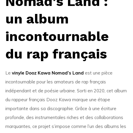
Nomad’s Land :
un album
incontournable
du rap français
Le
vinyle Dooz Kawa Nomad’s Land
est une pièce
incontournable pour les amateurs de rap français
indépendant et de poésie urbaine. Sorti en 2020, cet album
du rappeur français Dooz Kawa marque une étape
importante dans sa discographie. Grâce à une écriture
profonde, des instrumentales riches et des collaborations
marquantes, ce projet s’impose comme l’un des albums les