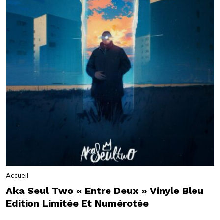
Accueil
Aka Seul Two « Entre Deux » Vinyle Bleu
Edition Limitée Et Numérotée