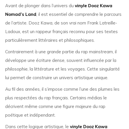
Avant de plonger dans l’univers du
vinyle Dooz Kawa
Nomad’s Land
, il est essentiel de comprendre le parcours
de l’artiste. Dooz Kawa, de son vrai nom Frank Latreille-
Ladoux, est un rappeur français reconnu pour ses textes
particulièrement littéraires et philosophiques.
Contrairement à une grande partie du rap mainstream, il
développe une écriture dense, souvent influencée par la
philosophie, la littérature et les voyages. Cette singularité
lui permet de construire un univers artistique unique.
Au fil des années, il s’impose comme l’une des plumes les
plus respectées du rap français. Certains médias le
décrivent même comme une figure majeure du rap
poétique et indépendant.
Dans cette logique artistique, le
vinyle Dooz Kawa