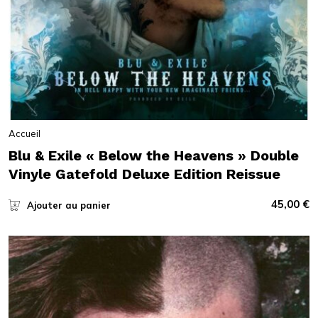
Accueil
Blu & Exile « Below the Heavens » Double
Vinyle Gatefold Deluxe Edition Reissue
45,00
€
Ajouter au panier