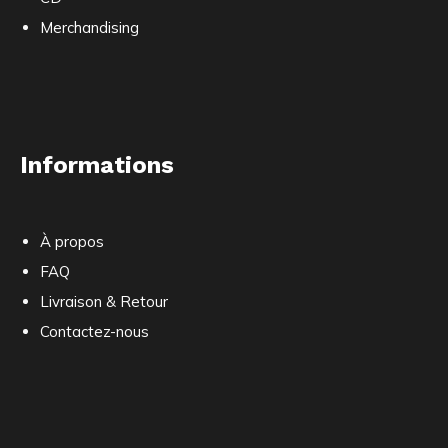
Merchandising
Informations
À propos
FAQ
Livraison & Retour
Contactez-nous