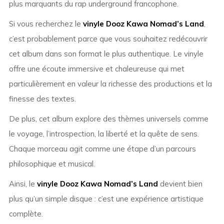
plus marquants du rap underground francophone.
Si vous recherchez le
vinyle Dooz Kawa Nomad’s Land
,
c’est probablement parce que vous souhaitez redécouvrir
cet album dans son format le plus authentique. Le vinyle
offre une écoute immersive et chaleureuse qui met
particulièrement en valeur la richesse des productions et la
finesse des textes.
De plus, cet album explore des thèmes universels comme
le voyage, l’introspection, la liberté et la quête de sens.
Chaque morceau agit comme une étape d’un parcours
philosophique et musical.
Ainsi, le
vinyle Dooz Kawa Nomad’s Land
devient bien
plus qu’un simple disque : c’est une expérience artistique
complète.