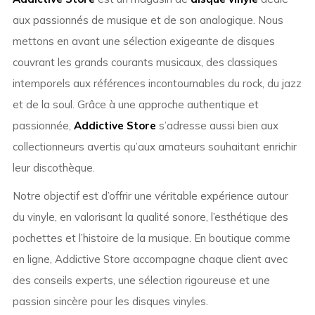
aux passionnés de musique et de son analogique. Nous
mettons en avant une sélection exigeante de disques
couvrant les grands courants musicaux, des classiques
intemporels aux références incontournables du rock, du jazz
et de la soul. Grâce à une approche authentique et
passionnée,
Addictive Store
s’adresse aussi bien aux
collectionneurs avertis qu’aux amateurs souhaitant enrichir
leur discothèque.
Notre objectif est d’offrir une véritable expérience autour
du vinyle, en valorisant la qualité sonore, l’esthétique des
pochettes et l’histoire de la musique. En boutique comme
en ligne, Addictive Store accompagne chaque client avec
des conseils experts, une sélection rigoureuse et une
passion sincère pour les disques vinyles.