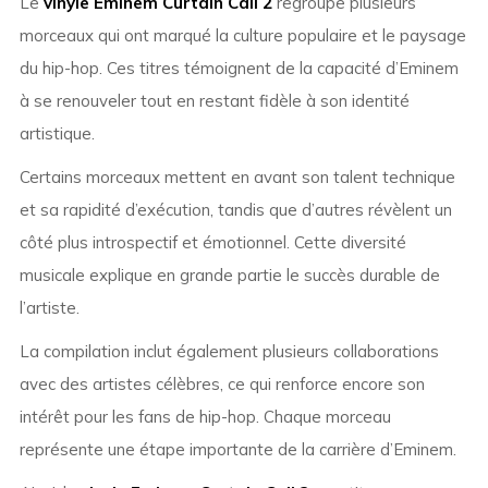
Le
vinyle Eminem Curtain Call 2
regroupe plusieurs
morceaux qui ont marqué la culture populaire et le paysage
du hip-hop. Ces titres témoignent de la capacité d’Eminem
à se renouveler tout en restant fidèle à son identité
artistique.
Certains morceaux mettent en avant son talent technique
et sa rapidité d’exécution, tandis que d’autres révèlent un
côté plus introspectif et émotionnel. Cette diversité
musicale explique en grande partie le succès durable de
l’artiste.
La compilation inclut également plusieurs collaborations
avec des artistes célèbres, ce qui renforce encore son
intérêt pour les fans de hip-hop. Chaque morceau
représente une étape importante de la carrière d’Eminem.