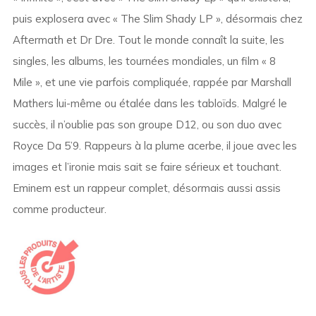
puis explosera avec « The Slim Shady LP », désormais chez
Aftermath et Dr Dre. Tout le monde connaît la suite, les
singles, les albums, les tournées mondiales, un film « 8
Mile », et une vie parfois compliquée, rappée par Marshall
Mathers lui-même ou étalée dans les tabloïds. Malgré le
succès, il n’oublie pas son groupe D12, ou son duo avec
Royce Da 5’9. Rappeurs à la plume acerbe, il joue avec les
images et l’ironie mais sait se faire sérieux et touchant.
Eminem est un rappeur complet, désormais aussi assis
comme producteur.