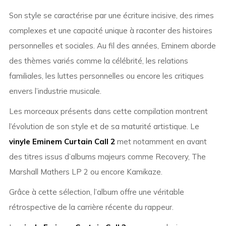
Son style se caractérise par une écriture incisive, des rimes
complexes et une capacité unique à raconter des histoires
personnelles et sociales. Au fil des années, Eminem aborde
des thèmes variés comme la célébrité, les relations
familiales, les luttes personnelles ou encore les critiques
envers l’industrie musicale.
Les morceaux présents dans cette compilation montrent
l’évolution de son style et de sa maturité artistique. Le
vinyle Eminem Curtain Call 2
met notamment en avant
des titres issus d’albums majeurs comme
Recovery
,
The
Marshall Mathers LP 2
ou encore
Kamikaze
.
Grâce à cette sélection, l’album offre une véritable
rétrospective de la carrière récente du rappeur.