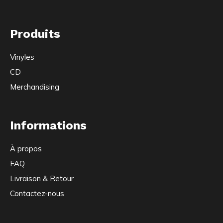
Produits
Vinyles
CD
Merchandising
Informations
À propos
FAQ
Livraison & Retour
Contactez-nous