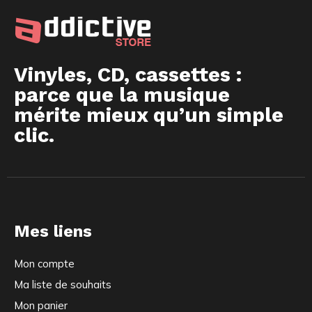
Vinyles, CD, cassettes :
parce que la musique
mérite mieux qu’un simple
clic.
Mes liens
Mon compte
Ma liste de souhaits
Mon panier