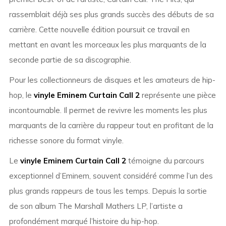
rassemblait déjà ses plus grands succès des débuts de sa
carrière. Cette nouvelle édition poursuit ce travail en
mettant en avant les morceaux les plus marquants de la
seconde partie de sa discographie.
Pour les collectionneurs de disques et les amateurs de hip-
hop, le
vinyle Eminem Curtain Call 2
représente une pièce
incontournable. Il permet de revivre les moments les plus
marquants de la carrière du rappeur tout en profitant de la
richesse sonore du format vinyle.
Le
vinyle Eminem Curtain Call 2
témoigne du parcours
exceptionnel d’Eminem, souvent considéré comme l’un des
plus grands rappeurs de tous les temps. Depuis la sortie
de son album
The Marshall Mathers LP
, l’artiste a
profondément marqué l’histoire du hip-hop.