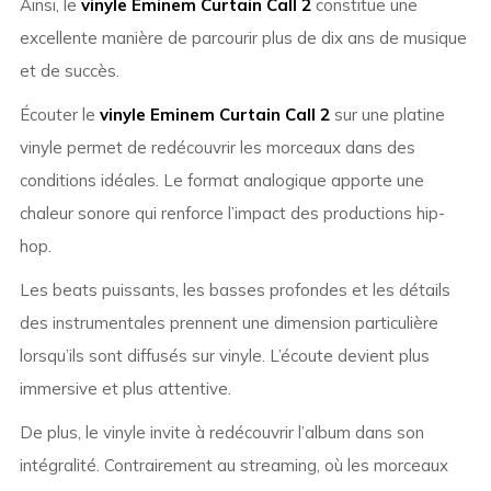
Ainsi, le
vinyle Eminem Curtain Call 2
constitue une
excellente manière de parcourir plus de dix ans de musique
et de succès.
Écouter le
vinyle Eminem Curtain Call 2
sur une platine
vinyle permet de redécouvrir les morceaux dans des
conditions idéales. Le format analogique apporte une
chaleur sonore qui renforce l’impact des productions hip-
hop.
Les beats puissants, les basses profondes et les détails
des instrumentales prennent une dimension particulière
lorsqu’ils sont diffusés sur vinyle. L’écoute devient plus
immersive et plus attentive.
De plus, le vinyle invite à redécouvrir l’album dans son
intégralité. Contrairement au streaming, où les morceaux