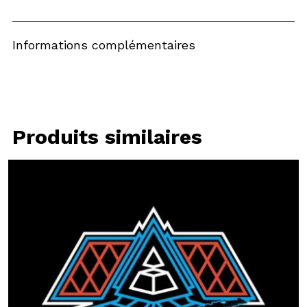
Informations complémentaires
Produits similaires