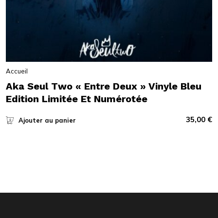
Accueil
Aka Seul Two « Entre Deux » Vinyle Bleu
Edition Limitée Et Numérotée
35,00
€
Ajouter au panier