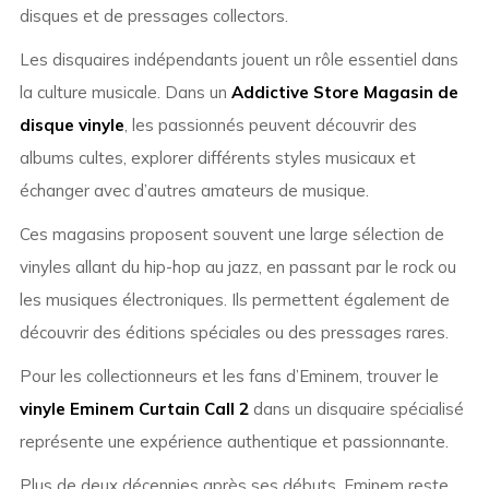
disques et de pressages collectors.
Les disquaires indépendants jouent un rôle essentiel dans
la culture musicale. Dans un
Addictive Store Magasin de
disque vinyle
, les passionnés peuvent découvrir des
albums cultes, explorer différents styles musicaux et
échanger avec d’autres amateurs de musique.
Ces magasins proposent souvent une large sélection de
vinyles allant du hip-hop au jazz, en passant par le rock ou
les musiques électroniques. Ils permettent également de
découvrir des éditions spéciales ou des pressages rares.
Pour les collectionneurs et les fans d’Eminem, trouver le
vinyle Eminem Curtain Call 2
dans un disquaire spécialisé
représente une expérience authentique et passionnante.
Plus de deux décennies après ses débuts, Eminem reste