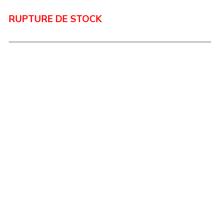
RUPTURE DE STOCK