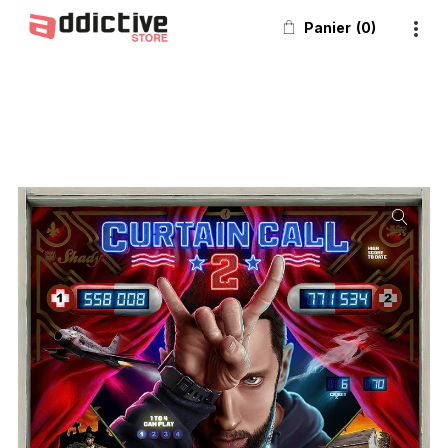
Panier
0