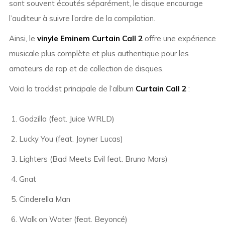
sont souvent écoutés séparément, le disque encourage
l’auditeur à suivre l’ordre de la compilation.
Ainsi, le
vinyle Eminem Curtain Call 2
offre une expérience
musicale plus complète et plus authentique pour les
amateurs de rap et de collection de disques.
Voici la tracklist principale de l’album
Curtain Call 2
:
Godzilla (feat. Juice WRLD)
Lucky You (feat. Joyner Lucas)
Lighters (Bad Meets Evil feat. Bruno Mars)
Gnat
Cinderella Man
Walk on Water (feat. Beyoncé)