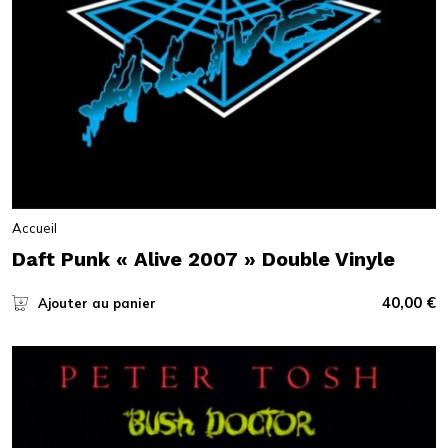
Accueil
Daft Punk « Alive 2007 » Double Vinyle
40,00
€
Ajouter au panier