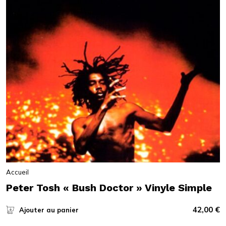
Accueil
Peter Tosh « Bush Doctor » Vinyle Simple
42,00
€
Ajouter au panier