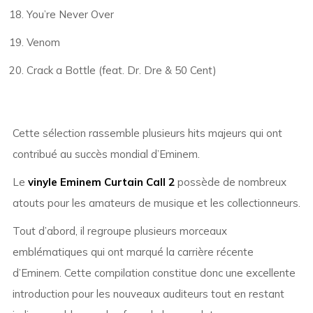
You’re Never Over
Venom
Crack a Bottle (feat. Dr. Dre & 50 Cent)
Cette sélection rassemble plusieurs hits majeurs qui ont
contribué au succès mondial d’Eminem.
Le
vinyle Eminem Curtain Call 2
possède de nombreux
atouts pour les amateurs de musique et les collectionneurs.
Tout d’abord, il regroupe plusieurs morceaux
emblématiques qui ont marqué la carrière récente
d’Eminem. Cette compilation constitue donc une excellente
introduction pour les nouveaux auditeurs tout en restant