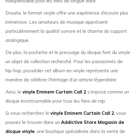
indispensable pour les fans de longue date.
Ensuite, le format vinyle offre une expérience d’écoute plus
immersive. Les amateurs de musique apprécient
particulièrement la qualité sonore et le charme du support
analogique.
De plus, la pochette et le pressage du disque font du vinyle
un objet de collection recherché. Pour les passionnés de
hip-hop, posséder cet album en vinyle représente une
manière de célébrer l’héritage d’un artiste légendaire.
Ainsi, le
vinyle Eminem Curtain Call 2
s’impose comme un
disque incontournable pour tous les fans de rap.
Si vous recherchez le
vinyle Eminem Curtain Call 2
, vous
pouvez le trouver dans un
Addictive Store Magasin de
disque vinyle
, une boutique spécialisée dans la vente de