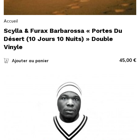
Accueil
Scylla & Furax Barbarossa « Portes Du
Désert (10 Jours 10 Nuits) » Double
Vinyle
45,00
€
Ajouter au panier