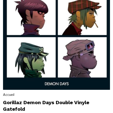
Accueil
Gorillaz Demon Days Double Vinyle
Gatefold