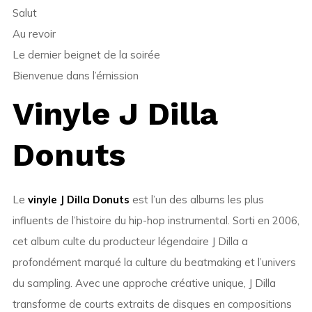
Salut
Au revoir
Le dernier beignet de la soirée
Bienvenue dans l’émission
Vinyle J Dilla
Donuts
Le
vinyle J Dilla Donuts
est l’un des albums les plus
influents de l’histoire du hip-hop instrumental. Sorti en 2006,
cet album culte du producteur légendaire
J Dilla
a
profondément marqué la culture du beatmaking et l’univers
du sampling. Avec une approche créative unique, J Dilla
transforme de courts extraits de disques en compositions