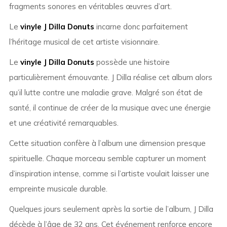
fragments sonores en véritables œuvres d’art.
Le
vinyle J Dilla Donuts
incarne donc parfaitement
l’héritage musical de cet artiste visionnaire.
Le
vinyle J Dilla Donuts
possède une histoire
particulièrement émouvante. J Dilla réalise cet album alors
qu’il lutte contre une maladie grave. Malgré son état de
santé, il continue de créer de la musique avec une énergie
et une créativité remarquables.
Cette situation confère à l’album une dimension presque
spirituelle. Chaque morceau semble capturer un moment
d’inspiration intense, comme si l’artiste voulait laisser une
empreinte musicale durable.
Quelques jours seulement après la sortie de l’album, J Dilla
décède à l’âge de 32 ans. Cet événement renforce encore