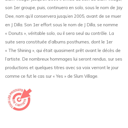
son 1er groupe, puis, continuera en solo, sous le nom de Jay
Dee, nom qu’il conservera jusqu’en 2005, avant de se muer
en J Dilla. Son 1er effort sous le nom de J Dilla, se nomme
« Donuts », véritable solo, ou il sera seul au contrôle. La
suite sera constituée d’albums posthumes, dont le 1er
« The Shining », qui était quasiment prêt avant le décès de
l’artiste. De nombreux hommages lui seront rendus, sur ses
productions et quelques titres avec sa voix verront le jour
comme ce fut le cas sur « Yes » de Slum Village.