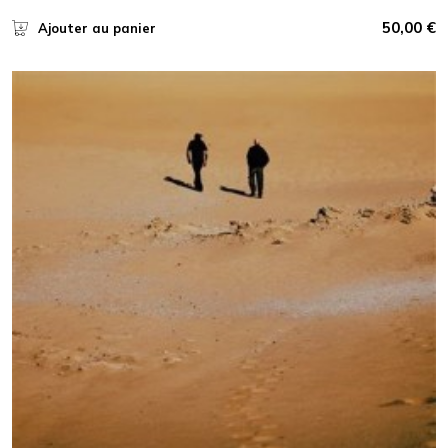
50,00
€
Ajouter au panier