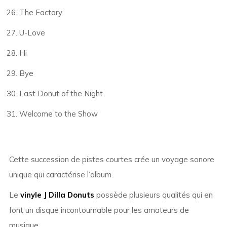
The Factory
U-Love
Hi
Bye
Last Donut of the Night
Welcome to the Show
Cette succession de pistes courtes crée un voyage sonore
unique qui caractérise l’album.
Le
vinyle J Dilla Donuts
possède plusieurs qualités qui en
font un disque incontournable pour les amateurs de
musique.