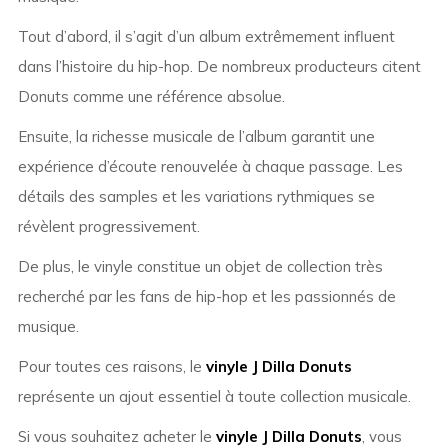
Tout d’abord, il s’agit d’un album extrêmement influent
dans l’histoire du hip-hop. De nombreux producteurs citent
Donuts comme une référence absolue.
Ensuite, la richesse musicale de l’album garantit une
expérience d’écoute renouvelée à chaque passage. Les
détails des samples et les variations rythmiques se
révèlent progressivement.
De plus, le vinyle constitue un objet de collection très
recherché par les fans de hip-hop et les passionnés de
musique.
Pour toutes ces raisons, le
vinyle J Dilla Donuts
représente un ajout essentiel à toute collection musicale.
Si vous souhaitez acheter le
vinyle J Dilla Donuts
, vous