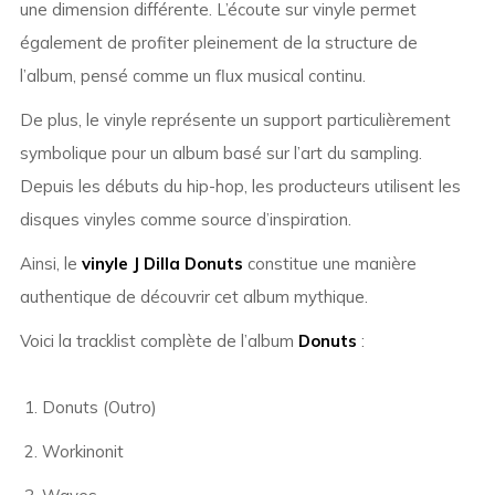
une dimension différente. L’écoute sur vinyle permet
également de profiter pleinement de la structure de
l’album, pensé comme un flux musical continu.
De plus, le vinyle représente un support particulièrement
symbolique pour un album basé sur l’art du sampling.
Depuis les débuts du hip-hop, les producteurs utilisent les
disques vinyles comme source d’inspiration.
Ainsi, le
vinyle J Dilla Donuts
constitue une manière
authentique de découvrir cet album mythique.
Voici la tracklist complète de l’album
Donuts
:
Donuts (Outro)
Workinonit