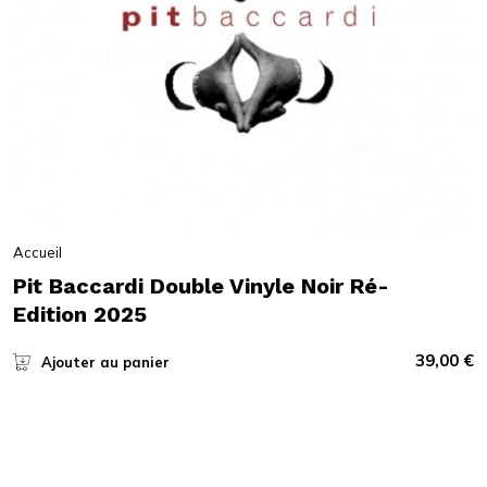
Accueil
Pit Baccardi Double Vinyle Noir Ré-
Edition 2025
39,00
€
Ajouter au panier