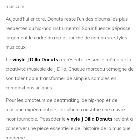
musicale.
Aujourd’hui encore, Donuts reste l’un des albums les plus
respectés du hip-hop instrumental. Son influence dépasse
largement le cadre du rap et touche de nombreux styles
musicaux.
Le
vinyle J Dilla Donuts
représente l’essence même de la
créativité musicale de J Dilla. Chaque morceau témoigne de
son talent pour transformer de simples samples en
compositions uniques.
Pour les amateurs de beatmaking, de hip-hop et de
musique expérimentale, cet album constitue une œuvre
incontournable. Posséder le
vinyle J Dilla Donuts
revient à
conserver une pièce essentielle de l’histoire de la musique
moderne.