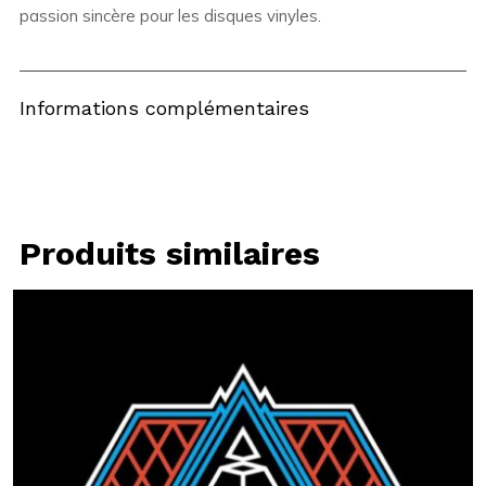
passion sincère pour les disques vinyles.
Informations complémentaires
Produits similaires