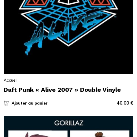
Accueil
Daft Punk « Alive 2007 » Double Vinyle
40,00
€
Ajouter au panier