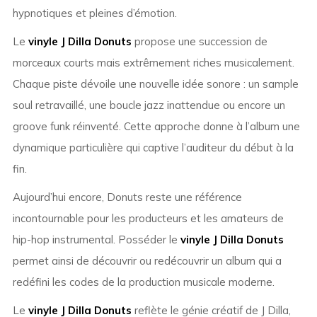
hypnotiques et pleines d’émotion.
Le
vinyle J Dilla Donuts
propose une succession de
morceaux courts mais extrêmement riches musicalement.
Chaque piste dévoile une nouvelle idée sonore : un sample
soul retravaillé, une boucle jazz inattendue ou encore un
groove funk réinventé. Cette approche donne à l’album une
dynamique particulière qui captive l’auditeur du début à la
fin.
Aujourd’hui encore, Donuts reste une référence
incontournable pour les producteurs et les amateurs de
hip-hop instrumental. Posséder le
vinyle J Dilla Donuts
permet ainsi de découvrir ou redécouvrir un album qui a
redéfini les codes de la production musicale moderne.
Le
vinyle J Dilla Donuts
reflète le génie créatif de J Dilla,