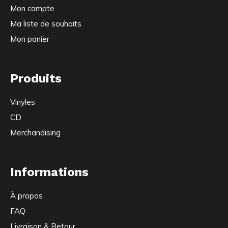
Mon compte
Ma liste de souhaits
Mon panier
Produits
Vinyles
CD
Merchandising
Informations
À propos
FAQ
Livraison & Retour