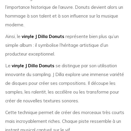
l’importance historique de l’œuvre. Donuts devient alors un
hommage à son talent et à son influence sur la musique
moderne.
Ainsi, le
vinyle J Dilla Donuts
représente bien plus qu’un
simple album : il symbolise l’héritage artistique d’un
producteur exceptionnel.
Le
vinyle J Dilla Donuts
se distingue par son utilisation
innovante du sampling. J Dilla explore une immense variété
de disques pour créer ses compositions. Il découpe les
samples, les ralentit, les accélère ou les transforme pour
créer de nouvelles textures sonores.
Cette technique permet de créer des morceaux très courts
mais incroyablement riches. Chaque piste ressemble à un
instant musical capturé sur le vif.