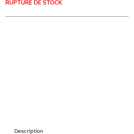
RUPTURE DE STOCK
Description