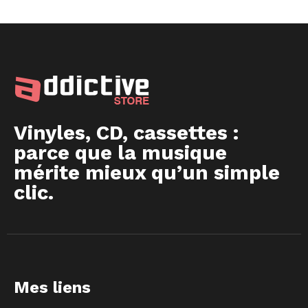
Vinyles, CD, cassettes :
parce que la musique
mérite mieux qu’un simple
clic.
Mes liens