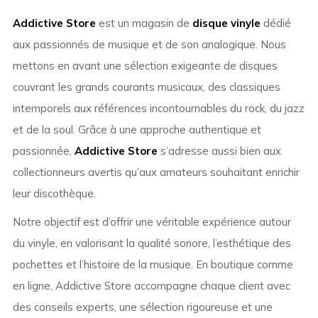
Addictive Store
est un magasin de
disque vinyle
dédié
aux passionnés de musique et de son analogique. Nous
mettons en avant une sélection exigeante de disques
couvrant les grands courants musicaux, des classiques
intemporels aux références incontournables du rock, du jazz
et de la soul. Grâce à une approche authentique et
passionnée,
Addictive Store
s’adresse aussi bien aux
collectionneurs avertis qu’aux amateurs souhaitant enrichir
leur discothèque.
Notre objectif est d’offrir une véritable expérience autour
du vinyle, en valorisant la qualité sonore, l’esthétique des
pochettes et l’histoire de la musique. En boutique comme
en ligne, Addictive Store accompagne chaque client avec
des conseils experts, une sélection rigoureuse et une