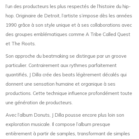
l’un des producteurs les plus respectés de l’histoire du hip-
hop. Originaire de Detroit, l’artiste s’impose dès les années
1990 grâce à son style unique et à ses collaborations avec
des groupes emblématiques comme
A Tribe Called Quest
et
The Roots
.
Son approche du beatmaking se distingue par un groove
particulier. Contrairement aux rythmes parfaitement
quantifiés, J Dilla crée des beats légèrement décalés qui
donnent une sensation humaine et organique à ses
productions. Cette technique influence profondément toute
une génération de producteurs.
Avec l’album
Donuts
, J Dilla pousse encore plus loin son
exploration musicale. Il compose l’album presque
entièrement à partir de samples, transformant de simples