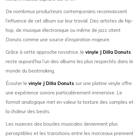
De nombreux producteurs contemporains reconnaissent
l’influence de cet album sur leur travail. Des artistes de hip-
hop, de musique électronique ou même de jazz citent
Donuts comme une source d’inspiration majeure.
Grâce à cette approche novatrice, le
vinyle J Dilla Donuts
reste aujourd’hui l’un des albums les plus respectés dans le
monde du beatmaking.
Écouter le
vinyle J Dilla Donuts
sur une platine vinyle offre
une expérience sonore particulièrement immersive. Le
format analogique met en valeur la texture des samples et
la chaleur des beats.
Les nuances des boucles musicales deviennent plus
perceptibles et les transitions entre les morceaux prennent