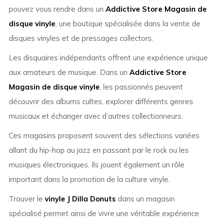
pouvez vous rendre dans un
Addictive Store Magasin de
disque vinyle
, une boutique spécialisée dans la vente de
disques vinyles et de pressages collectors.
Les disquaires indépendants offrent une expérience unique
aux amateurs de musique. Dans un
Addictive Store
Magasin de disque vinyle
, les passionnés peuvent
découvrir des albums cultes, explorer différents genres
musicaux et échanger avec d’autres collectionneurs.
Ces magasins proposent souvent des sélections variées
allant du hip-hop au jazz en passant par le rock ou les
musiques électroniques. Ils jouent également un rôle
important dans la promotion de la culture vinyle.
Trouver le
vinyle J Dilla Donuts
dans un magasin
spécialisé permet ainsi de vivre une véritable expérience