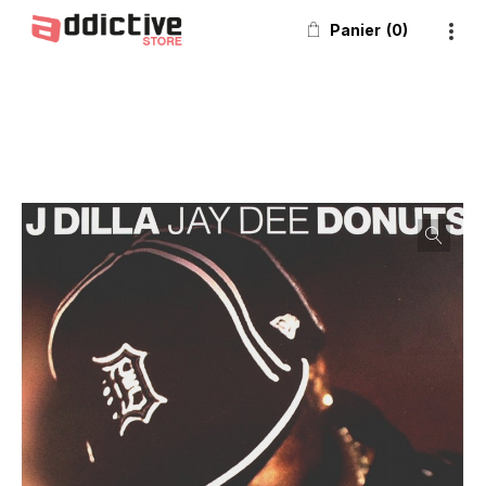
Panier
0