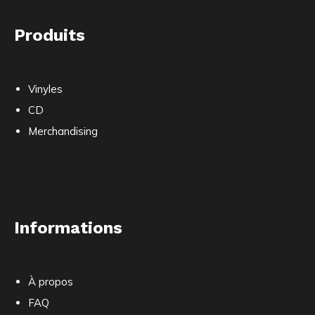
Produits
Vinyles
CD
Merchandising
Informations
À propos
FAQ