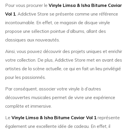
Pour vous procurer le
Vinyle Limsa & Isha Bitume Caviar
Vol 1
, Addictive Store se présente comme une référence
incontournable. En effet, ce magasin de disque vinyle
propose une sélection pointue d’albums, allant des
classiques aux nouveautés.
Ainsi, vous pouvez découvrir des projets uniques et enrichir
votre collection. De plus, Addictive Store met en avant des
artistes de la scène actuelle, ce qui en fait un lieu privilégié
pour les passionnés.
Par conséquent, associer votre vinyle à d’autres
découvertes musicales permet de vivre une expérience
complète et immersive.
Le
Vinyle Limsa & Isha Bitume Caviar Vol 1
représente
également une excellente idée de cadeau. En effet, il