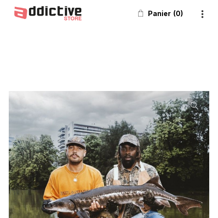
Panier
0