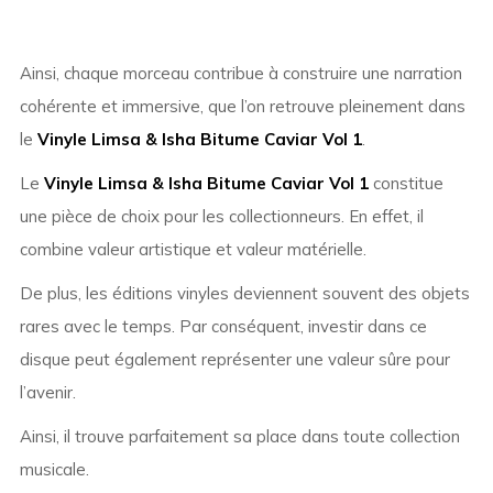
Ainsi, chaque morceau contribue à construire une narration
cohérente et immersive, que l’on retrouve pleinement dans
le
Vinyle Limsa & Isha Bitume Caviar Vol 1
.
Le
Vinyle Limsa & Isha Bitume Caviar Vol 1
constitue
une pièce de choix pour les collectionneurs. En effet, il
combine valeur artistique et valeur matérielle.
De plus, les éditions vinyles deviennent souvent des objets
rares avec le temps. Par conséquent, investir dans ce
disque peut également représenter une valeur sûre pour
l’avenir.
Ainsi, il trouve parfaitement sa place dans toute collection
musicale.