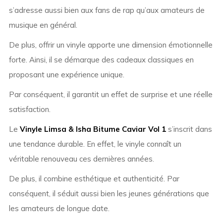
s’adresse aussi bien aux fans de rap qu’aux amateurs de
musique en général.
De plus, offrir un vinyle apporte une dimension émotionnelle
forte. Ainsi, il se démarque des cadeaux classiques en
proposant une expérience unique.
Par conséquent, il garantit un effet de surprise et une réelle
satisfaction.
Le
Vinyle Limsa & Isha Bitume Caviar Vol 1
s’inscrit dans
une tendance durable. En effet, le vinyle connaît un
véritable renouveau ces dernières années.
De plus, il combine esthétique et authenticité. Par
conséquent, il séduit aussi bien les jeunes générations que
les amateurs de longue date.