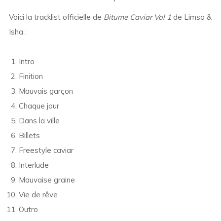
Voici la tracklist officielle de
Bitume Caviar Vol 1
de Limsa &
Isha :
Intro
Finition
Mauvais garçon
Chaque jour
Dans la ville
Billets
Freestyle caviar
Interlude
Mauvaise graine
Vie de rêve
Outro