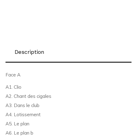
Description
Face A
A1. Clio
A2. Chant des cigales
A3. Dans le club
A4. Lotissement
A5. Le plan
A6. Le plan b