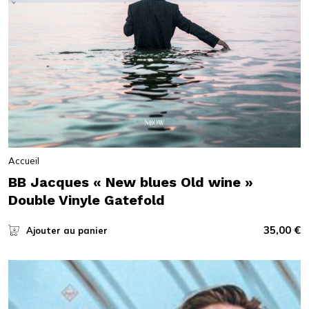
Accueil
BB Jacques « New blues Old wine »
Double Vinyle Gatefold
35,00
€
Ajouter au panier