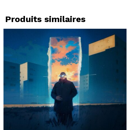
Produits similaires