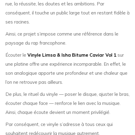
rue, la réussite, les doutes et les ambitions. Par
conséquent, il touche un public large tout en restant fidèle à
ses racines.
Ainsi, ce projet s’impose comme une référence dans le
paysage du rap francophone.
Écouter le
Vinyle Limsa & Isha Bitume Caviar Vol 1
sur
une platine offre une expérience incomparable. En effet, le
son analogique apporte une profondeur et une chaleur que
l’on ne retrouve pas ailleurs.
De plus, le rituel du vinyle — poser le disque, ajuster le bras,
écouter chaque face — renforce le lien avec la musique.
Ainsi, chaque écoute devient un moment privilégié.
Par conséquent, ce vinyle s’adresse à tous ceux qui
souhaitent redécouvrir la musique autrement.