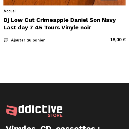
Accueil
Dj Low Cut Crimeapple Daniel Son Navy
Last day 7 45 Tours Vinyle noir
18,00
€
Ajouter au panier
Vinyles, CD, cassettes :