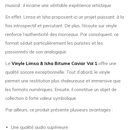
musical : il incarne une véritable expérience artistique.
En effet, Limsa et Isha proposent ici un projet puissant, à la
fois introspectif et percutant. De plus, l’écoute sur vinyle
renforce l’authenticité des morceaux. Par conséquent, ce
format séduit particulièrement les puristes et les
passionnés de son analogique.
Le
Vinyle Limsa & Isha Bitume Caviar Vol 1
offre une
qualité sonore exceptionnelle. Tout d’abord, le vinyle
permet une restitution plus chaleureuse et immersive que
les formats numériques. Ensuite, il constitue un objet de
collection à forte valeur symbolique.
Par ailleurs, ce produit présente plusieurs avantages :
Une qualité audio supérieure