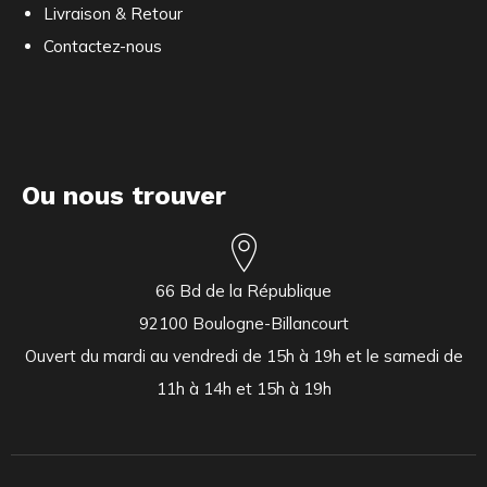
Livraison & Retour
Contactez-nous
Ou nous trouver
66 Bd de la République
92100 Boulogne-Billancourt
Ouvert du mardi au vendredi de 15h à 19h et le samedi de
11h à 14h et 15h à 19h