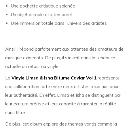
Une pochette artistique soignée
Un objet durable et intemporel
Une immersion totale dans l’univers des artistes
Ainsi, il répond parfaitement aux attentes des amateurs de
musique exigeants. De plus, il s’inscrit dans la tendance
actuelle du retour au vinyle.
Le
Vinyle Limsa & Isha Bitume Caviar Vol 1
représente
une collaboration forte entre deux artistes reconnus pour
leur authenticité. En effet, Limsa et Isha se distinguent par
leur écriture précise et leur capacité à raconter la réalité
sans filtre.
De plus, cet album explore des thèmes variés comme la