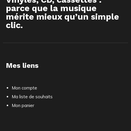
parce que la musique
mérite mieux qu’un simple
clic.
Mes liens
Mon compte
Ma liste de souhaits
Mon panier