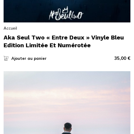
Accueil
Aka Seul Two « Entre Deux » Vinyle Bleu
Edition Limitée Et Numérotée
35,00
€
Ajouter au panier