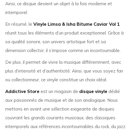
Ainsi, ce disque devient un objet à la fois moderne et
intemporel.
En résumé, le
Vinyle Limsa & Isha Bitume Caviar Vol 1
réunit tous les éléments d’un produit exceptionnel. Grâce à
sa qualité sonore, son univers artistique fort et sa
dimension collector, il s’impose comme un incontournable.
De plus, il permet de vivre la musique différemment, avec
plus d’intensité et d’authenticité. Ainsi, que vous soyez fan
ou collectionneur, ce vinyle constitue un choix idéal.
Addictive Store
est un magasin de
disque vinyle
dédié
aux passionnés de musique et de son analogique. Nous
mettons en avant une sélection exigeante de disques
couvrant les grands courants musicaux, des classiques
intemporels aux références incontournables du rock, du jazz