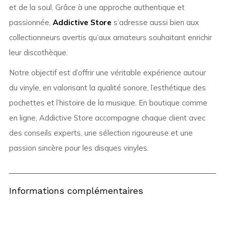
et de la soul. Grâce à une approche authentique et
passionnée,
Addictive Store
s’adresse aussi bien aux
collectionneurs avertis qu’aux amateurs souhaitant enrichir
leur discothèque.
Notre objectif est d’offrir une véritable expérience autour
du vinyle, en valorisant la qualité sonore, l’esthétique des
pochettes et l’histoire de la musique. En boutique comme
en ligne, Addictive Store accompagne chaque client avec
des conseils experts, une sélection rigoureuse et une
passion sincère pour les disques vinyles.
Informations complémentaires