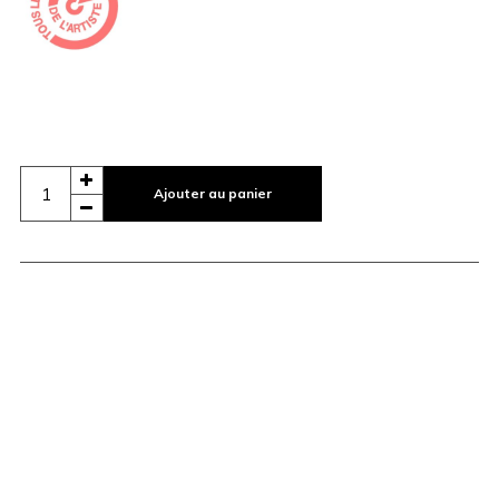
Ajouter au panier