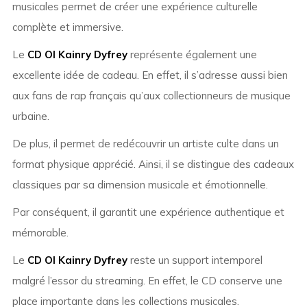
musicales permet de créer une expérience culturelle
complète et immersive.
Le
CD Ol Kainry Dyfrey
représente également une
excellente idée de cadeau. En effet, il s’adresse aussi bien
aux fans de rap français qu’aux collectionneurs de musique
urbaine.
De plus, il permet de redécouvrir un artiste culte dans un
format physique apprécié. Ainsi, il se distingue des cadeaux
classiques par sa dimension musicale et émotionnelle.
Par conséquent, il garantit une expérience authentique et
mémorable.
Le
CD Ol Kainry Dyfrey
reste un support intemporel
malgré l’essor du streaming. En effet, le CD conserve une
place importante dans les collections musicales.