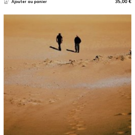
35,00
€
Ajouter au panier