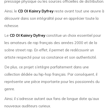
pressage physique ou les sources officielles de distribution.
Ainsi, le
CD Ol Kainry Dyfrey
reste avant tout une œuvre à
découvrir dans son intégralité pour en apprécier toute la
richesse.
Le
CD Ol Kainry Dyfrey
constitue un choix essentiel pour
les amateurs de rap français des années 2000 et de la
scène street rap. En effet, il permet de redécouvrir un
artiste respecté pour sa constance et son authenticité.
De plus, ce projet s’intègre parfaitement dans une
collection dédiée au hip-hop français. Par conséquent, il
représente une pièce importante pour les passionnés du
genre.
Ainsi, il s’adresse autant aux fans de longue date qu’aux
nouveaux auditeurs curieux.