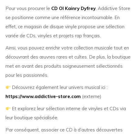
Pour vous procurer le
CD Ol Kainry Dyfrey
, Addictive Store
se positionne comme une référence incontournable. En
effet, ce magasin de disque vinyle propose une sélection
variée de CDs, vinyles et projets rap français.
Ainsi, vous pouvez enrichir votre collection musicale tout en
découvrant des œuvres rares et cultes. De plus, la boutique
met en avant des produits soigneusement sélectionnés
pour les passionnés.
Découvrez également leur univers musical ici :
https://www.addictive-store.com
(externe)
Et explorez leur sélection interne de vinyles et CDs via
leur boutique spécialisée.
Par conséquent, associer ce CD à d’autres découvertes