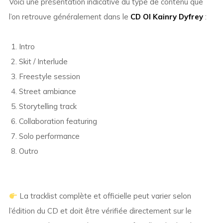
Voici une présentation indicative du type de contenu que
l’on retrouve généralement dans le
CD Ol Kainry Dyfrey
:
Intro
Skit / Interlude
Freestyle session
Street ambiance
Storytelling track
Collaboration featuring
Solo performance
Outro
La tracklist complète et officielle peut varier selon
l’édition du CD et doit être vérifiée directement sur le