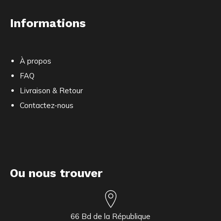
Informations
À propos
FAQ
Livraison & Retour
Contactez-nous
Ou nous trouver
66 Bd de la République