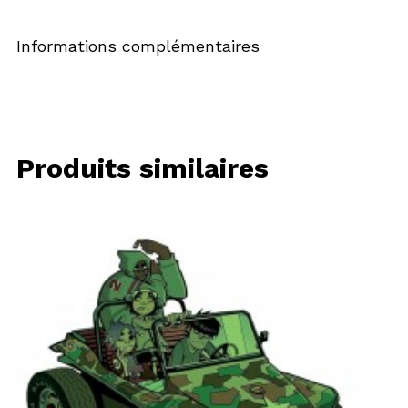
Informations complémentaires
Produits similaires