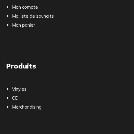
Mon compte
Ma liste de souhaits
Mon panier
Produits
Vinyles
CD
Merchandising