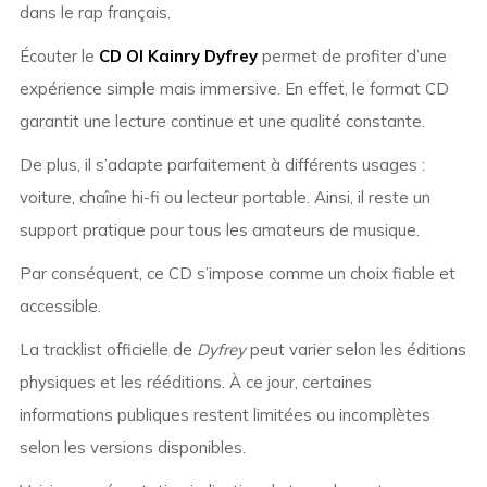
dans le rap français.
Écouter le
CD Ol Kainry Dyfrey
permet de profiter d’une
expérience simple mais immersive. En effet, le format CD
garantit une lecture continue et une qualité constante.
De plus, il s’adapte parfaitement à différents usages :
voiture, chaîne hi-fi ou lecteur portable. Ainsi, il reste un
support pratique pour tous les amateurs de musique.
Par conséquent, ce CD s’impose comme un choix fiable et
accessible.
La tracklist officielle de
Dyfrey
peut varier selon les éditions
physiques et les rééditions. À ce jour, certaines
informations publiques restent limitées ou incomplètes
selon les versions disponibles.