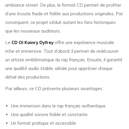
ambiance street. De plus, le format CD permet de profiter
d’une écoute fluide et fidèle aux productions originales. Par
conséquent, ce projet séduit autant les fans historiques
que les nouveaux auditeurs.
Le
CD Ol Kainry Dyfrey
offre une expérience musicale
riche et immersive. Tout d’abord, il permet de redécouvrir
un artiste emblématique du rap français. Ensuite, il garantit
une qualité audio stable, idéale pour apprécier chaque
détail des productions.
Par ailleurs, ce CD présente plusieurs avantages :
Une immersion dans le rap français authentique
Une qualité sonore fiable et constante
Un format pratique et accessible