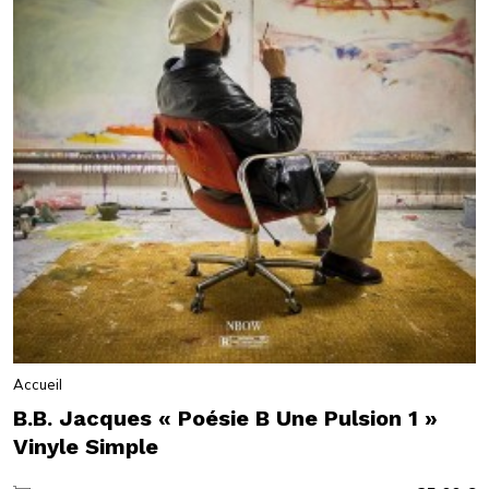
Accueil
B.B. Jacques « Poésie B Une Pulsion 1 »
Vinyle Simple