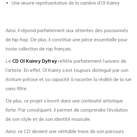
Une œuvre représentative de la carrière d’Ol Kainry
Ainsi, il répond parfaitement aux attentes des passionnés
de hip-hop. De plus, il constitue une pièce essentielle pour
toute collection de rap français.
Le
CD Ol Kainry Dyfrey
reflète parfaitement l’univers de
l’artiste. En effet, Ol Kainry s’est toujours distingué par son
écriture précise et sa capacité à raconter la réalité de la rue
sans filtre.
De plus, ce projet s’inscrit dans une continuité artistique
forte. Par conséquent, il permet de comprendre l’évolution
de son style et de son identité musicale.
Ainsi, ce CD devient une véritable trace de son parcours