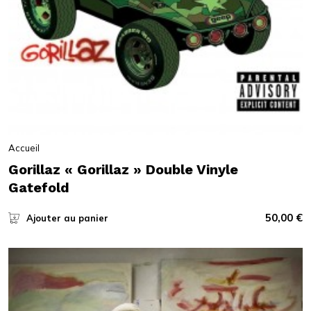
Accueil
Gorillaz « Gorillaz » Double Vinyle
Gatefold
50,00
€
Ajouter au panier