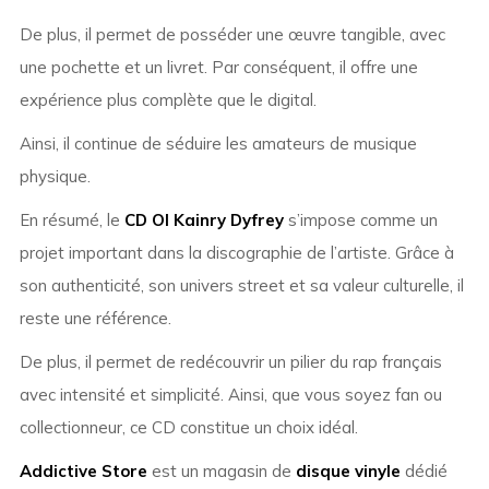
De plus, il permet de posséder une œuvre tangible, avec
une pochette et un livret. Par conséquent, il offre une
expérience plus complète que le digital.
Ainsi, il continue de séduire les amateurs de musique
physique.
En résumé, le
CD Ol Kainry Dyfrey
s’impose comme un
projet important dans la discographie de l’artiste. Grâce à
son authenticité, son univers street et sa valeur culturelle, il
reste une référence.
De plus, il permet de redécouvrir un pilier du rap français
avec intensité et simplicité. Ainsi, que vous soyez fan ou
collectionneur, ce CD constitue un choix idéal.
Addictive Store
est un magasin de
disque vinyle
dédié