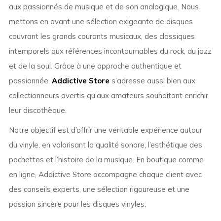
aux passionnés de musique et de son analogique. Nous
mettons en avant une sélection exigeante de disques
couvrant les grands courants musicaux, des classiques
intemporels aux références incontournables du rock, du jazz
et de la soul. Grâce à une approche authentique et
passionnée,
Addictive Store
s’adresse aussi bien aux
collectionneurs avertis qu’aux amateurs souhaitant enrichir
leur discothèque.
Notre objectif est d’offrir une véritable expérience autour
du vinyle, en valorisant la qualité sonore, l’esthétique des
pochettes et l’histoire de la musique. En boutique comme
en ligne, Addictive Store accompagne chaque client avec
des conseils experts, une sélection rigoureuse et une
passion sincère pour les disques vinyles.