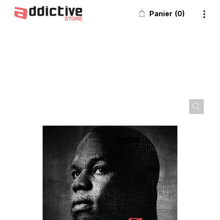
Panier
0