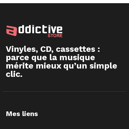
Vinyles, CD, cassettes :
parce que la musique
mérite mieux qu’un simple
clic.
Mes liens