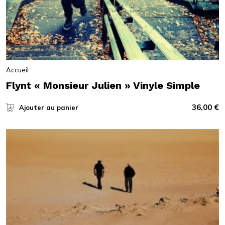
Accueil
Flynt « Monsieur Julien » Vinyle Simple
36,00
€
Ajouter au panier