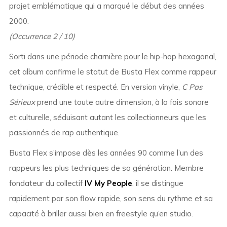
projet emblématique qui a marqué le début des années
2000.
(Occurrence 2 / 10)
Sorti dans une période charnière pour le hip-hop hexagonal,
cet album confirme le statut de Busta Flex comme rappeur
technique, crédible et respecté. En version vinyle,
C Pas
Sérieux
prend une toute autre dimension, à la fois sonore
et culturelle, séduisant autant les collectionneurs que les
passionnés de rap authentique.
Busta Flex s’impose dès les années 90 comme l’un des
rappeurs les plus techniques de sa génération. Membre
fondateur du collectif
IV My People
, il se distingue
rapidement par son flow rapide, son sens du rythme et sa
capacité à briller aussi bien en freestyle qu’en studio.