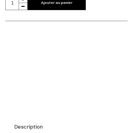
Ajouter au panier
Description