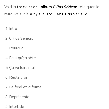
Voici la
tracklist de l’album
C Pas Sérieux
, telle qu’on la
retrouve sur le
Vinyle Busta Flex C Pas Sérieux
:
Intro
C Pas Sérieux
Pourquoi
Faut qu’ça pète
Ça va faire mal
Reste vrai
Le fond et la forme
Représente
Interlude