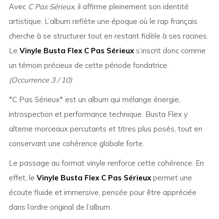
Avec
C Pas Sérieux
, il affirme pleinement son identité
artistique. L’album reflète une époque où le rap français
cherche à se structurer tout en restant fidèle à ses racines.
Le
Vinyle Busta Flex C Pas Sérieux
s’inscrit donc comme
un témoin précieux de cette période fondatrice.
(Occurrence 3 / 10)
*C Pas Sérieux* est un album qui mélange énergie,
introspection et performance technique. Busta Flex y
alterne morceaux percutants et titres plus posés, tout en
conservant une cohérence globale forte.
Le passage au format vinyle renforce cette cohérence. En
effet, le
Vinyle Busta Flex C Pas Sérieux
permet une
écoute fluide et immersive, pensée pour être appréciée
dans l’ordre original de l’album.