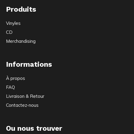
Produits
Vinyles
CD
Merchandising
Informations
À propos
FAQ
Livraison & Retour
Contactez-nous
Ou nous trouver