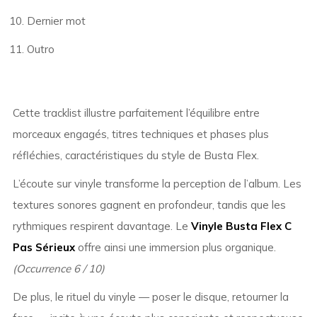
Dernier mot
Outro
Cette tracklist illustre parfaitement l’équilibre entre
morceaux engagés, titres techniques et phases plus
réfléchies, caractéristiques du style de Busta Flex.
L’écoute sur vinyle transforme la perception de l’album. Les
textures sonores gagnent en profondeur, tandis que les
rythmiques respirent davantage. Le
Vinyle Busta Flex C
Pas Sérieux
offre ainsi une immersion plus organique.
(Occurrence 6 / 10)
De plus, le rituel du vinyle — poser le disque, retourner la