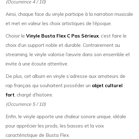
(Occurrence 4 / 10)
Ainsi, chaque face du vinyle participe à la narration musicale
et met en valeur les choix artistiques de l’époque.
Choisir le
Vinyle Busta Flex C Pas Sérieux
, c’est faire le
choix d’un support noble et durable. Contrairement au
streaming, le vinyle valorise l’œuvre dans son ensemble et
invite à une écoute attentive.
De plus, cet album en vinyle s’adresse aux amateurs de
rap français qui souhaitent posséder un
objet culturel
fort
, chargé d’histoire.
(Occurrence 5 / 10)
Enfin, le vinyle apporte une chaleur sonore unique, idéale
pour apprécier les prods, les basses et la voix
caractéristique de Busta Flex.