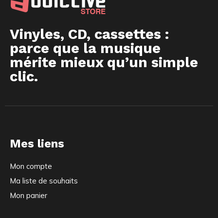
Vinyles, CD, cassettes :
parce que la musique
mérite mieux qu’un simple
clic.
Mes liens
Mon compte
Ma liste de souhaits
Mon panier