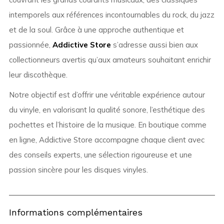
intemporels aux références incontournables du rock, du jazz
et de la soul. Grâce à une approche authentique et
passionnée,
Addictive Store
s’adresse aussi bien aux
collectionneurs avertis qu’aux amateurs souhaitant enrichir
leur discothèque.
Notre objectif est d’offrir une véritable expérience autour
du vinyle, en valorisant la qualité sonore, l’esthétique des
pochettes et l’histoire de la musique. En boutique comme
en ligne, Addictive Store accompagne chaque client avec
des conseils experts, une sélection rigoureuse et une
passion sincère pour les disques vinyles.
Informations complémentaires