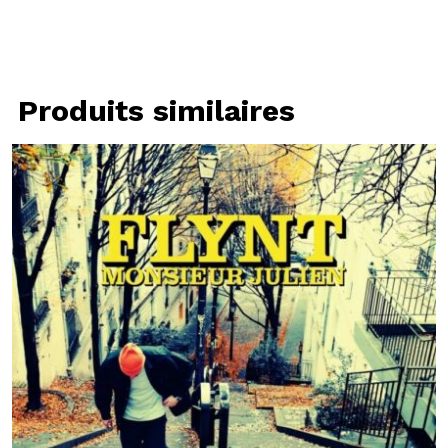
Produits similaires