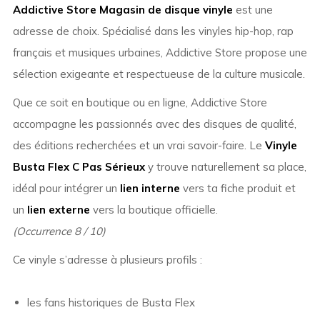
Addictive Store Magasin de disque vinyle
est une
adresse de choix. Spécialisé dans les vinyles hip-hop, rap
français et musiques urbaines, Addictive Store propose une
sélection exigeante et respectueuse de la culture musicale.
Que ce soit en boutique ou en ligne, Addictive Store
accompagne les passionnés avec des disques de qualité,
des éditions recherchées et un vrai savoir-faire. Le
Vinyle
Busta Flex C Pas Sérieux
y trouve naturellement sa place,
idéal pour intégrer un
lien interne
vers ta fiche produit et
un
lien externe
vers la boutique officielle.
(Occurrence 8 / 10)
Ce vinyle s’adresse à plusieurs profils :
les fans historiques de Busta Flex