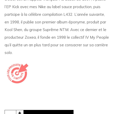
l’EP Kick avec mes Nike au label sauce production, puis
participe à la célèbre compilation L432. L’année suivante,
en 1998, il publie son premier album éponyme, produit par
Kool Shen, du groupe Suprême NTM. Avec ce dernier et le
producteur Zoxea, il fonde en 1998 le collectif IV My People
qu’il quitte un an plus tard pour se consacrer sur sa carrière
solo.