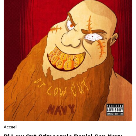
Accueil