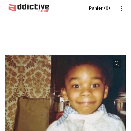
Panier
0