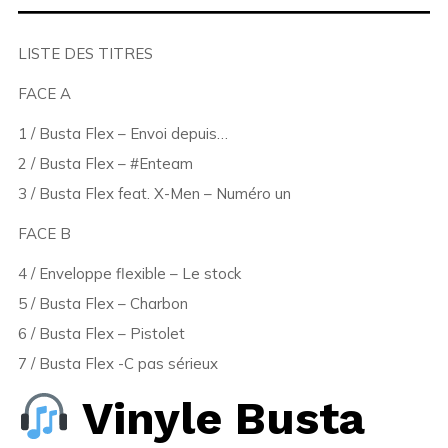
LISTE DES TITRES
FACE A
1 / Busta Flex – Envoi depuis…
2 / Busta Flex – #Enteam
3 / Busta Flex feat. X-Men – Numéro un
FACE B
4 / Enveloppe flexible – Le stock
5 / Busta Flex – Charbon
6 / Busta Flex – Pistolet
7 / Busta Flex -C pas sérieux
Vinyle Busta