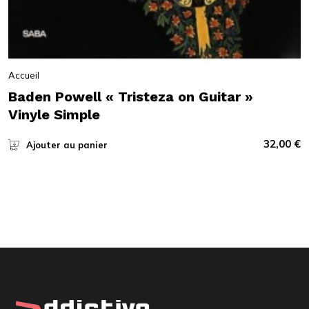
Accueil
Baden Powell « Tristeza on Guitar »
Vinyle Simple
32,00
€
Ajouter au panier