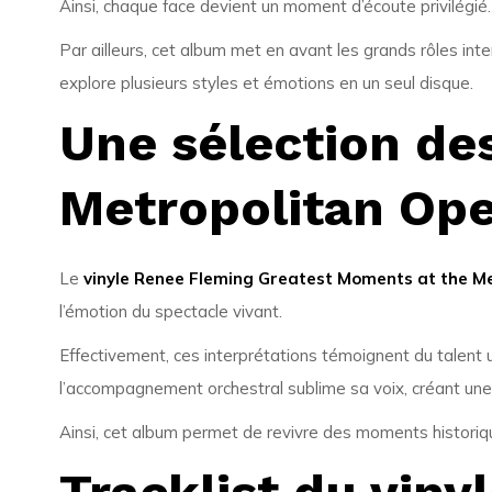
Ainsi, chaque face devient un moment d’écoute privilégié.
Par ailleurs, cet album met en avant les grands rôles in
explore plusieurs styles et émotions en un seul disque.
Une sélection de
Metropolitan Op
Le
vinyle Renee Fleming Greatest Moments at the M
l’émotion du spectacle vivant.
Effectivement, ces interprétations témoignent du talent
l’accompagnement orchestral sublime sa voix, créant une
Ainsi, cet album permet de revivre des moments historique