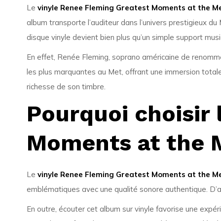
Le
vinyle Renee Fleming Greatest Moments at the M
album transporte l’auditeur dans l’univers prestigieux d
disque vinyle devient bien plus qu’un simple support musica
En effet, Renée Fleming, soprano américaine de renommée
les plus marquantes au Met, offrant une immersion totale
richesse de son timbre.
Pourquoi choisir 
Moments at the 
Le
vinyle Renee Fleming Greatest Moments at the M
emblématiques avec une qualité sonore authentique. D’autr
En outre, écouter cet album sur vinyle favorise une expér