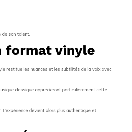
 de son talent.
 format vinyle
le restitue les nuances et les subtilités de la voix avec
usique classique apprécieront particulièrement cette
 L’expérience devient alors plus authentique et