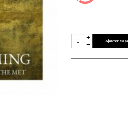
Ajouter au p