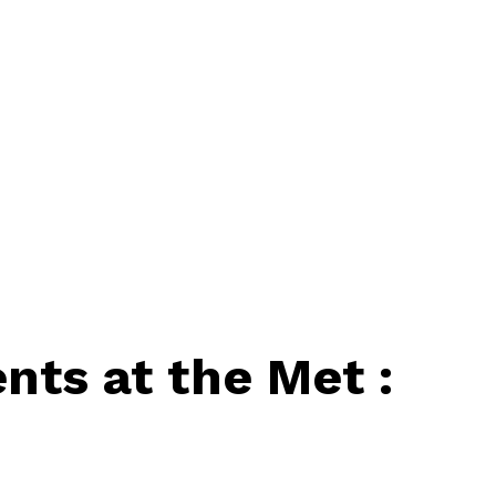
ts at the Met :