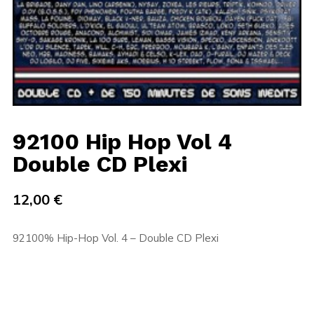
92100 Hip Hop Vol 4
Double CD Plexi
12,00
€
92100% Hip-Hop Vol. 4 – Double CD Plexi