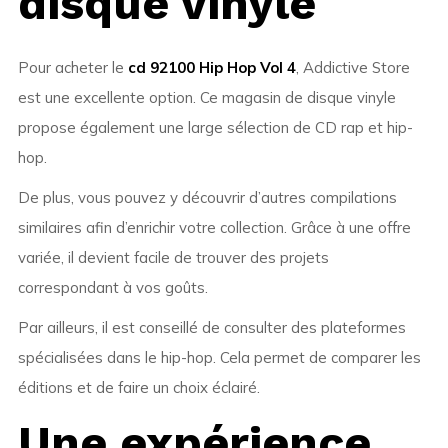
disque vinyle
Pour acheter le
cd 92100 Hip Hop Vol 4
, Addictive Store
est une excellente option. Ce magasin de disque vinyle
propose également une large sélection de CD rap et hip-
hop.
De plus, vous pouvez y découvrir d’autres compilations
similaires afin d’enrichir votre collection. Grâce à une offre
variée, il devient facile de trouver des projets
correspondant à vos goûts.
Par ailleurs, il est conseillé de consulter des plateformes
spécialisées dans le hip-hop. Cela permet de comparer les
éditions et de faire un choix éclairé.
Une expérience