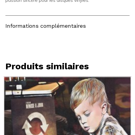
passion sincère pour les disques vinyles.
Informations complémentaires
Produits similaires