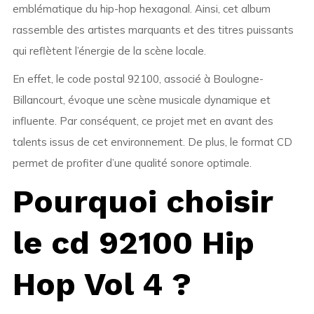
emblématique du hip-hop hexagonal. Ainsi, cet album
rassemble des artistes marquants et des titres puissants
qui reflètent l’énergie de la scène locale.
En effet, le code postal 92100, associé à Boulogne-
Billancourt, évoque une scène musicale dynamique et
influente. Par conséquent, ce projet met en avant des
talents issus de cet environnement. De plus, le format CD
permet de profiter d’une qualité sonore optimale.
Pourquoi choisir
le cd 92100 Hip
Hop Vol 4 ?