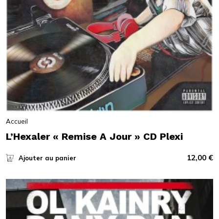
Accueil
L’Hexaler « Remise A Jour » CD Plexi
12,00
€
Ajouter au panier