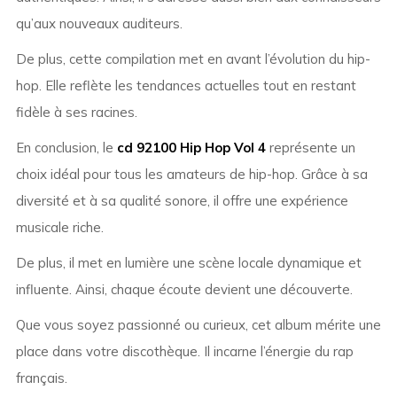
qu’aux nouveaux auditeurs.
De plus, cette compilation met en avant l’évolution du hip-
hop. Elle reflète les tendances actuelles tout en restant
fidèle à ses racines.
En conclusion, le
cd 92100 Hip Hop Vol 4
représente un
choix idéal pour tous les amateurs de hip-hop. Grâce à sa
diversité et à sa qualité sonore, il offre une expérience
musicale riche.
De plus, il met en lumière une scène locale dynamique et
influente. Ainsi, chaque écoute devient une découverte.
Que vous soyez passionné ou curieux, cet album mérite une
place dans votre discothèque. Il incarne l’énergie du rap
français.