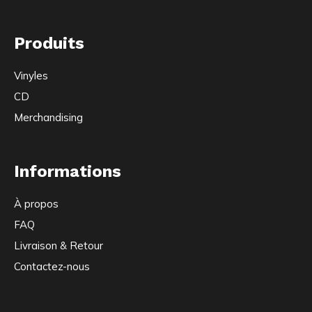
Produits
Vinyles
CD
Merchandising
Informations
À propos
FAQ
Livraison & Retour
Contactez-nous