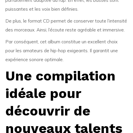
parfaitement adaptée au rap. En effet, les basses sont
puissantes et les voix bien définies.
De plus, le format CD permet de conserver toute l’intensité
des morceaux. Ainsi, l’écoute reste agréable et immersive.
Par conséquent, cet album constitue un excellent choix
pour les amateurs de hip-hop exigeants. Il garantit une
expérience sonore optimale.
Une compilation
idéale pour
découvrir de
nouveaux talents