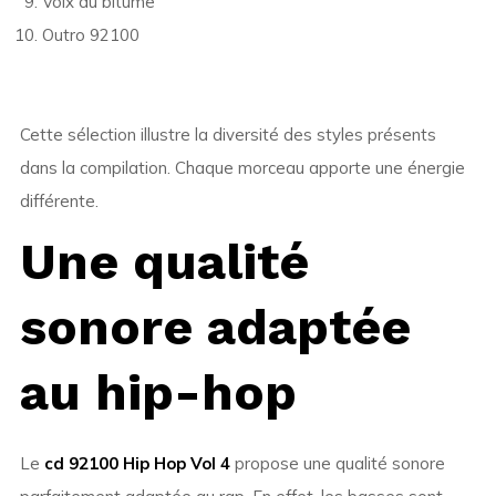
Voix du bitume
Outro 92100
Cette sélection illustre la diversité des styles présents
dans la compilation. Chaque morceau apporte une énergie
différente.
Une qualité
sonore adaptée
au hip-hop
Le
cd 92100 Hip Hop Vol 4
propose une qualité sonore