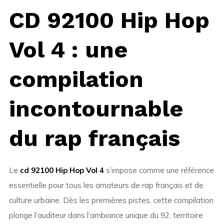
CD 92100 Hip Hop
Vol 4 : une
compilation
incontournable
du rap français
Le
cd 92100 Hip Hop Vol 4
s’impose comme une référence
essentielle pour tous les amateurs de rap français et de
culture urbaine. Dès les premières pistes, cette compilation
plonge l’auditeur dans l’ambiance unique du 92, territoire