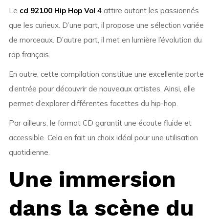
Le
cd 92100 Hip Hop Vol 4
attire autant les passionnés
que les curieux. D’une part, il propose une sélection variée
de morceaux. D’autre part, il met en lumière l’évolution du
rap français.
En outre, cette compilation constitue une excellente porte
d’entrée pour découvrir de nouveaux artistes. Ainsi, elle
permet d’explorer différentes facettes du hip-hop.
Par ailleurs, le format CD garantit une écoute fluide et
accessible. Cela en fait un choix idéal pour une utilisation
quotidienne.
Une immersion
dans la scène du