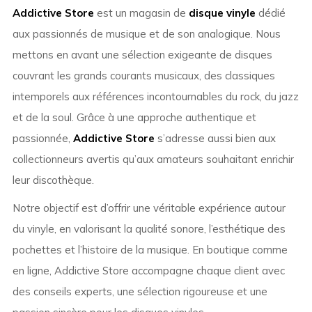
Addictive Store
est un magasin de
disque vinyle
dédié
aux passionnés de musique et de son analogique. Nous
mettons en avant une sélection exigeante de disques
couvrant les grands courants musicaux, des classiques
intemporels aux références incontournables du rock, du jazz
et de la soul. Grâce à une approche authentique et
passionnée,
Addictive Store
s’adresse aussi bien aux
collectionneurs avertis qu’aux amateurs souhaitant enrichir
leur discothèque.
Notre objectif est d’offrir une véritable expérience autour
du vinyle, en valorisant la qualité sonore, l’esthétique des
pochettes et l’histoire de la musique. En boutique comme
en ligne, Addictive Store accompagne chaque client avec
des conseils experts, une sélection rigoureuse et une