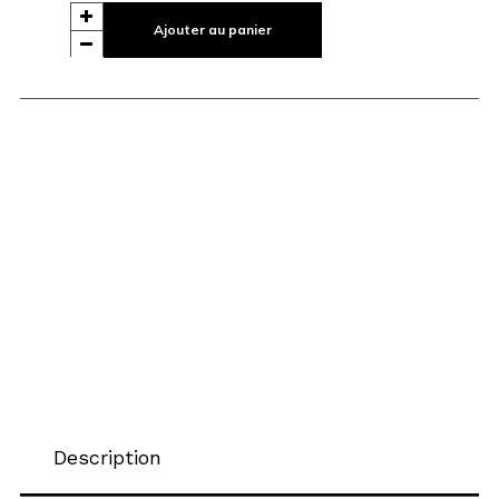
Ajouter au panier
Description