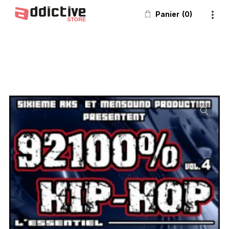
Panier
0