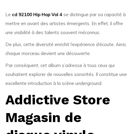
Le
cd 92100 Hip Hop Vol 4
se distingue par sa capacité à
mettre en avant des artistes émergents. En effet, il offre
une visibilité à des talents souvent méconnus.
De plus, cette diversité enrichit l’expérience d’écoute. Ainsi,
chaque morceau devient une découverte.
Par conséquent, cet album s’adresse à tous ceux qui
souhaitent explorer de nouvelles sonorités. Il constitue une
excellente introduction à la scène underground.
Addictive Store
Magasin de