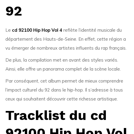
92
Le
cd 92100 Hip Hop Vol 4
reflète l’identité musicale du
département des Hauts-de-Seine. En effet, cette région a
vu émerger de nombreux artistes influents du rap français.
De plus, la compilation met en avant des styles variés.
Ainsi, elle offre un panorama complet de la scène locale.
Par conséquent, cet album permet de mieux comprendre
l’impact culturel du 92 dans le hip-hop. Il s’adresse à tous
ceux qui souhaitent découvrir cette richesse artistique.
Tracklist du cd
92100 Hip Hop Vol