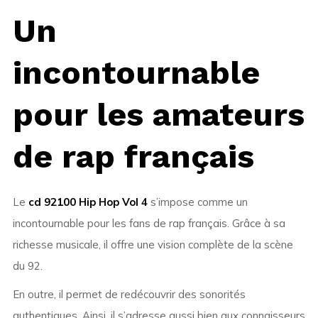
Un
incontournable
pour les amateurs
de rap français
Le
cd 92100 Hip Hop Vol 4
s’impose comme un
incontournable pour les fans de rap français. Grâce à sa
richesse musicale, il offre une vision complète de la scène
du 92.
En outre, il permet de redécouvrir des sonorités
authentiques. Ainsi, il s’adresse aussi bien aux connaisseurs