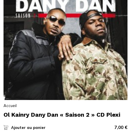
Accueil
Ol Kainry Dany Dan « Saison 2 » CD Plexi
7,00
€
Ajouter au panier