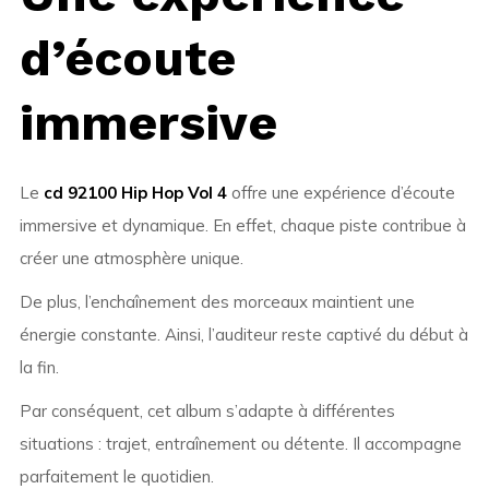
d’écoute
immersive
Le
cd 92100 Hip Hop Vol 4
offre une expérience d’écoute
immersive et dynamique. En effet, chaque piste contribue à
créer une atmosphère unique.
De plus, l’enchaînement des morceaux maintient une
énergie constante. Ainsi, l’auditeur reste captivé du début à
la fin.
Par conséquent, cet album s’adapte à différentes
situations : trajet, entraînement ou détente. Il accompagne
parfaitement le quotidien.