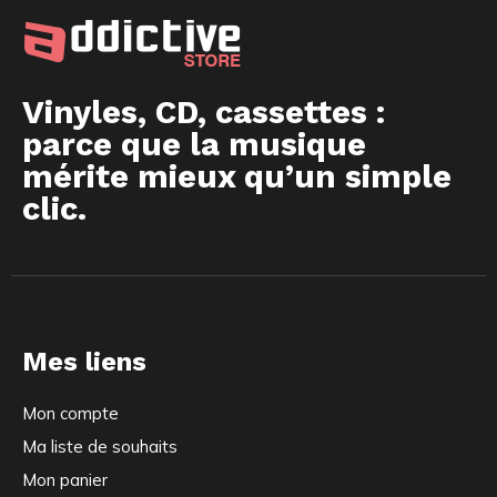
Vinyles, CD, cassettes :
parce que la musique
mérite mieux qu’un simple
clic.
Mes liens
Mon compte
Ma liste de souhaits
Mon panier