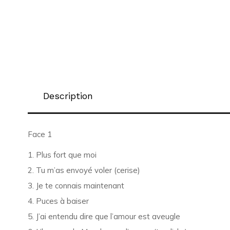
Description
Face 1
1. Plus fort que moi
2. Tu m’as envoyé voler (cerise)
3. Je te connais maintenant
4. Puces à baiser
5. J’ai entendu dire que l’amour est aveugle