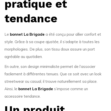
pratique et
tendance
Le
bonnet La Brigade
a été conçu pour allier confort et
style. Grâce à sa coupe ajustée, il s’adapte à toutes les
morphologies. De plus, son tissu doux assure un port
agréable au quotidien.
En outre, son design minimaliste permet de l’associer
facilement à différentes tenues. Que ce soit avec un look
streetwear ou casual, il trouve naturellement sa place.
Ainsi, le
bonnet La Brigade
s’impose comme un
accessoire tendance.
Un produit