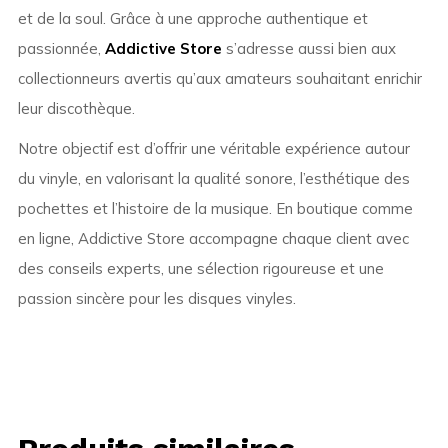
et de la soul. Grâce à une approche authentique et
passionnée,
Addictive Store
s’adresse aussi bien aux
collectionneurs avertis qu’aux amateurs souhaitant enrichir
leur discothèque.
Notre objectif est d’offrir une véritable expérience autour
du vinyle, en valorisant la qualité sonore, l’esthétique des
pochettes et l’histoire de la musique. En boutique comme
en ligne, Addictive Store accompagne chaque client avec
des conseils experts, une sélection rigoureuse et une
passion sincère pour les disques vinyles.