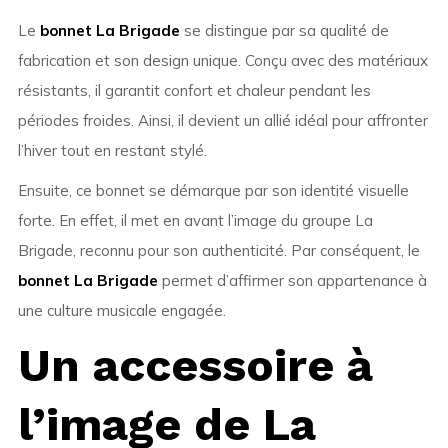
Le
bonnet La Brigade
se distingue par sa qualité de
fabrication et son design unique. Conçu avec des matériaux
résistants, il garantit confort et chaleur pendant les
périodes froides. Ainsi, il devient un allié idéal pour affronter
l’hiver tout en restant stylé.
Ensuite, ce bonnet se démarque par son identité visuelle
forte. En effet, il met en avant l’image du groupe La
Brigade, reconnu pour son authenticité. Par conséquent, le
bonnet La Brigade
permet d’affirmer son appartenance à
une culture musicale engagée.
Un accessoire à
l’image de La