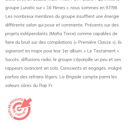
groupe Lunatic sur « 16 Rimes », nous sommes en 97/98.
Les nombreux membres du groupe insufflent une énergie
différente selon qui pose et commente. Présents sur des
projets indépendants (Mafia Trece) comme capables de
faire du bruit sur des compilations (« Première Classe »), ils
signeront en major pour leur 1er album, « Le Testament ».
Succès, diffusions radio, le groupe s’éparpille un peu et ses
rappeurs avancent en solo. Conscients et engagés, malgré
parfois des refrains légers, La Brigade compte parmi les
valeurs sûres du Rap Fr.