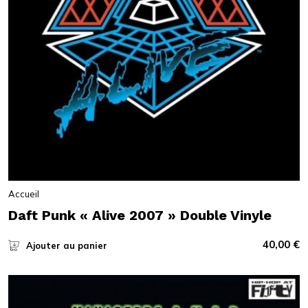
Accueil
Daft Punk « Alive 2007 » Double Vinyle
40,00
€
Ajouter au panier