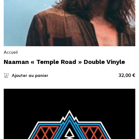
Accueil
Naaman « Temple Road » Double Vinyle
32,00
€
Ajouter au panier