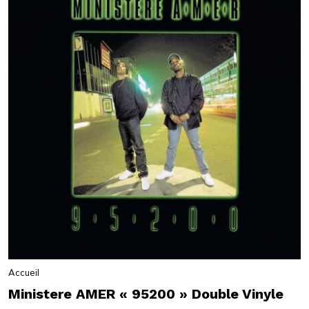
Accueil
Ministere AMER « 95200 » Double Vinyle