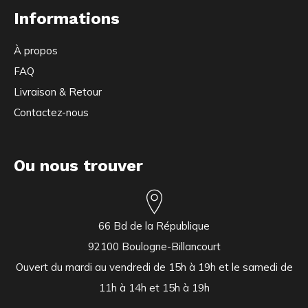
Informations
À propos
FAQ
Livraison & Retour
Contactez-nous
Ou nous trouver
66 Bd de la République
92100 Boulogne-Billancourt
Ouvert du mardi au vendredi de 15h à 19h et le samedi de
11h à 14h et 15h à 19h