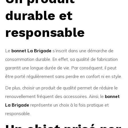
durable et
responsable
Le
bonnet La Brigade
s’inscrit dans une démarche de
consommation durable. En effet, sa qualité de fabrication
garantit une longue durée de vie. Par conséquent, il peut
être porté régulièrement sans perdre en confort ni en style.
De plus, choisir un produit de qualité permet de réduire le
renouvellement fréquent des accessoires. Ainsi, le
bonnet
La Brigade
représente un choix à la fois pratique et
responsable.