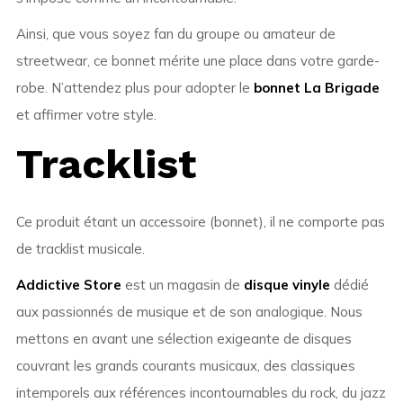
Ainsi, que vous soyez fan du groupe ou amateur de
streetwear, ce bonnet mérite une place dans votre garde-
robe. N’attendez plus pour adopter le
bonnet La Brigade
et affirmer votre style.
Tracklist
Ce produit étant un accessoire (bonnet), il ne comporte pas
de tracklist musicale.
Addictive Store
est un magasin de
disque vinyle
dédié
aux passionnés de musique et de son analogique. Nous
mettons en avant une sélection exigeante de disques
couvrant les grands courants musicaux, des classiques
intemporels aux références incontournables du rock, du jazz