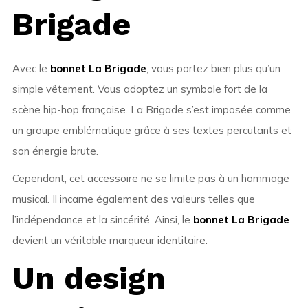
Brigade
Avec le
bonnet La Brigade
, vous portez bien plus qu’un
simple vêtement. Vous adoptez un symbole fort de la
scène hip-hop française. La Brigade s’est imposée comme
un groupe emblématique grâce à ses textes percutants et
son énergie brute.
Cependant, cet accessoire ne se limite pas à un hommage
musical. Il incarne également des valeurs telles que
l’indépendance et la sincérité. Ainsi, le
bonnet La Brigade
devient un véritable marqueur identitaire.
Un design