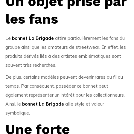
Un objet prisé par
les fans
Le
bonnet La Brigade
attire particulièrement les fans du
groupe ainsi que les amateurs de streetwear. En effet, les
produits dérivés liés à des artistes emblématiques sont
souvent très recherchés.
De plus, certains modèles peuvent devenir rares au fil du
temps. Par conséquent, posséder ce bonnet peut
également représenter un intérêt pour les collectionneurs.
Ainsi, le
bonnet La Brigade
allie style et valeur
symbolique.
Une forte