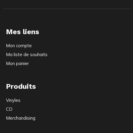
Mes liens
Mon compte
Ma liste de souhaits
Mon panier
Produits
Vinyles
CD
Merchandising