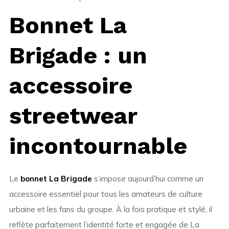
Bonnet La
Brigade : un
accessoire
streetwear
incontournable
Le
bonnet La Brigade
s’impose aujourd’hui comme un
accessoire essentiel pour tous les amateurs de culture
urbaine et les fans du groupe. À la fois pratique et stylé, il
reflète parfaitement l’identité forte et engagée de La