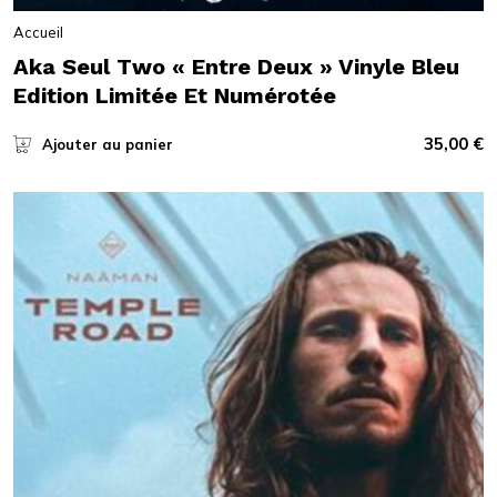
Accueil
Aka Seul Two « Entre Deux » Vinyle Bleu
Edition Limitée Et Numérotée
35,00
€
Ajouter au panier