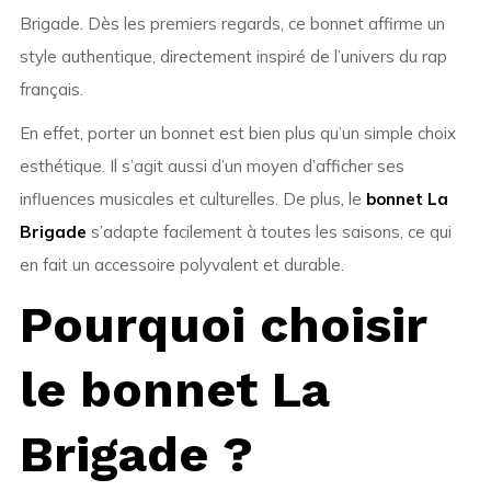
Brigade. Dès les premiers regards, ce bonnet affirme un
style authentique, directement inspiré de l’univers du rap
français.
En effet, porter un bonnet est bien plus qu’un simple choix
esthétique. Il s’agit aussi d’un moyen d’afficher ses
influences musicales et culturelles. De plus, le
bonnet La
Brigade
s’adapte facilement à toutes les saisons, ce qui
en fait un accessoire polyvalent et durable.
Pourquoi choisir
le bonnet La
Brigade ?