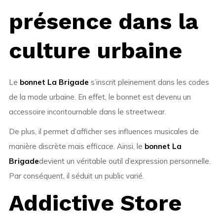
présence dans la
culture urbaine
Le
bonnet La Brigade
s’inscrit pleinement dans les codes
de la mode urbaine. En effet, le bonnet est devenu un
accessoire incontournable dans le streetwear.
De plus, il permet d’afficher ses influences musicales de
manière discrète mais efficace. Ainsi, le
bonnet La
Brigade
devient un véritable outil d’expression personnelle.
Par conséquent, il séduit un public varié.
Addictive Store