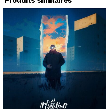
Produits similaires