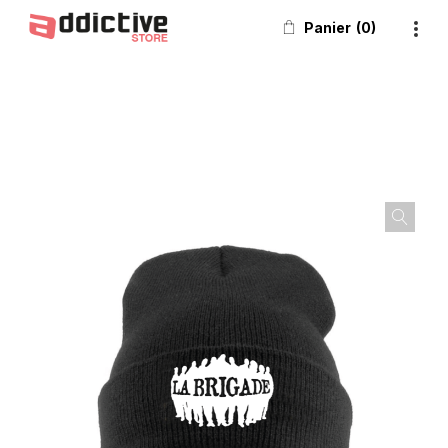
Panier
0