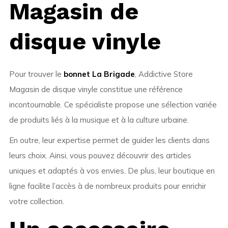
Magasin de
disque vinyle
Pour trouver le
bonnet La Brigade
, Addictive Store
Magasin de disque vinyle constitue une référence
incontournable. Ce spécialiste propose une sélection variée
de produits liés à la musique et à la culture urbaine.
En outre, leur expertise permet de guider les clients dans
leurs choix. Ainsi, vous pouvez découvrir des articles
uniques et adaptés à vos envies. De plus, leur boutique en
ligne facilite l’accès à de nombreux produits pour enrichir
votre collection.