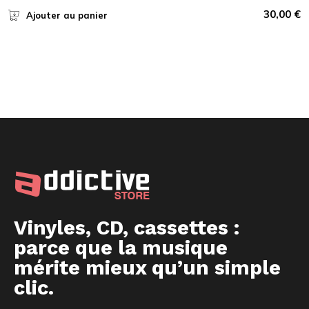
30,00
€
Ajouter au panier
Vinyles, CD, cassettes :
parce que la musique
mérite mieux qu’un simple
clic.