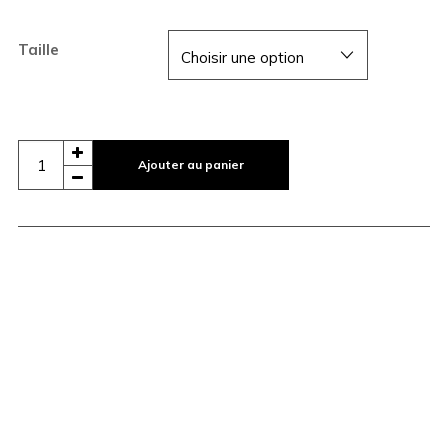
Taille
Ajouter au panier