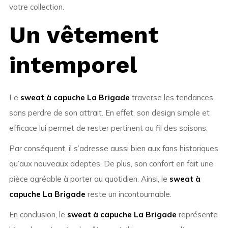
votre collection.
Un vêtement
intemporel
Le
sweat à capuche La Brigade
traverse les tendances
sans perdre de son attrait. En effet, son design simple et
efficace lui permet de rester pertinent au fil des saisons.
Par conséquent, il s’adresse aussi bien aux fans historiques
qu’aux nouveaux adeptes. De plus, son confort en fait une
pièce agréable à porter au quotidien. Ainsi, le
sweat à
capuche La Brigade
reste un incontournable.
En conclusion, le
sweat à capuche La Brigade
représente