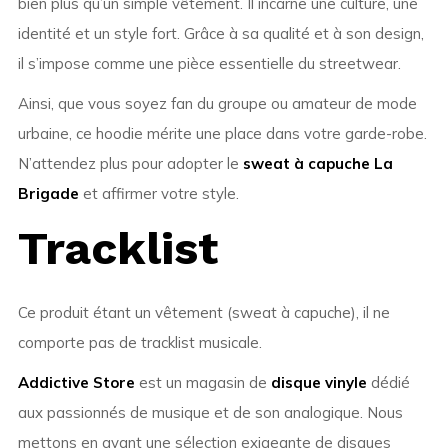
bien plus qu’un simple vêtement. Il incarne une culture, une
identité et un style fort. Grâce à sa qualité et à son design,
il s’impose comme une pièce essentielle du streetwear.
Ainsi, que vous soyez fan du groupe ou amateur de mode
urbaine, ce hoodie mérite une place dans votre garde-robe.
N’attendez plus pour adopter le
sweat à capuche La
Brigade
et affirmer votre style.
Tracklist
Ce produit étant un vêtement (sweat à capuche), il ne
comporte pas de tracklist musicale.
Addictive Store
est un magasin de
disque vinyle
dédié
aux passionnés de musique et de son analogique. Nous
mettons en avant une sélection exigeante de disques