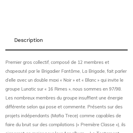
Description
Premier gros collectif, composé de 12 membres et
chapeauté par le Brigadier Fantôme, La Brigade, fait parler
d’elle avec un double maxi « Noir » et « Blanc » qui invite le
groupe Lunatic sur « 16 Rimes », nous sommes en 97/98.
Les nombreux membres du groupe insufflent une énergie
différente selon qui pose et commente. Présents sur des
projets indépendants (Mafia Trece) comme capables de
faire du bruit sur des compilations (« Première Classe »), ils