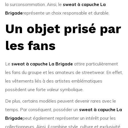
la surconsommation. Ainsi, le
sweat à capuche La
Brigade
représente un choix responsable et durable.
Un objet prisé par
les fans
Le
sweat à capuche La Brigade
attire particulièrement
les fans du groupe et les amateurs de streetwear. En effet,
les vêtements liés à des artistes emblématiques
possèdent une forte valeur symbolique.
De plus, certains modèles peuvent devenir rares avec le
temps. Par conséquent, posséder un
sweat à capuche La
Brigade
peut également représenter un intérêt pour les
collectionneurs. Ainsi, il combine style, culture et exclusivité.