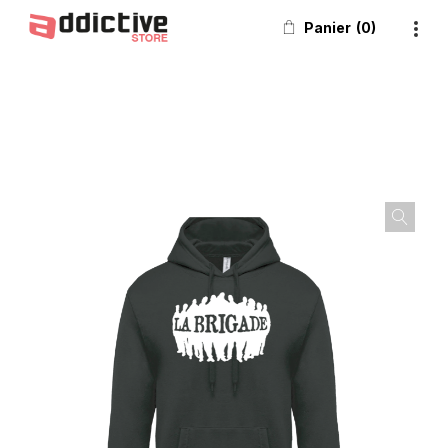
Panier
0