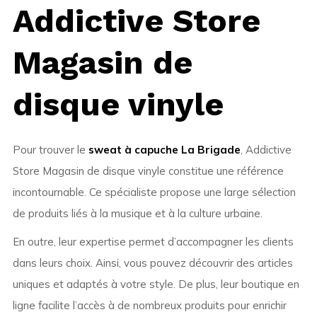
Addictive Store
Magasin de
disque vinyle
Pour trouver le
sweat à capuche La Brigade
, Addictive
Store Magasin de disque vinyle constitue une référence
incontournable. Ce spécialiste propose une large sélection
de produits liés à la musique et à la culture urbaine.
En outre, leur expertise permet d’accompagner les clients
dans leurs choix. Ainsi, vous pouvez découvrir des articles
uniques et adaptés à votre style. De plus, leur boutique en
ligne facilite l’accès à de nombreux produits pour enrichir