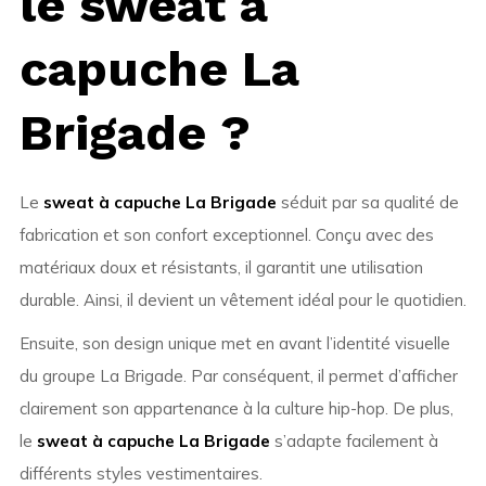
le sweat à
capuche La
Brigade ?
Le
sweat à capuche La Brigade
séduit par sa qualité de
fabrication et son confort exceptionnel. Conçu avec des
matériaux doux et résistants, il garantit une utilisation
durable. Ainsi, il devient un vêtement idéal pour le quotidien.
Ensuite, son design unique met en avant l’identité visuelle
du groupe La Brigade. Par conséquent, il permet d’afficher
clairement son appartenance à la culture hip-hop. De plus,
le
sweat à capuche La Brigade
s’adapte facilement à
différents styles vestimentaires.