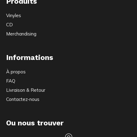
Produits
Vinyles
CD
Merchandising
Informations
À propos
FAQ
Livraison & Retour
Contactez-nous
Ou nous trouver