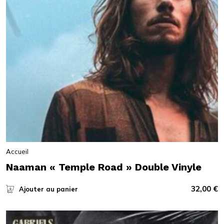
Accueil
Naaman « Temple Road » Double Vinyle
32,00
€
Ajouter au panier