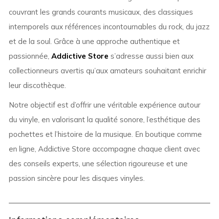
couvrant les grands courants musicaux, des classiques
intemporels aux références incontournables du rock, du jazz
et de la soul. Grâce à une approche authentique et
passionnée,
Addictive Store
s’adresse aussi bien aux
collectionneurs avertis qu’aux amateurs souhaitant enrichir
leur discothèque.
Notre objectif est d’offrir une véritable expérience autour
du vinyle, en valorisant la qualité sonore, l’esthétique des
pochettes et l’histoire de la musique. En boutique comme
en ligne, Addictive Store accompagne chaque client avec
des conseils experts, une sélection rigoureuse et une
passion sincère pour les disques vinyles.