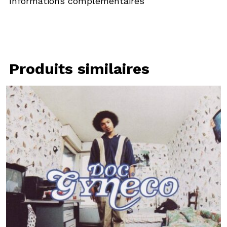
Informations complémentaires
Produits similaires