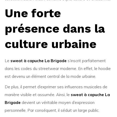
Une forte
présence dans la
culture urbaine
Le
sweat à capuche La Brigade
s’inscrit parfaitement
dans les codes du streetwear moderne. En effet, le hoodie
est devenu un élément central de la mode urbaine.
De plus, il permet d’exprimer ses influences musicales de
manière visible et assumée. Ainsi, le
sweat à capuche La
Brigade
devient un véritable moyen d’expression
personnelle. Par conséquent, il séduit un large public.