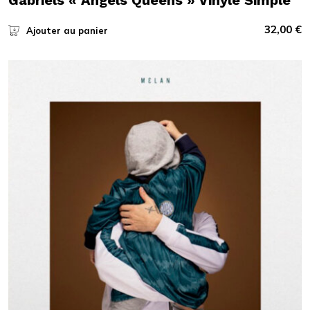
32,00
€
Ajouter au panier