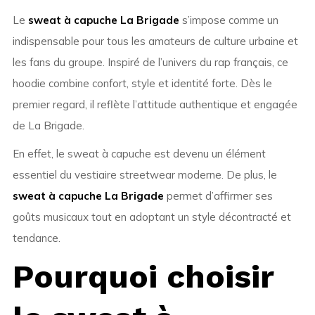
Le
sweat à capuche La Brigade
s’impose comme un
indispensable pour tous les amateurs de culture urbaine et
les fans du groupe. Inspiré de l’univers du rap français, ce
hoodie combine confort, style et identité forte. Dès le
premier regard, il reflète l’attitude authentique et engagée
de La Brigade.
En effet, le sweat à capuche est devenu un élément
essentiel du vestiaire streetwear moderne. De plus, le
sweat à capuche La Brigade
permet d’affirmer ses
goûts musicaux tout en adoptant un style décontracté et
tendance.
Pourquoi choisir