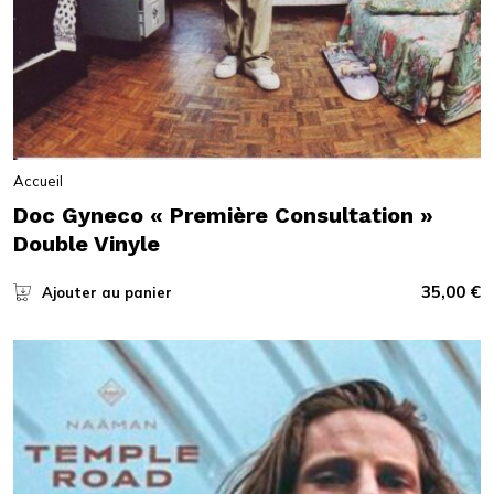
Accueil
Doc Gyneco « Première Consultation »
Double Vinyle
35,00
€
Ajouter au panier