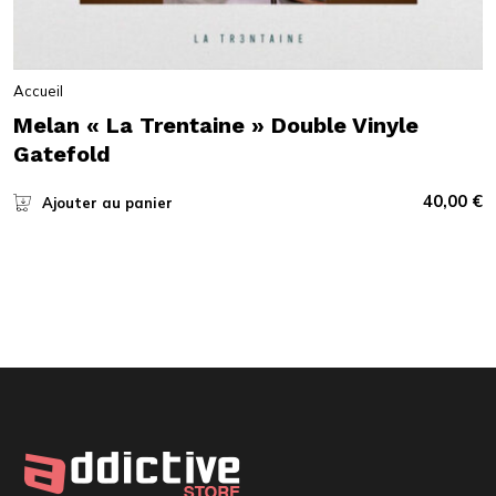
Accueil
Melan « La Trentaine » Double Vinyle
Gatefold
40,00
€
Ajouter au panier