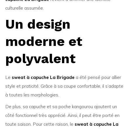
culturelle assumée.
Un design
moderne et
polyvalent
Le
sweat à capuche La Brigade
a été pensé pour allier
style et praticité. Grâce à sa coupe confortable, il s’adapte
à toutes les morphologies.
De plus, sa capuche et sa poche kangourou ajoutent un
côté fonctionnel très apprécié. Ainsi, il peut être porté en
toute saison. Pour cette raison, le
sweat à capuche La