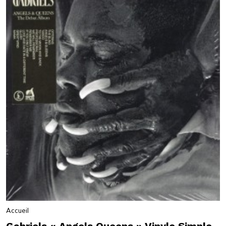
Accueil
Gabriels « Angels Queens » Vinyle Simple