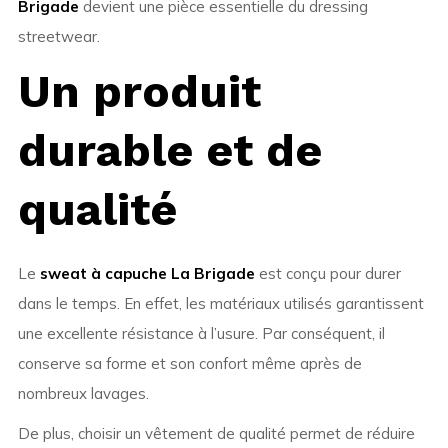
Brigade
devient une pièce essentielle du dressing
streetwear.
Un produit
durable et de
qualité
Le
sweat à capuche La Brigade
est conçu pour durer
dans le temps. En effet, les matériaux utilisés garantissent
une excellente résistance à l’usure. Par conséquent, il
conserve sa forme et son confort même après de
nombreux lavages.
De plus, choisir un vêtement de qualité permet de réduire