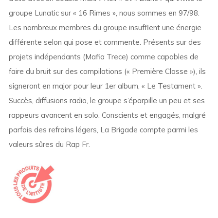
groupe Lunatic sur « 16 Rimes », nous sommes en 97/98.
Les nombreux membres du groupe insufflent une énergie
différente selon qui pose et commente. Présents sur des
projets indépendants (Mafia Trece) comme capables de
faire du bruit sur des compilations (« Première Classe »), ils
signeront en major pour leur 1er album, « Le Testament ».
Succès, diffusions radio, le groupe s’éparpille un peu et ses
rappeurs avancent en solo. Conscients et engagés, malgré
parfois des refrains légers, La Brigade compte parmi les
valeurs sûres du Rap Fr.