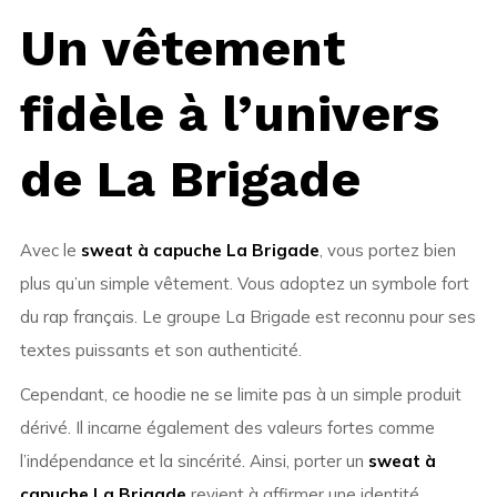
Un vêtement
fidèle à l’univers
de La Brigade
Avec le
sweat à capuche La Brigade
, vous portez bien
plus qu’un simple vêtement. Vous adoptez un symbole fort
du rap français. Le groupe La Brigade est reconnu pour ses
textes puissants et son authenticité.
Cependant, ce hoodie ne se limite pas à un simple produit
dérivé. Il incarne également des valeurs fortes comme
l’indépendance et la sincérité. Ainsi, porter un
sweat à
capuche La Brigade
revient à affirmer une identité