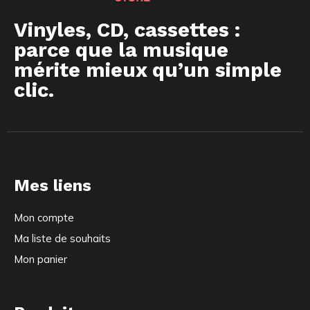
Vinyles, CD, cassettes :
parce que la musique
mérite mieux qu’un simple
clic.
Mes liens
Mon compte
Ma liste de souhaits
Mon panier