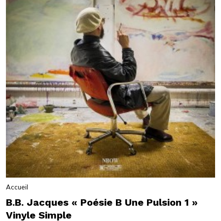
Accueil
B.B. Jacques « Poésie B Une Pulsion 1 »
Vinyle Simple