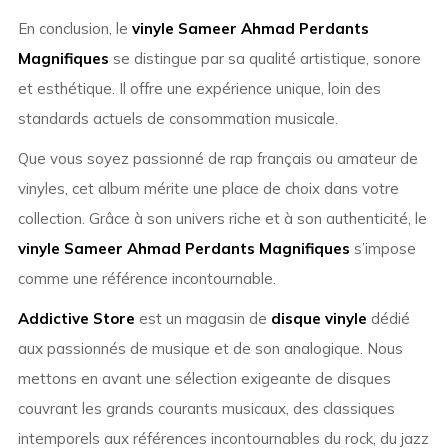
En conclusion, le
vinyle Sameer Ahmad Perdants
Magnifiques
se distingue par sa qualité artistique, sonore
et esthétique. Il offre une expérience unique, loin des
standards actuels de consommation musicale.
Que vous soyez passionné de rap français ou amateur de
vinyles, cet album mérite une place de choix dans votre
collection. Grâce à son univers riche et à son authenticité, le
vinyle Sameer Ahmad Perdants Magnifiques
s’impose
comme une référence incontournable.
Addictive Store
est un magasin de
disque vinyle
dédié
aux passionnés de musique et de son analogique. Nous
mettons en avant une sélection exigeante de disques
couvrant les grands courants musicaux, des classiques
intemporels aux références incontournables du rock, du jazz