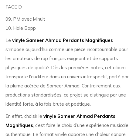
FACE D
09. PM avec Minuit
10. Hale Bopp
Le
vinyle Sameer Ahmad Perdants Magnifiques
s’impose aujourd’hui comme une pièce incontournable pour
les amateurs de rap français exigeant et de supports
physiques de qualité. Dès les premières notes, cet album
transporte l’auditeur dans un univers introspectif, porté par
la plume acérée de Sameer Ahmad. Contrairement aux
productions standardisées, ce projet se distingue par une
identité forte, à la fois brute et poétique.
En effet, choisir le
vinyle Sameer Ahmad Perdants
Magnifiques
, c’est faire le choix d’une expérience musicale
authentique. Le format vinyle apporte une chaleur sonore