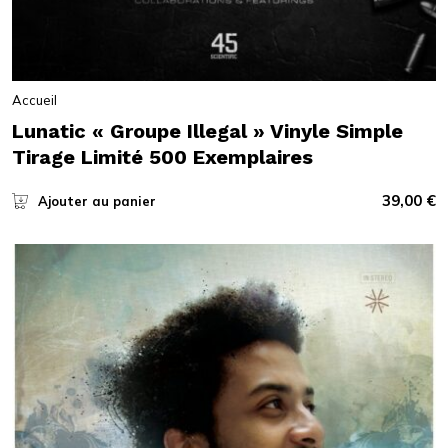
Accueil
Lunatic « Groupe Illegal » Vinyle Simple
Tirage Limité 500 Exemplaires
39,00
€
Ajouter au panier