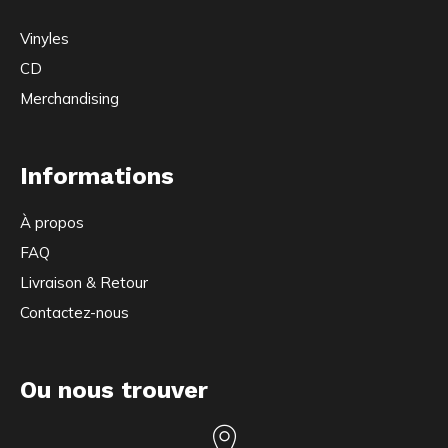
Vinyles
CD
Merchandising
Informations
À propos
FAQ
Livraison & Retour
Contactez-nous
Ou nous trouver