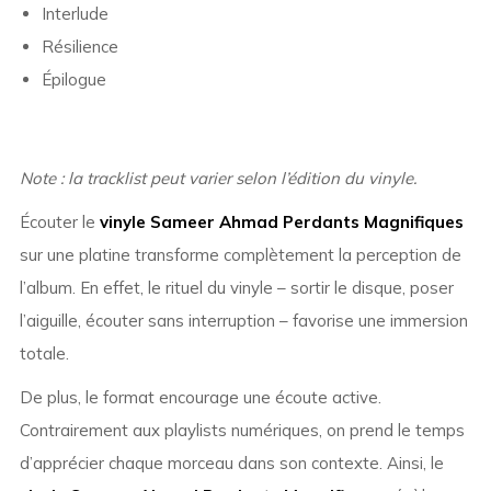
Interlude
Résilience
Épilogue
Note : la tracklist peut varier selon l’édition du vinyle.
Écouter le
vinyle Sameer Ahmad Perdants Magnifiques
sur une platine transforme complètement la perception de
l’album. En effet, le rituel du vinyle – sortir le disque, poser
l’aiguille, écouter sans interruption – favorise une immersion
totale.
De plus, le format encourage une écoute active.
Contrairement aux playlists numériques, on prend le temps
d’apprécier chaque morceau dans son contexte. Ainsi, le