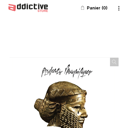
Panier
0