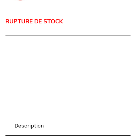
RUPTURE DE STOCK
Description