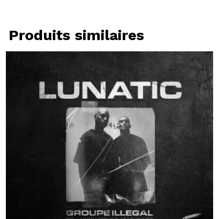
Produits similaires