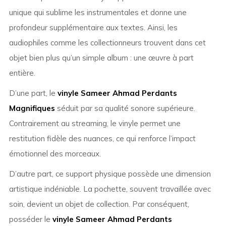
unique qui sublime les instrumentales et donne une
profondeur supplémentaire aux textes. Ainsi, les
audiophiles comme les collectionneurs trouvent dans cet
objet bien plus qu’un simple album : une œuvre à part
entière.
D’une part, le
vinyle Sameer Ahmad Perdants
Magnifiques
séduit par sa qualité sonore supérieure.
Contrairement au streaming, le vinyle permet une
restitution fidèle des nuances, ce qui renforce l’impact
émotionnel des morceaux.
D’autre part, ce support physique possède une dimension
artistique indéniable. La pochette, souvent travaillée avec
soin, devient un objet de collection. Par conséquent,
posséder le
vinyle Sameer Ahmad Perdants