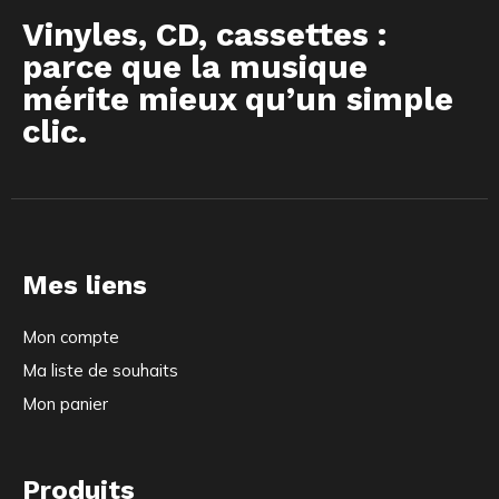
Vinyles, CD, cassettes :
parce que la musique
mérite mieux qu’un simple
clic.
Mes liens
Mon compte
Ma liste de souhaits
Mon panier
Produits