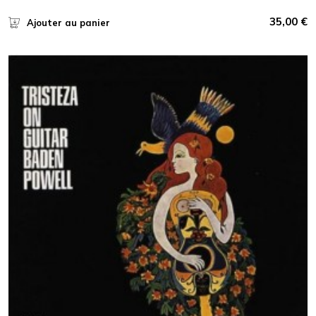
35,00
€
Ajouter au panier