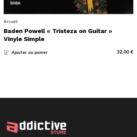
Accueil
Baden Powell « Tristeza on Guitar »
Vinyle Simple
32,00
€
Ajouter au panier