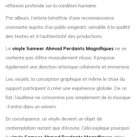
réflexion profonde sur la condition humaine.
Par ailleurs, l’artiste bénéficie d’une reconnaissance
croissante auprès d’un public exigeant, sensible à la qualité
des textes et à l’authenticité des productions.
Le
vinyle Sameer Ahmad Perdants Magnifiques
ne se
contente pas d’être musicalement réussi. Il propose
également une direction artistique cohérente et immersive.
Les visuels, la conception graphique et même le choix du
support participent à créer une expérience globale. De ce
fait, l’auditeur ne consomme pas simplement de la musique
: il entre dans un univers.
En conséquence, ce vinyle devient un objet de
contemplation autant que d’écoute. Cela explique pourquoi