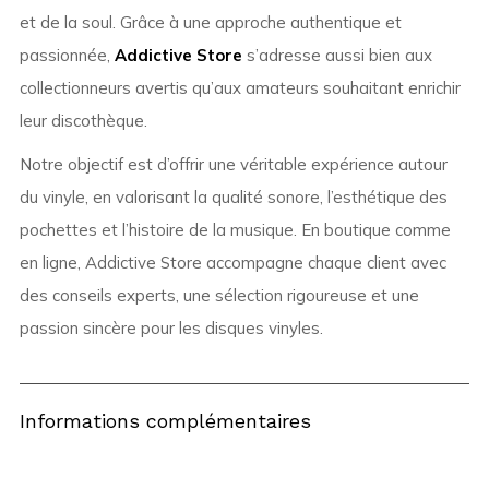
et de la soul. Grâce à une approche authentique et
passionnée,
Addictive Store
s’adresse aussi bien aux
collectionneurs avertis qu’aux amateurs souhaitant enrichir
leur discothèque.
Notre objectif est d’offrir une véritable expérience autour
du vinyle, en valorisant la qualité sonore, l’esthétique des
pochettes et l’histoire de la musique. En boutique comme
en ligne, Addictive Store accompagne chaque client avec
des conseils experts, une sélection rigoureuse et une
passion sincère pour les disques vinyles.
Informations complémentaires