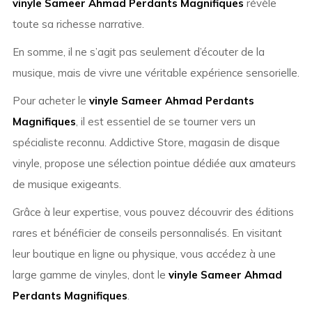
vinyle Sameer Ahmad Perdants Magnifiques
révèle
toute sa richesse narrative.
En somme, il ne s’agit pas seulement d’écouter de la
musique, mais de vivre une véritable expérience sensorielle.
Pour acheter le
vinyle Sameer Ahmad Perdants
Magnifiques
, il est essentiel de se tourner vers un
spécialiste reconnu. Addictive Store, magasin de disque
vinyle, propose une sélection pointue dédiée aux amateurs
de musique exigeants.
Grâce à leur expertise, vous pouvez découvrir des éditions
rares et bénéficier de conseils personnalisés. En visitant
leur boutique en ligne ou physique, vous accédez à une
large gamme de vinyles, dont le
vinyle Sameer Ahmad
Perdants Magnifiques
.