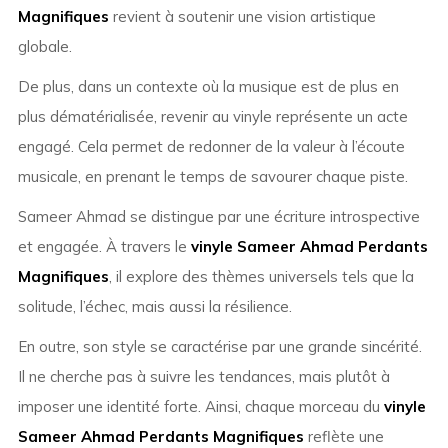
Magnifiques
revient à soutenir une vision artistique
globale.
De plus, dans un contexte où la musique est de plus en
plus dématérialisée, revenir au vinyle représente un acte
engagé. Cela permet de redonner de la valeur à l’écoute
musicale, en prenant le temps de savourer chaque piste.
Sameer Ahmad se distingue par une écriture introspective
et engagée. À travers le
vinyle Sameer Ahmad Perdants
Magnifiques
, il explore des thèmes universels tels que la
solitude, l’échec, mais aussi la résilience.
En outre, son style se caractérise par une grande sincérité.
Il ne cherche pas à suivre les tendances, mais plutôt à
imposer une identité forte. Ainsi, chaque morceau du
vinyle
Sameer Ahmad Perdants Magnifiques
reflète une