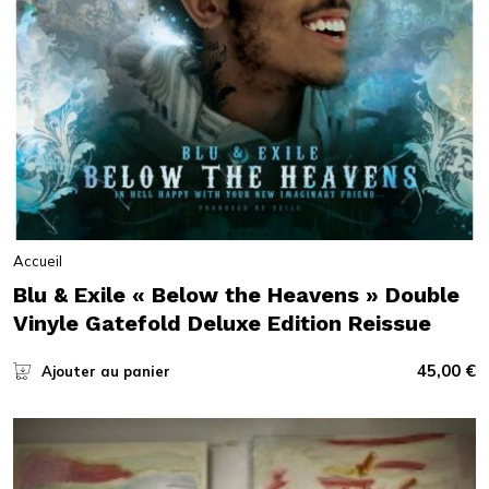
Accueil
Blu & Exile « Below the Heavens » Double
Vinyle Gatefold Deluxe Edition Reissue
45,00
€
Ajouter au panier