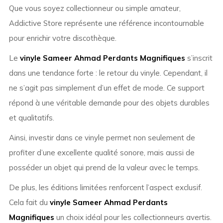
Que vous soyez collectionneur ou simple amateur,
Addictive Store représente une référence incontournable
pour enrichir votre discothèque.
Le
vinyle Sameer Ahmad Perdants Magnifiques
s’inscrit
dans une tendance forte : le retour du vinyle. Cependant, il
ne s’agit pas simplement d’un effet de mode. Ce support
répond à une véritable demande pour des objets durables
et qualitatifs.
Ainsi, investir dans ce vinyle permet non seulement de
profiter d’une excellente qualité sonore, mais aussi de
posséder un objet qui prend de la valeur avec le temps.
De plus, les éditions limitées renforcent l’aspect exclusif.
Cela fait du
vinyle Sameer Ahmad Perdants
Magnifiques
un choix idéal pour les collectionneurs avertis.