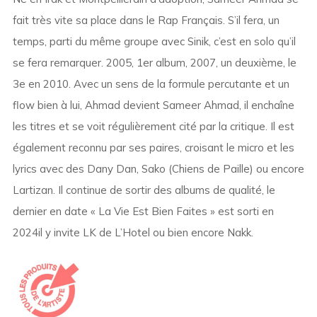
fait très vite sa place dans le Rap Français. S’il fera, un
temps, parti du même groupe avec Sinik, c’est en solo qu’il
se fera remarquer. 2005, 1er album, 2007, un deuxième, le
3e en 2010. Avec un sens de la formule percutante et un
flow bien à lui, Ahmad devient Sameer Ahmad, il enchaîne
les titres et se voit régulièrement cité par la critique. Il est
également reconnu par ses paires, croisant le micro et les
lyrics avec des Dany Dan, Sako (Chiens de Paille) ou encore
Lartizan. Il continue de sortir des albums de qualité, le
dernier en date « La Vie Est Bien Faites » est sorti en
2024il y invite LK de L’Hotel ou bien encore Nakk.