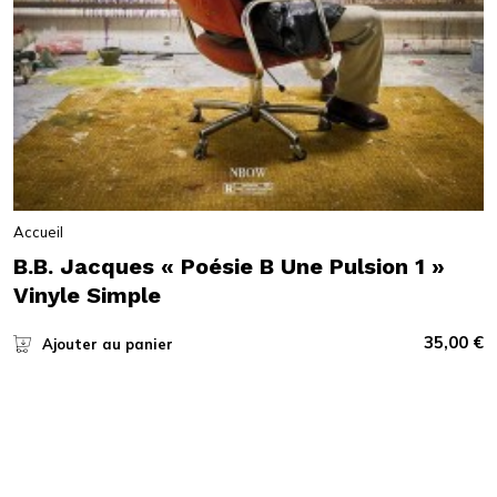
Accueil
B.B. Jacques « Poésie B Une Pulsion 1 »
Vinyle Simple
35,00
€
Ajouter au panier