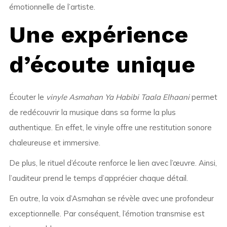
émotionnelle de l’artiste.
Une expérience
d’écoute unique
Écouter le
vinyle Asmahan Ya Habibi Taala Elhaani
permet
de redécouvrir la musique dans sa forme la plus
authentique. En effet, le vinyle offre une restitution sonore
chaleureuse et immersive.
De plus, le rituel d’écoute renforce le lien avec l’œuvre. Ainsi,
l’auditeur prend le temps d’apprécier chaque détail.
En outre, la voix d’Asmahan se révèle avec une profondeur
exceptionnelle. Par conséquent, l’émotion transmise est