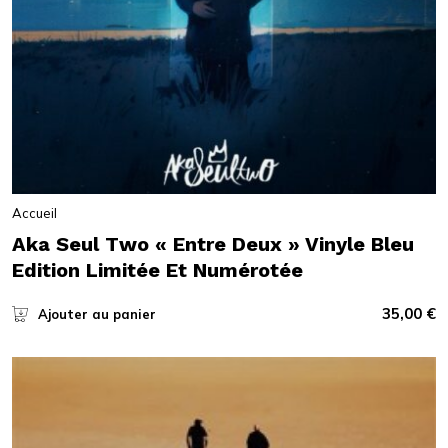
Accueil
Aka Seul Two « Entre Deux » Vinyle Bleu
Edition Limitée Et Numérotée
35,00
€
Ajouter au panier