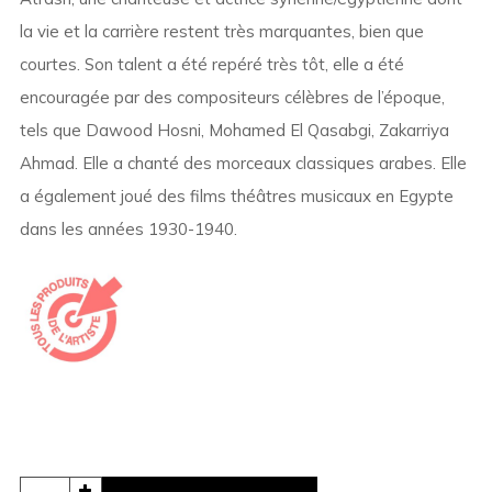
la vie et la carrière restent très marquantes, bien que
courtes. Son talent a été repéré très tôt, elle a été
encouragée par des compositeurs célèbres de l’époque,
tels que Dawood Hosni, Mohamed El Qasabgi, Zakarriya
Ahmad. Elle a chanté des morceaux classiques arabes. Elle
a également joué des films théâtres musicaux en Egypte
dans les années 1930-1940.