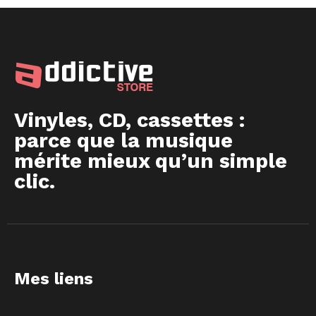
Vinyles, CD, cassettes :
parce que la musique
mérite mieux qu’un simple
clic.
Mes liens