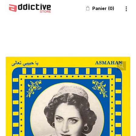
Panier
0