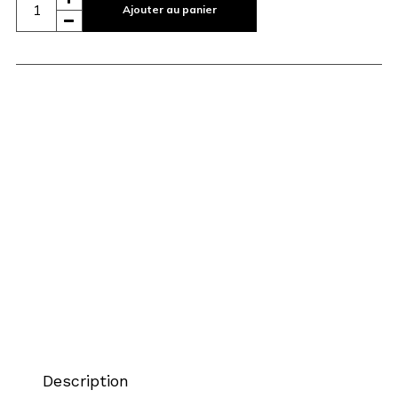
Ajouter au panier
Description