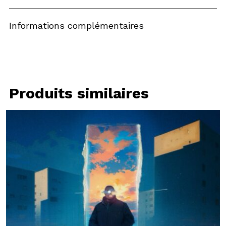
Informations complémentaires
Produits similaires