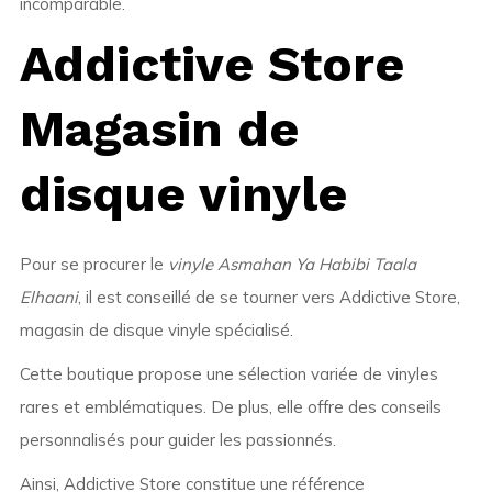
incomparable.
Addictive Store
Magasin de
disque vinyle
Pour se procurer le
vinyle Asmahan Ya Habibi Taala
Elhaani
, il est conseillé de se tourner vers Addictive Store,
magasin de disque vinyle spécialisé.
Cette boutique propose une sélection variée de vinyles
rares et emblématiques. De plus, elle offre des conseils
personnalisés pour guider les passionnés.
Ainsi, Addictive Store constitue une référence