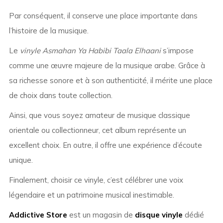
Par conséquent, il conserve une place importante dans
l’histoire de la musique.
Le
vinyle Asmahan Ya Habibi Taala Elhaani
s’impose
comme une œuvre majeure de la musique arabe. Grâce à
sa richesse sonore et à son authenticité, il mérite une place
de choix dans toute collection.
Ainsi, que vous soyez amateur de musique classique
orientale ou collectionneur, cet album représente un
excellent choix. En outre, il offre une expérience d’écoute
unique.
Finalement, choisir ce vinyle, c’est célébrer une voix
légendaire et un patrimoine musical inestimable.
Addictive Store
est un magasin de
disque vinyle
dédié