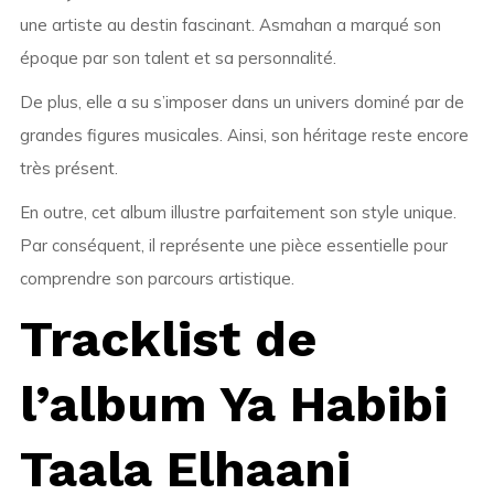
une artiste au destin fascinant. Asmahan a marqué son
époque par son talent et sa personnalité.
De plus, elle a su s’imposer dans un univers dominé par de
grandes figures musicales. Ainsi, son héritage reste encore
très présent.
En outre, cet album illustre parfaitement son style unique.
Par conséquent, il représente une pièce essentielle pour
comprendre son parcours artistique.
Tracklist de
l’album Ya Habibi
Taala Elhaani