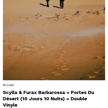
Accueil
Scylla & Furax Barbarossa « Portes Du
Désert (10 Jours 10 Nuits) » Double
Vinyle