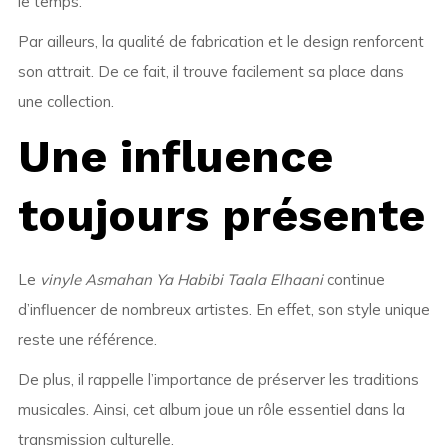
le temps.
Par ailleurs, la qualité de fabrication et le design renforcent
son attrait. De ce fait, il trouve facilement sa place dans
une collection.
Une influence
toujours présente
Le
vinyle Asmahan Ya Habibi Taala Elhaani
continue
d’influencer de nombreux artistes. En effet, son style unique
reste une référence.
De plus, il rappelle l’importance de préserver les traditions
musicales. Ainsi, cet album joue un rôle essentiel dans la
transmission culturelle.