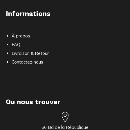
Informations
À propos
FAQ
Livraison & Retour
Contactez-nous
Ou nous trouver
66 Bd de la République