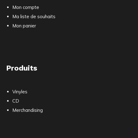
Mon compte
Ma liste de souhaits
Mon panier
Produits
Vinyles
CD
Merchandising