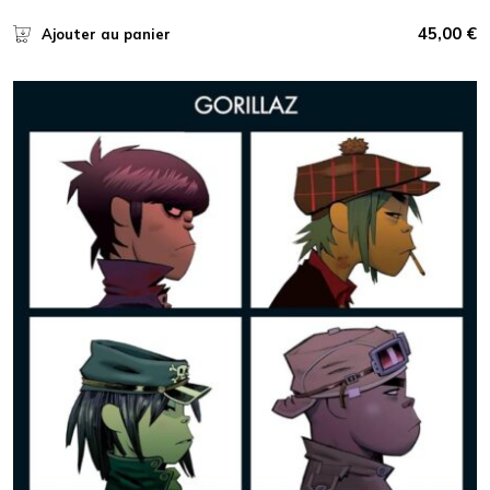
45,00
€
Ajouter au panier