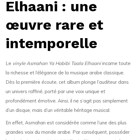
Elhaani : une
œuvre rare et
intemporelle
Le
vinyle Asmahan Ya Habibi Taala Elhaani
incarne toute
la richesse et l’élégance de la musique arabe classique.
Dès la première écoute, cet album plonge l’auditeur dans
un univers raffiné, porté par une voix unique et
profondément émotive. Ainsi, il ne s’agit pas simplement
d’un disque, mais d’un véritable héritage musical.
En effet,
Asmahan
est considérée comme l’une des plus
grandes voix du monde arabe. Par conséquent, posséder