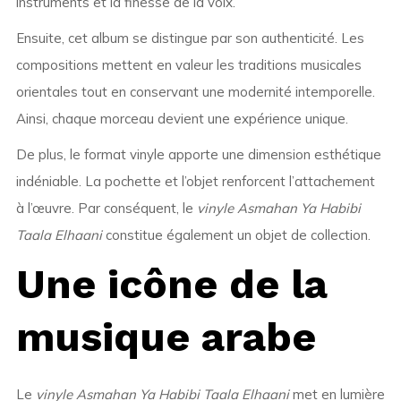
instruments et la finesse de la voix.
Ensuite, cet album se distingue par son authenticité. Les
compositions mettent en valeur les traditions musicales
orientales tout en conservant une modernité intemporelle.
Ainsi, chaque morceau devient une expérience unique.
De plus, le format vinyle apporte une dimension esthétique
indéniable. La pochette et l’objet renforcent l’attachement
à l’œuvre. Par conséquent, le
vinyle Asmahan Ya Habibi
Taala Elhaani
constitue également un objet de collection.
Une icône de la
musique arabe
Le
vinyle Asmahan Ya Habibi Taala Elhaani
met en lumière