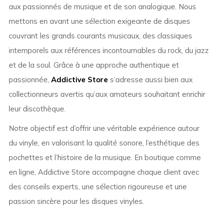
aux passionnés de musique et de son analogique. Nous
mettons en avant une sélection exigeante de disques
couvrant les grands courants musicaux, des classiques
intemporels aux références incontournables du rock, du jazz
et de la soul. Grâce à une approche authentique et
passionnée,
Addictive Store
s’adresse aussi bien aux
collectionneurs avertis qu’aux amateurs souhaitant enrichir
leur discothèque.
Notre objectif est d’offrir une véritable expérience autour
du vinyle, en valorisant la qualité sonore, l’esthétique des
pochettes et l’histoire de la musique. En boutique comme
en ligne, Addictive Store accompagne chaque client avec
des conseils experts, une sélection rigoureuse et une
passion sincère pour les disques vinyles.