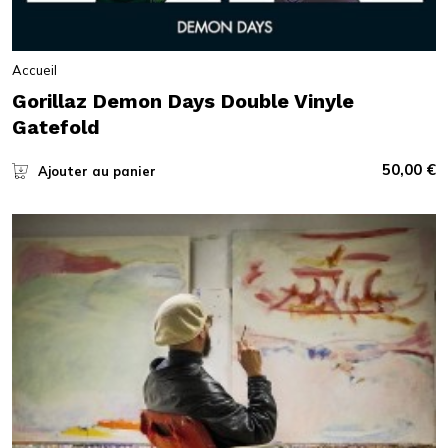
Accueil
Gorillaz Demon Days Double Vinyle
Gatefold
50,00
€
Ajouter au panier