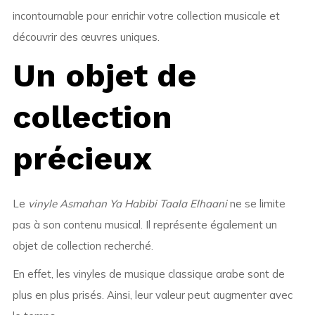
incontournable pour enrichir votre collection musicale et
découvrir des œuvres uniques.
Un objet de
collection
précieux
Le
vinyle Asmahan Ya Habibi Taala Elhaani
ne se limite
pas à son contenu musical. Il représente également un
objet de collection recherché.
En effet, les vinyles de musique classique arabe sont de
plus en plus prisés. Ainsi, leur valeur peut augmenter avec