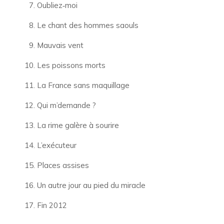
Oubliez‑moi
Le chant des hommes saouls
Mauvais vent
Les poissons morts
La France sans maquillage
Qui m’demande ?
La rime galère à sourire
L’exécuteur
Places assises
Un autre jour au pied du miracle
Fin 2012