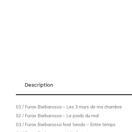
Description
01 / Furax Barbarossa – Les 3 murs de ma chambre
02 / Furax Barbarossa – Le poids du mal
03 / Furax Barbarossa feat Sendo – Entre temps