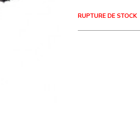
RUPTURE DE STOCK