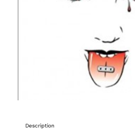
Description