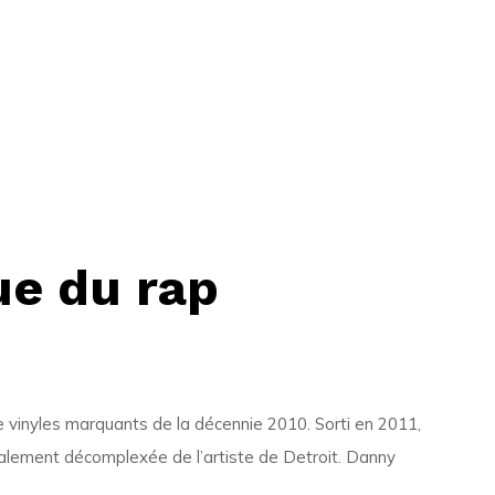
ue du rap
 vinyles marquants de la décennie 2010. Sorti en 2011,
alement décomplexée de l’artiste de Detroit. Danny