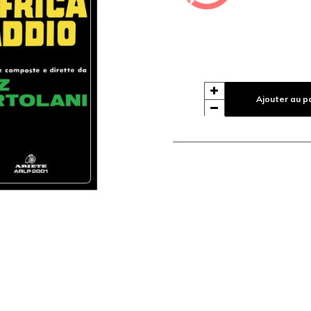
Ajouter au p