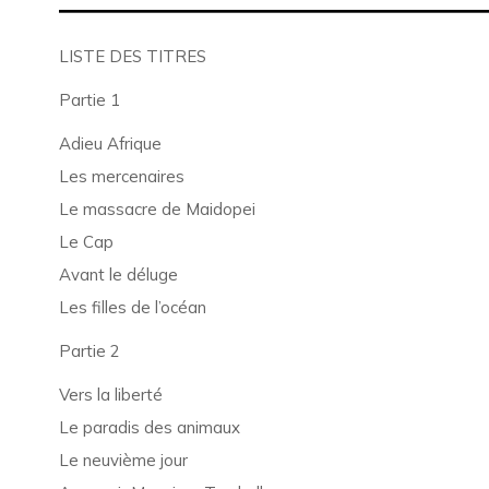
LISTE DES TITRES
Partie 1
Adieu Afrique
Les mercenaires
Le massacre de Maidopei
Le Cap
Avant le déluge
Les filles de l’océan
Partie 2
Vers la liberté
Le paradis des animaux
Le neuvième jour