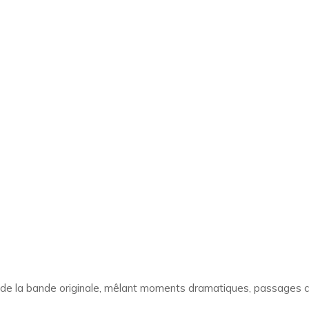
elle de la bande originale, mêlant moments dramatiques, passages