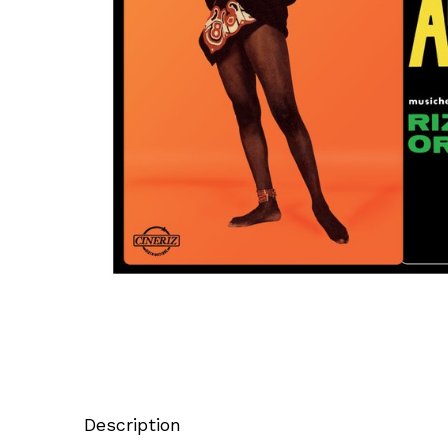
Description