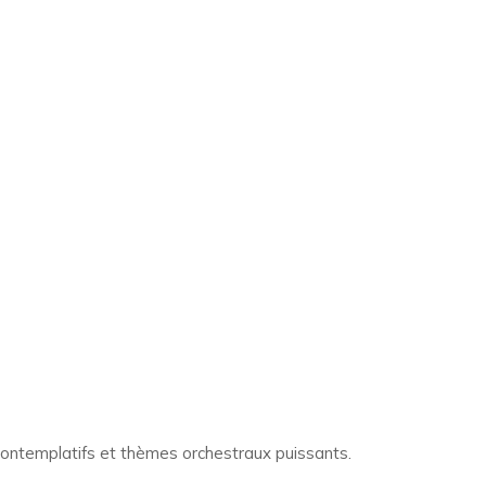
 contemplatifs et thèmes orchestraux puissants.