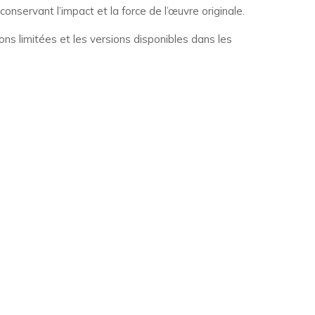
nservant l’impact et la force de l’œuvre originale.
ions limitées et les versions disponibles dans les