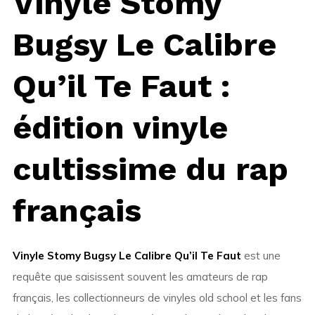
Vinyle Stomy
Bugsy Le Calibre
Qu’il Te Faut :
édition vinyle
cultissime du rap
français
Vinyle Stomy Bugsy Le Calibre Qu’il Te Faut
est une
requête que saisissent souvent les amateurs de rap
français, les collectionneurs de vinyles old school et les fans