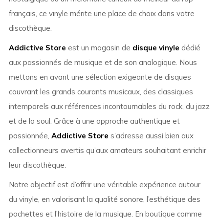
français, ce vinyle mérite une place de choix dans votre
discothèque.
Addictive Store
est un magasin de
disque vinyle
dédié
aux passionnés de musique et de son analogique. Nous
mettons en avant une sélection exigeante de disques
couvrant les grands courants musicaux, des classiques
intemporels aux références incontournables du rock, du jazz
et de la soul. Grâce à une approche authentique et
passionnée,
Addictive Store
s’adresse aussi bien aux
collectionneurs avertis qu’aux amateurs souhaitant enrichir
leur discothèque.
Notre objectif est d’offrir une véritable expérience autour
du vinyle, en valorisant la qualité sonore, l’esthétique des
pochettes et l’histoire de la musique. En boutique comme