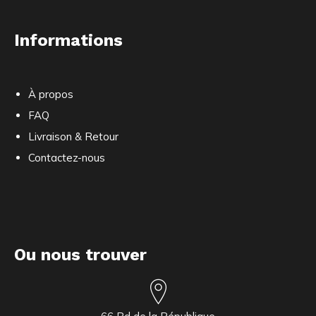
Informations
À propos
FAQ
Livraison & Retour
Contactez-nous
Ou nous trouver