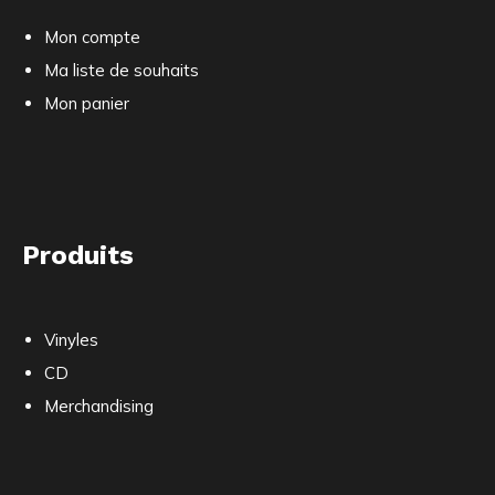
Mon compte
Ma liste de souhaits
Mon panier
Produits
Vinyles
CD
Merchandising