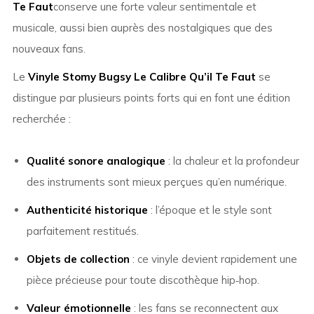
Te Faut
conserve une forte valeur sentimentale et
musicale, aussi bien auprès des nostalgiques que des
nouveaux fans.
Le
Vinyle Stomy Bugsy Le Calibre Qu’il Te Faut
se
distingue par plusieurs points forts qui en font une édition
recherchée :
Qualité sonore analogique
: la chaleur et la profondeur
des instruments sont mieux perçues qu’en numérique.
Authenticité historique
: l’époque et le style sont
parfaitement restitués.
Objets de collection
: ce vinyle devient rapidement une
pièce précieuse pour toute discothèque hip‑hop.
Valeur émotionnelle
: les fans se reconnectent aux