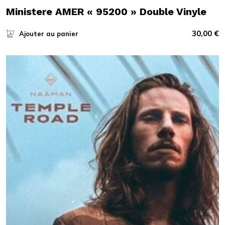
Ministere AMER « 95200 » Double Vinyle
30,00
€
Ajouter au panier