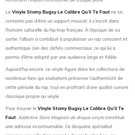
Le
Vinyle Stomy Bugsy Le Calibre Qu’il Te Faut
ne se
contente pas d’être un support musical : il s’inscrit dans
l’histoire culturelle du hip‑hop français. À l’époque de sa
sortie, l’album a contribué à populariser un rap conscient et
authentique, loin des clichés commerciaux, ce qui lui a
permis d’être adopté par une audience large et fidèle.
Aujourd’hui encore, ce vinyle figure dans les collections de
nombreux fans qui souhaitent préserver l’authenticité de
cette période du rap, tout en profitant d’une qualité sonore
classique propre au vinyle.
Pour trouver le
Vinyle Stomy Bugsy Le Calibre Qu’il Te
Faut
,
Addictive Store Magasin de disque vinyle
constitue
une adresse incontournable. Ce disquaire spécialisé