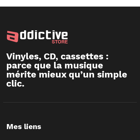
Vinyles, CD, cassettes :
parce que la musique
mérite mieux qu’un simple
clic.
Mes liens