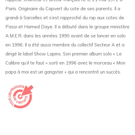
Paris. Originaire du Capvert du cote de ses parents. Il a
grandi à Sarcelles et s’est rapproché du rap aux cotes de
Passi et Hamed Daye. Il a débuté dans le groupe ministère
A.M.E.R. dans les années 1990 avant de se lancer en solo
en 1996. Il a été aussi membre du collectif Secteur A et a
dirigé le label Show Lapins. Son premier album solo « Le
Calibre qu’il te faut » sorti en 1996 avec le morceau « Mon
papa à moi est un gangster » qui a rencontré un succès.