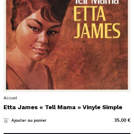
Accueil
Etta James « Tell Mama » Vinyle Simple
35,00
€
Ajouter au panier