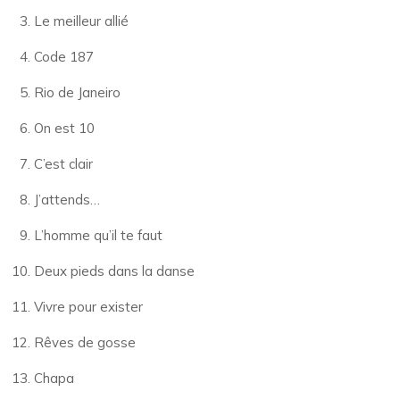
Le meilleur allié
Code 187
Rio de Janeiro
On est 10
C’est clair
J’attends…
L’homme qu’il te faut
Deux pieds dans la danse
Vivre pour exister
Rêves de gosse
Chapa