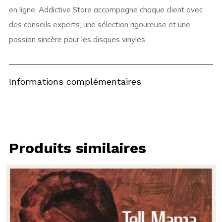
en ligne, Addictive Store accompagne chaque client avec
des conseils experts, une sélection rigoureuse et une
passion sincère pour les disques vinyles.
Informations complémentaires
Produits similaires