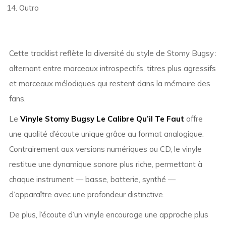
Outro
Cette tracklist reflète la diversité du style de Stomy Bugsy :
alternant entre morceaux introspectifs, titres plus agressifs
et morceaux mélodiques qui restent dans la mémoire des
fans.
Le
Vinyle Stomy Bugsy Le Calibre Qu’il Te Faut
offre
une qualité d’écoute unique grâce au format analogique.
Contrairement aux versions numériques ou CD, le vinyle
restitue une dynamique sonore plus riche, permettant à
chaque instrument — basse, batterie, synthé —
d’apparaître avec une profondeur distinctive.
De plus, l’écoute d’un vinyle encourage une approche plus