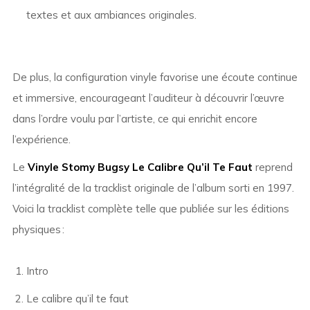
textes et aux ambiances originales.
De plus, la configuration vinyle favorise une écoute continue
et immersive, encourageant l’auditeur à découvrir l’œuvre
dans l’ordre voulu par l’artiste, ce qui enrichit encore
l’expérience.
Le
Vinyle Stomy Bugsy Le Calibre Qu’il Te Faut
reprend
l’intégralité de la tracklist originale de l’album sorti en 1997.
Voici la tracklist complète telle que publiée sur les éditions
physiques :
Intro
Le calibre qu’il te faut