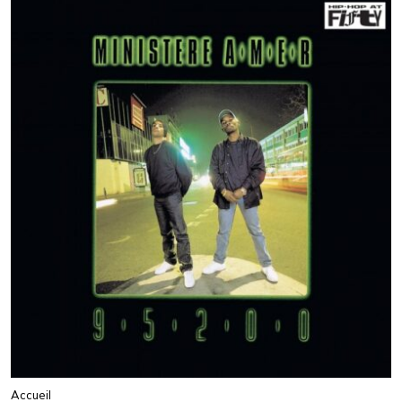
Accueil