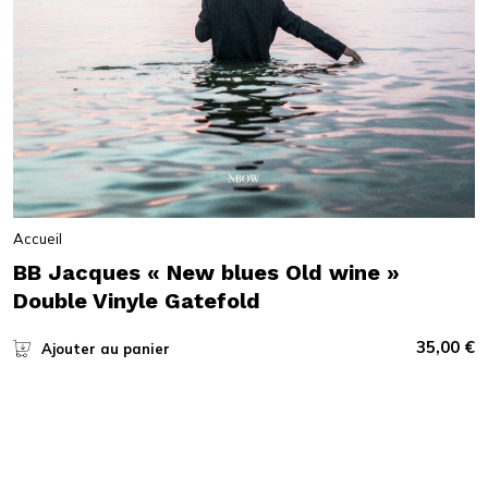
Accueil
BB Jacques « New blues Old wine »
Double Vinyle Gatefold
35,00
€
Ajouter au panier