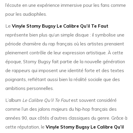
l’écoute en une expérience immersive pour les fans comme
pour les audiophiles.
Le
Vinyle Stomy Bugsy Le Calibre Qu’il Te Faut
représente bien plus qu’un simple disque : il symbolise une
période charnière du rap français où les artistes prenaient
pleinement contrôle de leur expression artistique. À cette
époque, Stomy Bugsy fait partie de la nouvelle génération
de rappeurs qui imposent une identité forte et des textes
poignants, reflétant aussi bien la réalité sociale que des
ambitions personnelles.
L’album
Le Calibre Qu’il Te Faut
est souvent considéré
comme l’un des jalons majeurs du hip‑hop français des
années 90, aux côtés d’autres classiques du genre. Grâce à
cette réputation, le
Vinyle Stomy Bugsy Le Calibre Qu’il