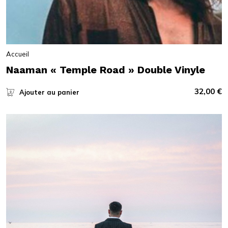
Accueil
Naaman « Temple Road » Double Vinyle
32,00
€
Ajouter au panier