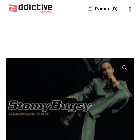
Panier
0