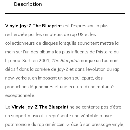
Description
Vinyle Jay-Z The Blueprint
est l’expression la plus
recherchée par les amateurs de rap US et les
collectionneurs de disques lorsqu’ils souhaitent mettre la
main sur l’un des albums les plus influents de l’histoire du
hip-hop. Sorti en 2001,
The Blueprint
marque un tournant
décisif dans la carrière de Jay-Z et dans l’évolution du rap
new-yorkais, en imposant un son soul épuré, des
productions légendaires et une écriture d’une maturité
exceptionnelle.
Le
Vinyle Jay-Z The Blueprint
ne se contente pas d’être
un support musical : il représente une véritable œuvre
patrimoniale du rap américain. Grâce à son pressage vinyle,