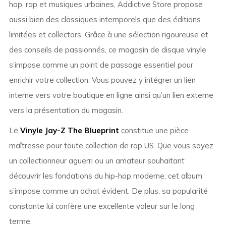
hop, rap et musiques urbaines, Addictive Store propose
aussi bien des classiques intemporels que des éditions
limitées et collectors. Grâce à une sélection rigoureuse et
des conseils de passionnés, ce magasin de disque vinyle
s’impose comme un point de passage essentiel pour
enrichir votre collection. Vous pouvez y intégrer un lien
interne vers votre boutique en ligne ainsi qu’un lien externe
vers la présentation du magasin.
Le
Vinyle Jay-Z The Blueprint
constitue une pièce
maîtresse pour toute collection de rap US. Que vous soyez
un collectionneur aguerri ou un amateur souhaitant
découvrir les fondations du hip-hop moderne, cet album
s’impose comme un achat évident. De plus, sa popularité
constante lui confère une excellente valeur sur le long
terme.