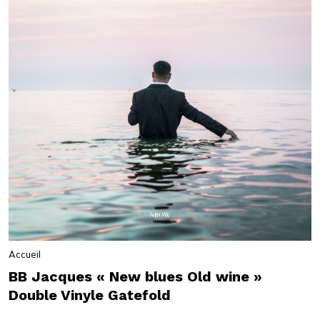
Accueil
BB Jacques « New blues Old wine »
Double Vinyle Gatefold