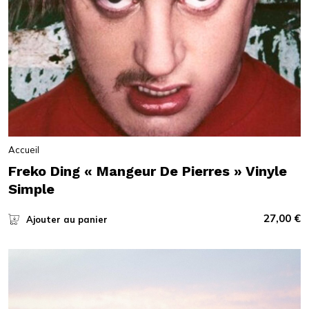
Accueil
Freko Ding « Mangeur De Pierres » Vinyle
Simple
27,00
€
Ajouter au panier