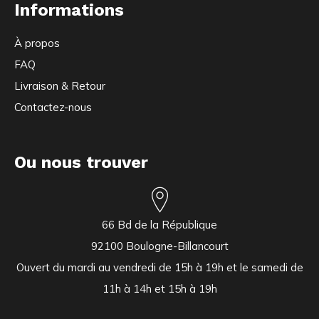
Informations
À propos
FAQ
Livraison & Retour
Contactez-nous
Ou nous trouver
66 Bd de la République
92100 Boulogne-Billancourt
Ouvert du mardi au vendredi de 15h à 19h et le samedi de
11h à 14h et 15h à 19h