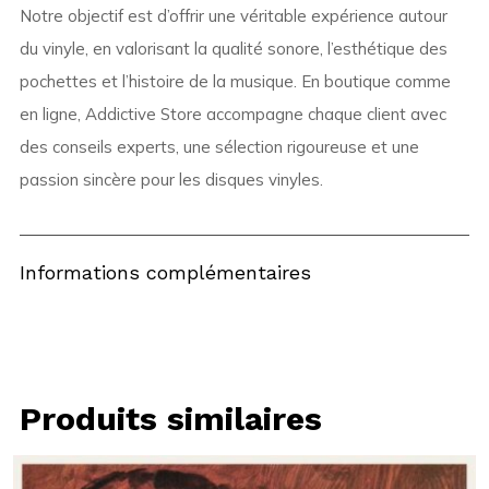
Notre objectif est d’offrir une véritable expérience autour
du vinyle, en valorisant la qualité sonore, l’esthétique des
pochettes et l’histoire de la musique. En boutique comme
en ligne, Addictive Store accompagne chaque client avec
des conseils experts, une sélection rigoureuse et une
passion sincère pour les disques vinyles.
Informations complémentaires
Produits similaires