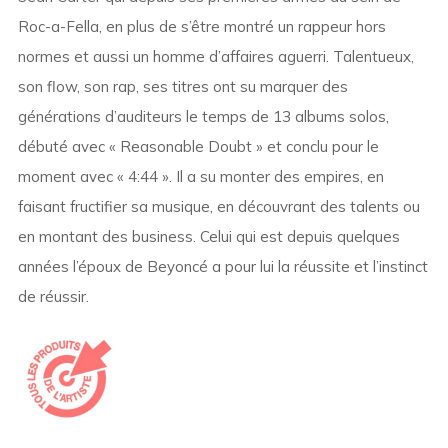
Roc-a-Fella, en plus de s’être montré un rappeur hors
normes et aussi un homme d’affaires aguerri. Talentueux,
son flow, son rap, ses titres ont su marquer des
générations d’auditeurs le temps de 13 albums solos,
débuté avec « Reasonable Doubt » et conclu pour le
moment avec « 4:44 ». Il a su monter des empires, en
faisant fructifier sa musique, en découvrant des talents ou
en montant des business. Celui qui est depuis quelques
années l’époux de Beyoncé a pour lui la réussite et l’instinct
de réussir.