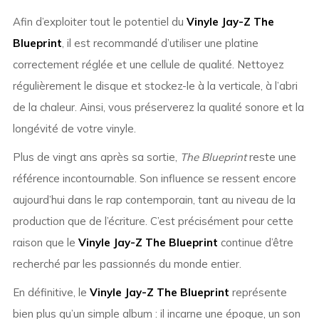
Afin d’exploiter tout le potentiel du
Vinyle Jay-Z The
Blueprint
, il est recommandé d’utiliser une platine
correctement réglée et une cellule de qualité. Nettoyez
régulièrement le disque et stockez-le à la verticale, à l’abri
de la chaleur. Ainsi, vous préserverez la qualité sonore et la
longévité de votre vinyle.
Plus de vingt ans après sa sortie,
The Blueprint
reste une
référence incontournable. Son influence se ressent encore
aujourd’hui dans le rap contemporain, tant au niveau de la
production que de l’écriture. C’est précisément pour cette
raison que le
Vinyle Jay-Z The Blueprint
continue d’être
recherché par les passionnés du monde entier.
En définitive, le
Vinyle Jay-Z The Blueprint
représente
bien plus qu’un simple album : il incarne une époque, un son