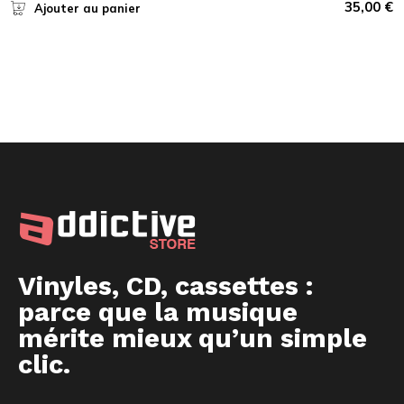
35,00
€
Ajouter au panier
Vinyles, CD, cassettes :
parce que la musique
mérite mieux qu’un simple
clic.