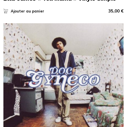
35,00
€
Ajouter au panier