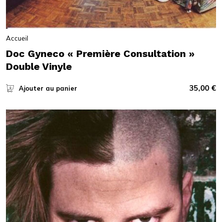
Accueil
Doc Gyneco « Première Consultation »
Double Vinyle
35,00
€
Ajouter au panier