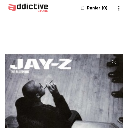
Panier
0