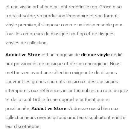
et une vision artistique qui ont redéfini le rap. Grâce à sa
tracklist solide, sa production légendaire et son format
vinyle premium, il s’impose comme un indispensable pour
tous les amateurs de musique hip-hop et de disques
vinyles de collection.
Addictive Store
est un magasin de
disque vinyle
dédié
aux passionnés de musique et de son analogique. Nous
mettons en avant une sélection exigeante de disques
couvrant les grands courants musicaux, des classiques
intemporels aux références incontournables du rock, du jazz
et de la soul. Grâce à une approche authentique et
passionnée,
Addictive Store
s’adresse aussi bien aux
collectionneurs avertis qu’aux amateurs souhaitant enrichir
leur discothèque.