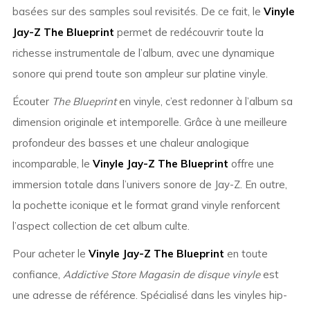
basées sur des samples soul revisités. De ce fait, le
Vinyle
Jay-Z The Blueprint
permet de redécouvrir toute la
richesse instrumentale de l’album, avec une dynamique
sonore qui prend toute son ampleur sur platine vinyle.
Écouter
The Blueprint
en vinyle, c’est redonner à l’album sa
dimension originale et intemporelle. Grâce à une meilleure
profondeur des basses et une chaleur analogique
incomparable, le
Vinyle Jay-Z The Blueprint
offre une
immersion totale dans l’univers sonore de Jay-Z. En outre,
la pochette iconique et le format grand vinyle renforcent
l’aspect collection de cet album culte.
Pour acheter le
Vinyle Jay-Z The Blueprint
en toute
confiance,
Addictive Store Magasin de disque vinyle
est
une adresse de référence. Spécialisé dans les vinyles hip-