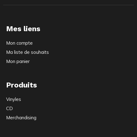
Mes liens
Mon compte
Ma liste de souhaits
Mon panier
Produits
Vinyles
CD
Merchandising